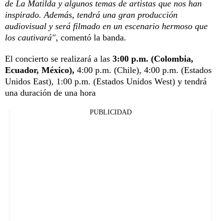
de La Matilda y algunos temas de artistas que nos han
inspirado. Además, tendrá una gran producción
audiovisual y será filmado en un escenario hermoso que
los cautivará"
, comentó la banda.
El concierto se realizará a las
3:00 p.m. (Colombia,
Ecuador, México),
4:00 p.m. (Chile), 4:00 p.m. (Estados
Unidos East), 1:00 p.m. (Estados Unidos West) y tendrá
una duración de una hora
PUBLICIDAD