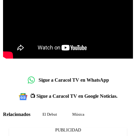
Sigue a Caracol TV en WhatsApp
📺 Sigue a Caracol TV en Google Noticias.
Relacionados
El Debut
Música
PUBLICIDAD