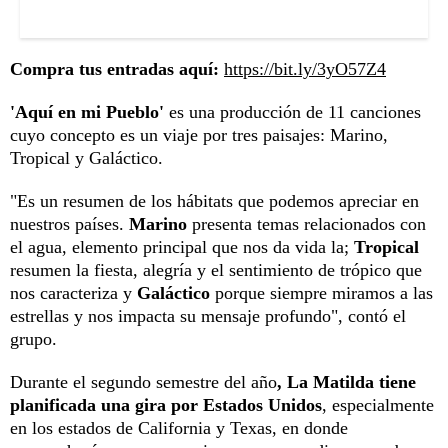
Compra tus entradas aquí:
https://bit.ly/3yO57Z4
'Aquí en mi Pueblo'
es una producción de 11 canciones
cuyo concepto es un viaje por tres paisajes: Marino,
Tropical y Galáctico.
"Es un resumen de los hábitats que podemos apreciar en
nuestros países.
Marino
presenta temas relacionados con
el agua, elemento principal que nos da vida la;
Tropical
resumen la fiesta, alegría y el sentimiento de trópico que
nos caracteriza y
Galáctico
porque siempre miramos a las
estrellas y nos impacta su mensaje profundo", contó el
grupo.
Durante el segundo semestre del año
, La Matilda tiene
planificada una gira por Estados Unidos
, especialmente
en los estados de California y Texas, en donde