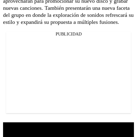
aprovecharán para promocionar su nuevo disco y grabar
nuevas canciones. También presentarán una nueva faceta
del grupo en donde la exploración de sonidos refrescará su
estilo y expandirá su propuesta a múltiples fusiones.
PUBLICIDAD