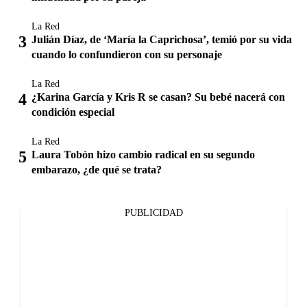
La Red
Julián Díaz, de ‘María la Caprichosa’, temió por su vida
cuando lo confundieron con su personaje
La Red
¿Karina García y Kris R se casan? Su bebé nacerá con
condición especial
La Red
Laura Tobón hizo cambio radical en su segundo
embarazo, ¿de qué se trata?
PUBLICIDAD