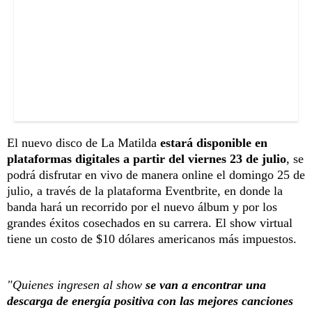
El nuevo disco de La Matilda
estará disponible en
plataformas digitales a partir del viernes 23 de julio
, se
podrá disfrutar en vivo de manera online el domingo 25 de
julio, a través de la plataforma Eventbrite, en donde la
banda hará un recorrido por el nuevo álbum y por los
grandes éxitos cosechados en su carrera. El show virtual
tiene un costo de $10 dólares americanos más impuestos.
"Quienes ingresen al show
se van a encontrar una
descarga de energía positiva con las mejores canciones