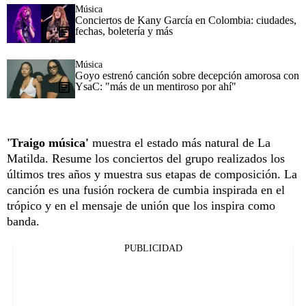
Música
Conciertos de Kany García en Colombia: ciudades,
fechas, boletería y más
Música
Goyo estrenó canción sobre decepción amorosa con
YsaC: "más de un mentiroso por ahí"
'Traigo música'
muestra el estado más natural de La
Matilda. Resume los conciertos del grupo realizados los
últimos tres años y muestra sus etapas de composición. La
canción es una fusión rockera de cumbia inspirada en el
trópico y en el mensaje de unión que los inspira como
banda.
PUBLICIDAD