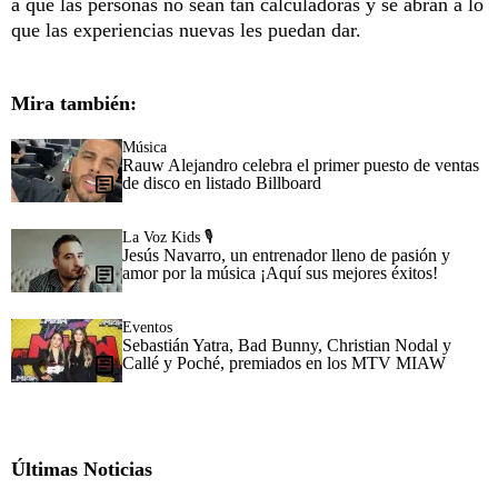
a que las personas no sean tan calculadoras y se abran a lo
que las experiencias nuevas les puedan dar.
Mira también:
Música
Rauw Alejandro celebra el primer puesto de ventas
de disco en listado Billboard
La Voz Kids 🎙️
Jesús Navarro, un entrenador lleno de pasión y
amor por la música ¡Aquí sus mejores éxitos!
Eventos
Sebastián Yatra, Bad Bunny, Christian Nodal y
Callé y Poché, premiados en los MTV MIAW
Últimas Noticias