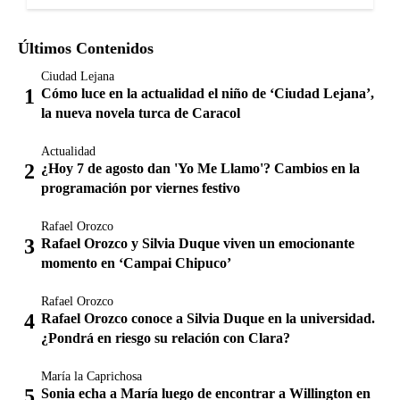
Últimos Contenidos
Ciudad Lejana
Cómo luce en la actualidad el niño de ‘Ciudad Lejana’,
la nueva novela turca de Caracol
Actualidad
¿Hoy 7 de agosto dan 'Yo Me Llamo'? Cambios en la
programación por viernes festivo
Rafael Orozco
Rafael Orozco y Silvia Duque viven un emocionante
momento en ‘Campai Chipuco’
Rafael Orozco
Rafael Orozco conoce a Silvia Duque en la universidad.
¿Pondrá en riesgo su relación con Clara?
María la Caprichosa
Sonia echa a María luego de encontrar a Willington en