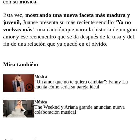
con su
música.
Esta vez,
mostrando una nueva faceta más madura y
juvenil,
Juanse presenta su más reciente sencillo
‘Ya no
vuelvas más
’, una canción que narra la historia de un gran
amor y ese reencuentro que se da después de la tusa y del
fin de una relación que ya quedó en el olvido.
Mira también:
Música
“Un amor que no te quiera cambiar”: Fanny Lu
cuenta cómo sería su pareja ideal
Música
The Weeknd y Ariana grande anuncian nueva
colaboración musical