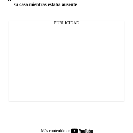
su casa mientras estaba ausente
PUBLICIDAD
youtube-
Más contenido en