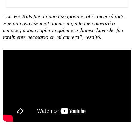
“La Voz Kids fue un impulso gigante, ahí comenzó todo.
Fue un paso esencial donde la gente me comenzó a
conocer, donde supieron quien era Juanse Laverde, fue
totalmente necesario en mi carrera”, resaltó.