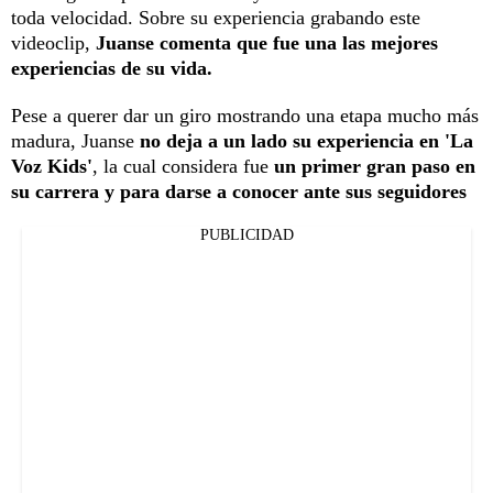
toda velocidad. Sobre su experiencia grabando este
videoclip,
Juanse comenta que fue una las mejores
experiencias de su vida.
Pese a querer dar un giro mostrando una etapa mucho más
madura, Juanse
no deja a un lado su experiencia en 'La
Voz Kids'
, la cual considera fue
un primer gran paso en
su carrera y para darse a conocer ante sus seguidores
PUBLICIDAD