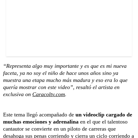
“Representa algo muy importante y es que es mi nueva
faceta, ya no soy el niño de hace unos años sino ya
muestra una etapa mucho más madura y eso era lo que
quería mostrar con este video”, resaltó el artista en
exclusiva on
Caracoltv.com
.
Este tema llegó acompañado de
un videoclip cargado de
muchas emociones y adrenalina
en el que el talentoso
cantautor se convierte en un piloto de carreras que
desahoga sus penas corriendo y cierra un ciclo corriendo a