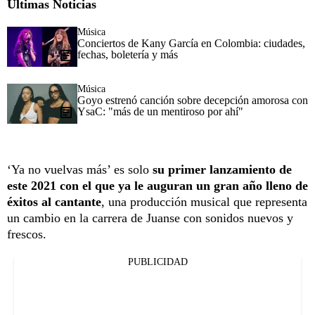
Últimas Noticias
Música
Conciertos de Kany García en Colombia: ciudades,
fechas, boletería y más
Música
Goyo estrenó canción sobre decepción amorosa con
YsaC: "más de un mentiroso por ahí"
‘Ya no vuelvas más’ es solo
su primer lanzamiento de
este 2021 con el que ya le auguran un gran año lleno de
éxitos al cantante
, una producción musical que representa
un cambio en la carrera de Juanse con sonidos nuevos y
frescos.
PUBLICIDAD