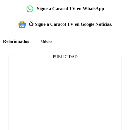
Sigue a Caracol TV en WhatsApp
📺 Sigue a Caracol TV en Google Noticias.
Relacionados
Música
PUBLICIDAD