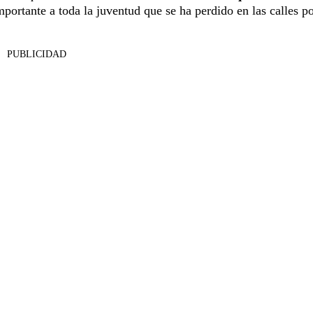
portante a toda la juventud que se ha perdido en las calles po
PUBLICIDAD