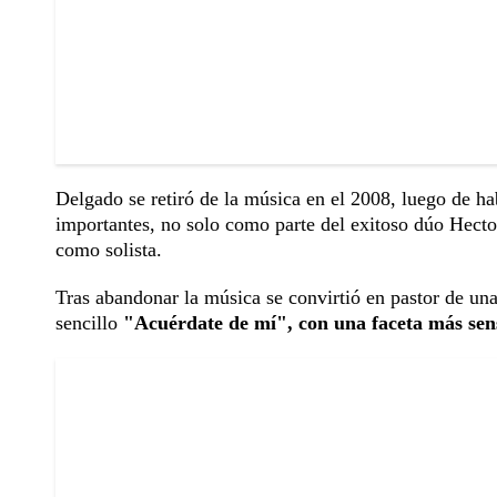
Delgado se retiró de la música en el 2008, luego de h
importantes, no solo como parte del exitoso dúo Hecto
como solista.
Tras abandonar la música se convirtió en pastor de una
sencillo
"Acuérdate de mí", con una faceta más sen