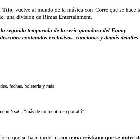
 Tito
, vuelve al mundo de la música con 'Corre que se hace ta
c, una división de Rimas Entertainment.
 la segunda temporada de la serie ganadora del Emmy
 descubre contenidos exclusivos, canciones y demás detalles 
es, fechas, boletería y más
 con YsaC: "más de un mentiroso por ahí"
orre que se hace tarde" es
un tema cristiano que se nutre d