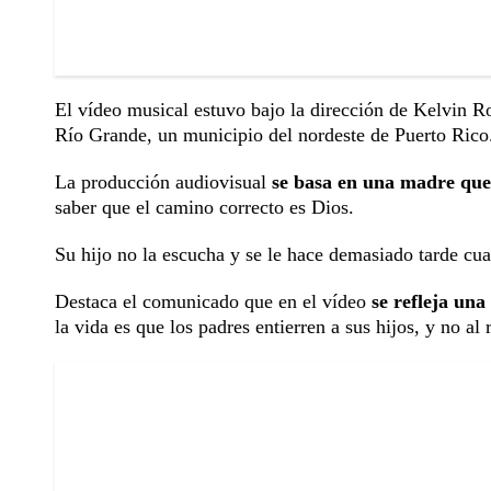
El vídeo musical estuvo bajo la dirección de Kelvin R
Río Grande, un municipio del nordeste de Puerto Rico
La producción audiovisual
se basa en una madre que 
saber que el camino correcto es Dios.
Su hijo no la escucha y se le hace demasiado tarde cua
Destaca el comunicado que en el vídeo
se refleja una
la vida es que los padres entierren a sus hijos, y no al 