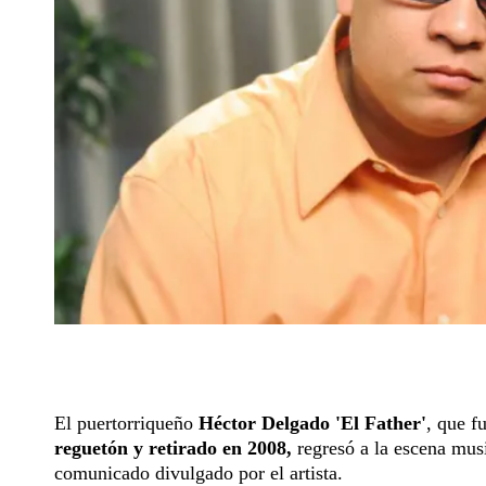
El puertorriqueño
Héctor Delgado 'El Father'
, que f
reguetón y retirado en 2008,
regresó a la escena mus
comunicado divulgado por el artista.