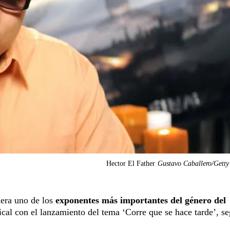
Hector El Father
Gustavo Caballero/Getty
uera uno de los
exponentes más importantes del género del
ical con el lanzamiento del tema ‘Corre que se hace tarde’, s