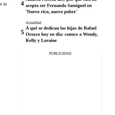
r la
acepta ser Fernanda Samiguel en
'Nuevo rico, nuevo pobre'
Actualidad
A qué se dedican las hijas de Rafael
Orozco hoy en día: conoce a Wendy,
Kelly y Loraine
PUBLICIDAD