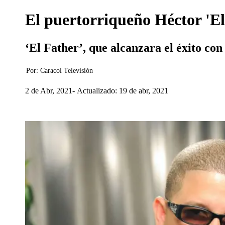
El puertorriqueño Héctor 'El
‘El Father’, que alcanzara el éxito co
Por:
Caracol Televisión
2 de Abr, 2021
Actualizado: 19 de abr, 2021