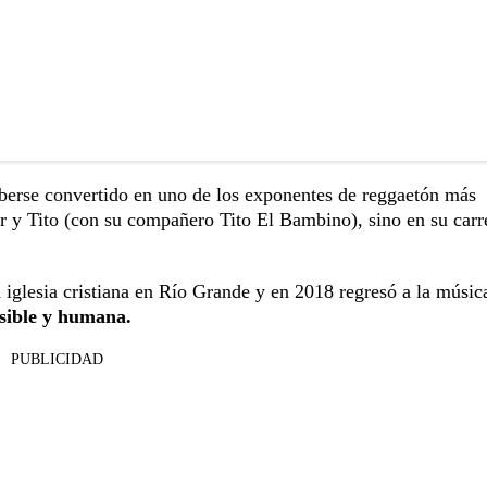
aberse convertido en uno de los exponentes de reggaetón más
r y Tito (con su compañero Tito El Bambino), sino en su carr
 iglesia cristiana en Río Grande y en 2018 regresó a la músic
sible y humana.
PUBLICIDAD