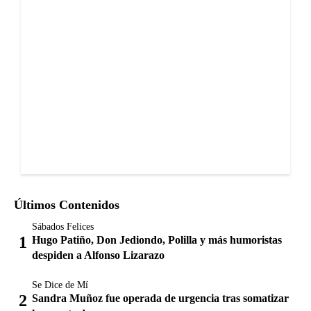
Últimos Contenidos
Sábados Felices
Hugo Patiño, Don Jediondo, Polilla y más humoristas
despiden a Alfonso Lizarazo
Se Dice de Mí
Sandra Muñoz fue operada de urgencia tras somatizar