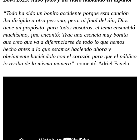
“Todo ha sido un bonito accidente porque esta canción
iba dirigida a otra persona, pero, al final del día, Dios
tiene un propósito para todos nosotros, el tema ensambló
muchísimo, ¡me encantó! Trae una esencia muy bonita
que creo que va a diferenciarse de todo lo que hemos
hecho antes a lo que estamos haciendo ahora y
obviamente haciéndolo con el corazón para que el público
lo reciba de la misma manera”,
comentó
Adriel Favela.