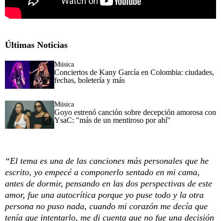
Últimas Noticias
Música
Conciertos de Kany García en Colombia: ciudades,
fechas, boletería y más
Música
Goyo estrenó canción sobre decepción amorosa con
YsaC: "más de un mentiroso por ahí"
“El tema es una de las canciones más personales que he
escrito, yo empecé a componerlo sentado en mi cama,
antes de dormir, pensando en las dos perspectivas de este
amor, fue una autocrítica porque yo puse todo y la otra
persona no puso nada, cuando mi corazón me decía que
tenía que intentarlo, me di cuenta que no fue una decisión