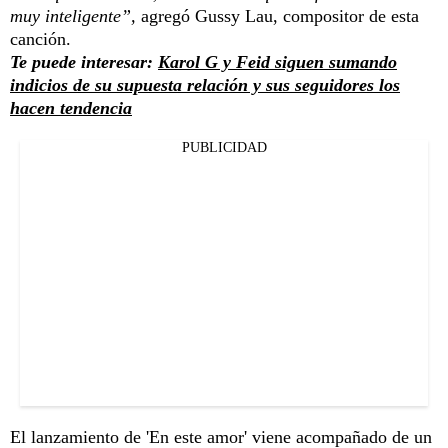
muy inteligente”,
agregó Gussy Lau, compositor de esta
canción.
Te puede interesar:
Karol G y Feid siguen sumando
indicios de su supuesta relación y sus seguidores los
hacen tendencia
PUBLICIDAD
El lanzamiento de 'En este amor' viene acompañado de un