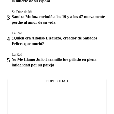
la muerte de su esposo
Se Dice de Mí
Sandra Muñoz enviudó a los 19 y a los 47 nuevamente
perdió al amor de su vida
La Red
¿Quién era Alfonso Lizarazo, creador de Sábados
Felices que murió?
La Red
Yo Me Llamo Julio Jaramillo fue pillado en plena
infidelidad por su pareja
PUBLICIDAD