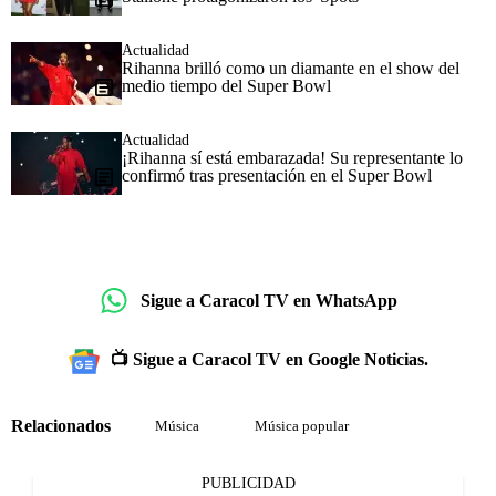
Actualidad
Rihanna brilló como un diamante en el show del
medio tiempo del Super Bowl
Actualidad
¡Rihanna sí está embarazada! Su representante lo
confirmó tras presentación en el Super Bowl
Sigue a Caracol TV en WhatsApp
📺 Sigue a Caracol TV en Google Noticias.
Relacionados
Música
Música popular
PUBLICIDAD