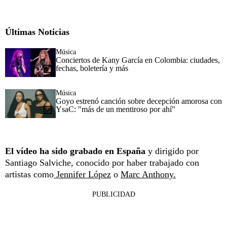
Últimas Noticias
Música
Conciertos de Kany García en Colombia: ciudades,
fechas, boletería y más
Música
Goyo estrenó canción sobre decepción amorosa con
YsaC: "más de un mentiroso por ahí"
El vídeo ha sido grabado en España
y dirigido por
Santiago Salviche, conocido por haber trabajado con
artistas como
Jennifer López
o
Marc Anthony.
PUBLICIDAD