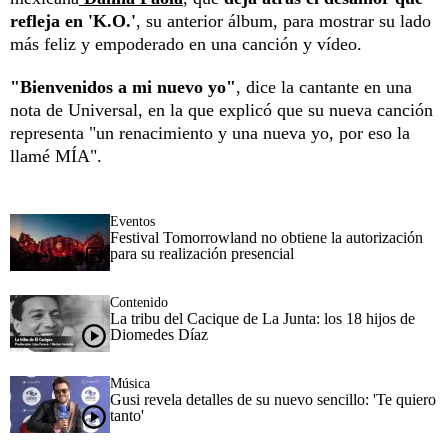
refleja en 'K.O.'
, su anterior álbum, para mostrar su lado
más feliz y empoderado en una canción y vídeo.
"Bienvenidos a mi nuevo yo"
, dice la cantante en una
nota de Universal, en la que explicó que su nueva canción
representa "un renacimiento y una nueva yo, por eso la
llamé MÍA".
Eventos
Festival Tomorrowland no obtiene la autorización
para su realización presencial
Contenido
La tribu del Cacique de La Junta: los 18 hijos de
Diomedes Díaz
Música
Gusi revela detalles de su nuevo sencillo: 'Te quiero
tanto'