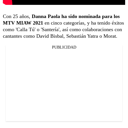
Con 25 años,
Danna Paola ha sido nominada para los
MTV MIAW 2021
en cinco categorías, y ha tenido éxitos
como 'Calla Tú' o 'Santería', así como colaboraciones con
cantantes como David Bisbal, Sebastián Yatra o Morat.
PUBLICIDAD