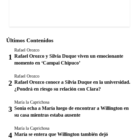
Últimos Contenidos
Rafael Orozco
Rafael Orozco y Silvia Duque viven un emocionante
momento en ‘Campai Chipuco’
Rafael Orozco
Rafael Orozco conoce a Silvia Duque en la universidad.
¿Pondrá en riesgo su relación con Clara?
María la Caprichosa
Sonia echa a María luego de encontrar a Willington en
su casa mientras estaba ausente
María la Caprichosa
María se entera que Willington también dejó