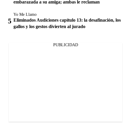
embarazada a su amiga; ambas le reclaman
Yo Me Llamo
Eliminados Audiciones capítulo 13: la desafinación, los
gallos y los gestos divierten al jurado
PUBLICIDAD