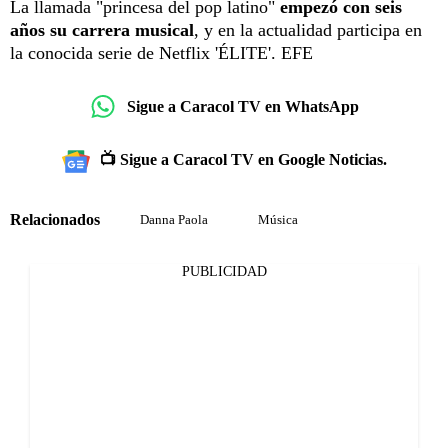
La llamada "princesa del pop latino"
empezó con seis
años su carrera musical
, y en la actualidad participa en
la conocida serie de Netflix 'ÉLITE'. EFE
Sigue a Caracol TV en WhatsApp
📺 Sigue a Caracol TV en Google Noticias.
Relacionados
Danna Paola
Música
PUBLICIDAD