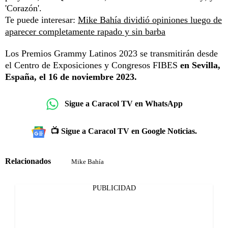
'Corazón'.
Te puede interesar:
Mike Bahía dividió opiniones luego de
aparecer completamente rapado y sin barba
Los Premios Grammy Latinos 2023 se transmitirán desde
el Centro de Exposiciones y Congresos FIBES
en Sevilla,
España, el 16 de noviembre 2023.
Sigue a Caracol TV en WhatsApp
📺 Sigue a Caracol TV en Google Noticias.
Relacionados
Mike Bahía
PUBLICIDAD