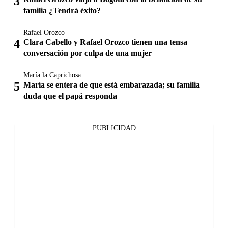
familia ¿Tendrá éxito?
Rafael Orozco
Clara Cabello y Rafael Orozco tienen una tensa
conversación por culpa de una mujer
María la Caprichosa
María se entera de que está embarazada; su familia
duda que el papá responda
PUBLICIDAD