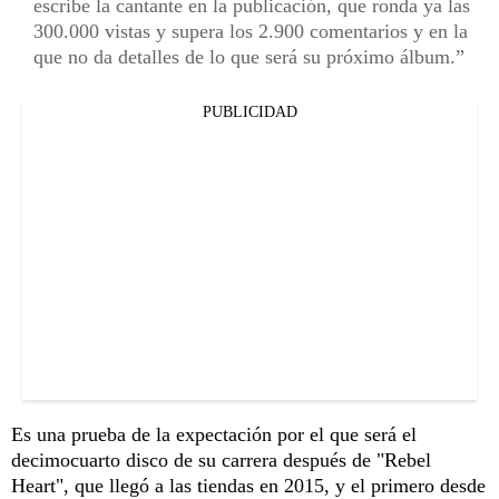
escribe la cantante en la publicación, que ronda ya las
300.000 vistas y supera los 2.900 comentarios y en la
que no da detalles de lo que será su próximo álbum.
PUBLICIDAD
Es una prueba de la expectación por el que será el
decimocuarto disco de su carrera después de "Rebel
Heart", que llegó a las tiendas en 2015, y el primero desde