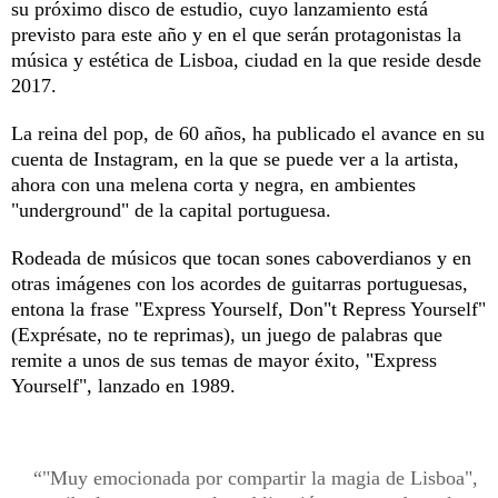
su próximo disco de estudio, cuyo lanzamiento está
previsto para este año y en el que serán protagonistas la
música y estética de Lisboa, ciudad en la que reside desde
2017.
La reina del pop, de 60 años, ha publicado el avance en su
cuenta de Instagram, en la que se puede ver a la artista,
ahora con una melena corta y negra, en ambientes
"underground" de la capital portuguesa.
Rodeada de músicos que tocan sones caboverdianos y en
otras imágenes con los acordes de guitarras portuguesas,
entona la frase "Express Yourself, Don"t Repress Yourself"
(Exprésate, no te reprimas), un juego de palabras que
remite a unos de sus temas de mayor éxito, "Express
Yourself", lanzado en 1989.
"Muy emocionada por compartir la magia de Lisboa",