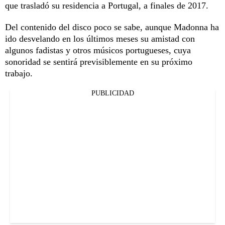
que trasladó su residencia a Portugal, a finales de 2017.
Del contenido del disco poco se sabe, aunque Madonna ha
ido desvelando en los últimos meses su amistad con
algunos fadistas y otros músicos portugueses, cuya
sonoridad se sentirá previsiblemente en su próximo
trabajo.
PUBLICIDAD