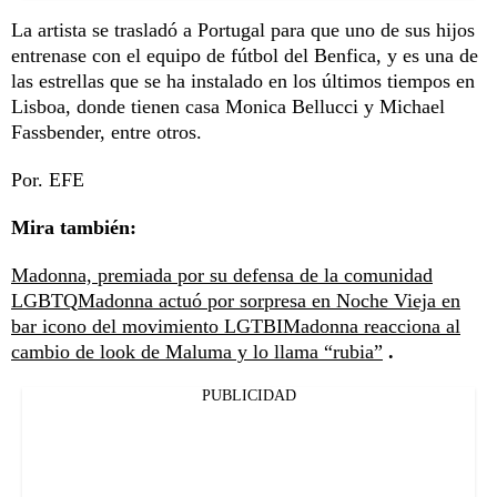
La artista se trasladó a Portugal para que uno de sus hijos
entrenase con el equipo de fútbol del Benfica, y es una de
las estrellas que se ha instalado en los últimos tiempos en
Lisboa, donde tienen casa Monica Bellucci y Michael
Fassbender, entre otros.
Por. EFE
Mira también:
Madonna, premiada por su defensa de la comunidad
LGBTQ
Madonna actuó por sorpresa en Noche Vieja en
bar icono del movimiento LGTBI
Madonna reacciona al
cambio de look de Maluma y lo llama “rubia”
.
PUBLICIDAD