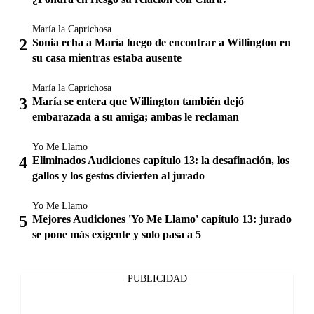
María la Caprichosa
Sonia echa a María luego de encontrar a Willington en
su casa mientras estaba ausente
María la Caprichosa
María se entera que Willington también dejó
embarazada a su amiga; ambas le reclaman
Yo Me Llamo
Eliminados Audiciones capítulo 13: la desafinación, los
gallos y los gestos divierten al jurado
Yo Me Llamo
Mejores Audiciones 'Yo Me Llamo' capítulo 13: jurado
se pone más exigente y solo pasa a 5
PUBLICIDAD