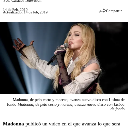
Por:
Caracol Televisión
14 de Feb, 2019
Compartir
Actualizado: 14 de feb, 2019
Madonna, de pelo corto y morena, avanza nuevo disco con Lisboa de
fondo
Madonna, de pelo corto y morena, avanza nuevo disco con Lisboa
de fondo
Madonna
publicó un vídeo en el que avanza lo que será