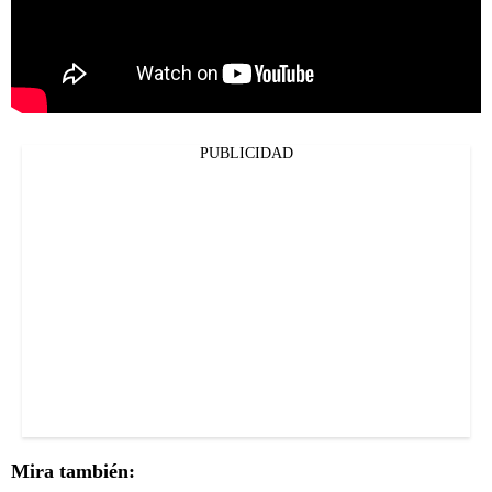
PUBLICIDAD
Mira también: