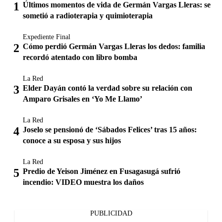
Últimos momentos de vida de Germán Vargas Lleras: se
sometió a radioterapia y quimioterapia
Expediente Final
Cómo perdió Germán Vargas Lleras los dedos: familia
recordó atentado con libro bomba
La Red
Elder Dayán contó la verdad sobre su relación con
Amparo Grisales en ‘Yo Me Llamo’
La Red
Joselo se pensionó de ‘Sábados Felices’ tras 15 años:
conoce a su esposa y sus hijos
La Red
Predio de Yeison Jiménez en Fusagasugá sufrió
incendio: VIDEO muestra los daños
PUBLICIDAD