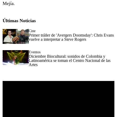
Mejía.
Últimas Noticias
Cine
Primer tráiler de 'Avergers Doomsday': Chris Evans
vuelve a interpretar a Steve Rogers
Eventos
Diciembre Biocultural: sonidos de Colombia y
Latinoamérica se toman el Centro Nacional de las
Artes