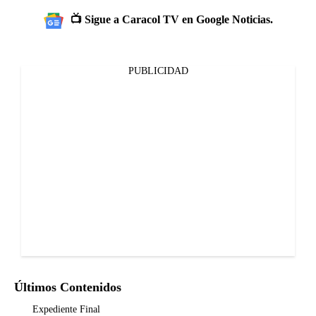
📺 Sigue a Caracol TV en Google Noticias.
PUBLICIDAD
Últimos Contenidos
Expediente Final