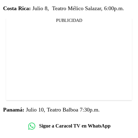
Costa Rica:
Julio 8, Teatro Mélico Salazar, 6:00p.m.
PUBLICIDAD
Panamá:
Julio 10, Teatro Balboa 7:30p.m.
Sigue a Caracol TV en WhatsApp