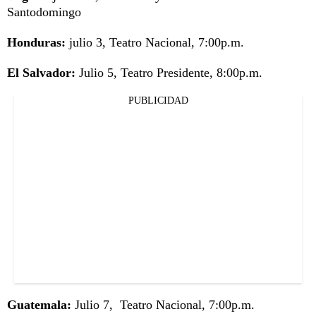
Santodomingo
Honduras:
julio 3, Teatro Nacional, 7:00p.m.
El Salvador:
Julio 5, Teatro Presidente, 8:00p.m.
PUBLICIDAD
Guatemala:
Julio 7, Teatro Nacional, 7:00p.m.