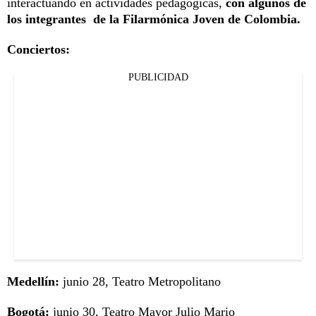
interactuando en actividades pedagógicas,
con algunos de
los integrantes de la Filarmónica Joven de Colombia.
Conciertos:
PUBLICIDAD
Medellín:
junio 28, Teatro Metropolitano
Bogotá:
junio 30, Teatro Mayor Julio Mario