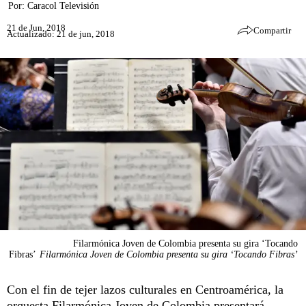
Por:
Caracol Televisión
21 de Jun, 2018
Compartir
Actualizado: 21 de jun, 2018
Filarmónica Joven de Colombia presenta su gira ‘Tocando
Fibras’
Filarmónica Joven de Colombia presenta su gira ‘Tocando Fibras’
Con el fin de tejer lazos culturales en Centroamérica, la
orquesta Filarmónica Joven de Colombia presentará