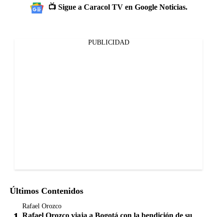
📺 Sigue a Caracol TV en Google Noticias.
PUBLICIDAD
Últimos Contenidos
Rafael Orozco
Rafael Orozco viaja a Bogotá con la bendición de su