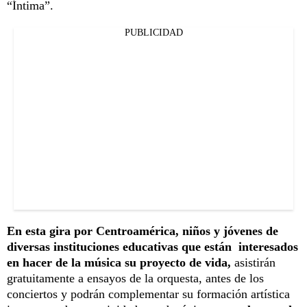
“Íntima”.
PUBLICIDAD
En esta gira por Centroamérica, niños y jóvenes de
diversas instituciones educativas que están interesados
en hacer de la música su proyecto de vida,
asistirán
gratuitamente a ensayos de la orquesta, antes de los
conciertos y podrán complementar su formación artística