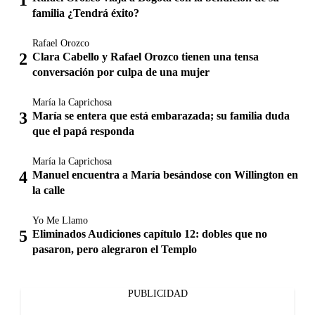
familia ¿Tendrá éxito?
Rafael Orozco
Clara Cabello y Rafael Orozco tienen una tensa
conversación por culpa de una mujer
María la Caprichosa
María se entera que está embarazada; su familia duda
que el papá responda
María la Caprichosa
Manuel encuentra a María besándose con Willington en
la calle
Yo Me Llamo
Eliminados Audiciones capítulo 12: dobles que no
pasaron, pero alegraron el Templo
PUBLICIDAD