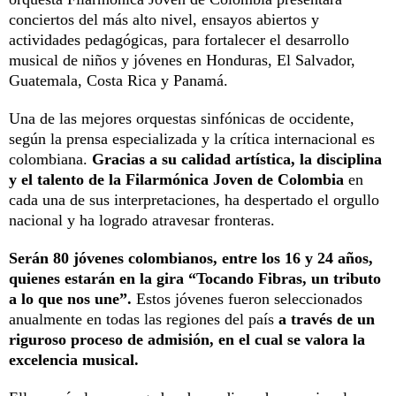
conciertos del más alto nivel, ensayos abiertos y
actividades pedagógicas, para fortalecer el desarrollo
musical de niños y jóvenes en Honduras, El Salvador,
Guatemala, Costa Rica y Panamá.
Una de las mejores orquestas sinfónicas de occidente,
según la prensa especializada y la crítica internacional es
colombiana.
Gracias a su calidad artística, la disciplina
y el talento de la Filarmónica Joven de Colombia
en
cada una de sus interpretaciones, ha despertado el orgullo
nacional y ha logrado atravesar fronteras.
Serán 80 jóvenes colombianos, entre los 16 y 24 años,
quienes estarán en la gira “Tocando Fibras, un tributo
a lo que nos une”.
Estos jóvenes fueron seleccionados
anualmente en todas las regiones del país
a través de un
riguroso proceso de admisión, en el cual se valora la
excelencia musical.