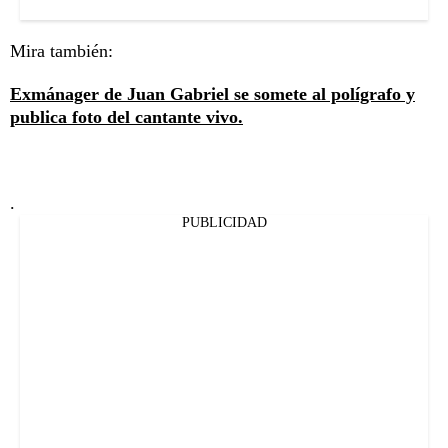
Mira también:
Exmánager de Juan Gabriel se somete al polígrafo y
publica foto del cantante vivo.
.
PUBLICIDAD