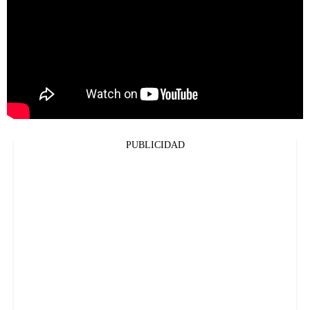
PUBLICIDAD