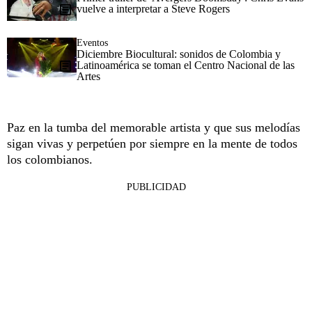
vuelve a interpretar a Steve Rogers
Eventos
Diciembre Biocultural: sonidos de Colombia y
Latinoamérica se toman el Centro Nacional de las
Artes
Paz en la tumba del memorable artista y que sus melodías
sigan vivas y perpetúen por siempre en la mente de todos
los colombianos.
PUBLICIDAD