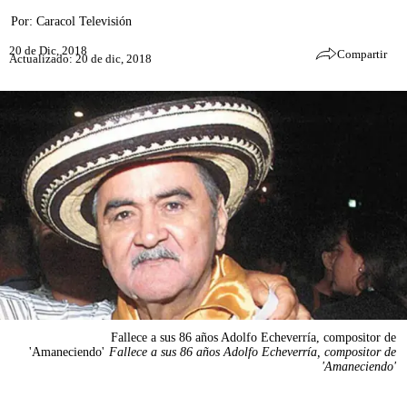
Por:
Caracol Televisión
20 de Dic, 2018
Compartir
Actualizado: 20 de dic, 2018
Fallece a sus 86 años Adolfo Echeverría, compositor de
'Amaneciendo'
Fallece a sus 86 años Adolfo Echeverría, compositor de
'Amaneciendo'