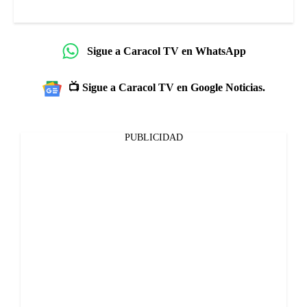
Sigue a Caracol TV en WhatsApp
📺 Sigue a Caracol TV en Google Noticias.
PUBLICIDAD