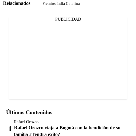
Relacionados
Premios India Catalina
PUBLICIDAD
Últimos Contenidos
Rafael Orozco
Rafael Orozco viaja a Bogotá con la bendición de su
familia ¿Tendrá éxito?