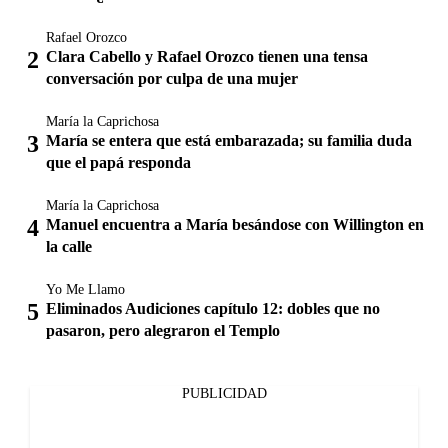
Rafael Orozco
Clara Cabello y Rafael Orozco tienen una tensa
conversación por culpa de una mujer
María la Caprichosa
María se entera que está embarazada; su familia duda
que el papá responda
María la Caprichosa
Manuel encuentra a María besándose con Willington en
la calle
Yo Me Llamo
Eliminados Audiciones capítulo 12: dobles que no
pasaron, pero alegraron el Templo
PUBLICIDAD