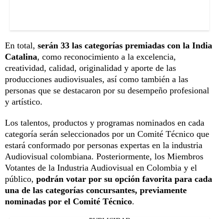
En total,
serán 33 las categorías premiadas con la India
Catalina
, como reconocimiento a la excelencia,
creatividad, calidad, originalidad y aporte de las
producciones audiovisuales, así como también a las
personas que se destacaron por su desempeño profesional
y artístico.
Los talentos, productos y programas nominados en cada
categoría serán seleccionados por un Comité Técnico que
estará conformado por personas expertas en la industria
Audiovisual colombiana. Posteriormente, los Miembros
Votantes de la Industria Audiovisual en Colombia y el
público,
podrán votar por su opción favorita para cada
una de las categorías concursantes, previamente
nominadas por el Comité Técnico
.