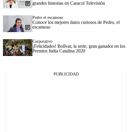
grandes historias en Caracol Televisión
Pedro el escamoso
Conoce los mejores datos curiosos de Pedro, el
escamoso
Corporativo
¡Felicidades! Bolívar, la serie, gran ganador en los
Premios India Catalina 2020
PUBLICIDAD