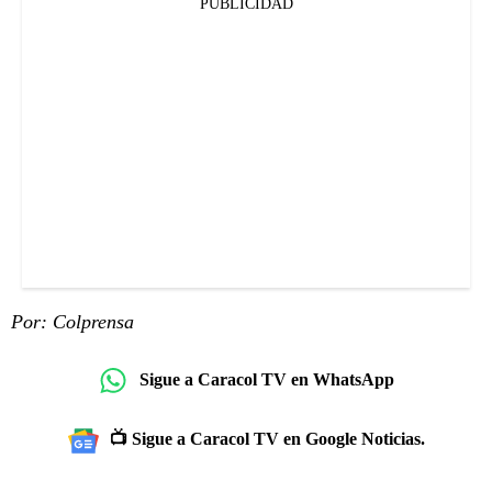
PUBLICIDAD
Por: Colprensa
Sigue a Caracol TV en WhatsApp
📺 Sigue a Caracol TV en Google Noticias.