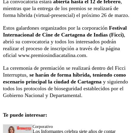
La convocatoria estará
abierta hasta el 12 de febrero
,
mientras que la entrega de los premios se realizará de
forma híbrida (virtual-presencial) el próximo 26 de marzo.
Estos galardones organizados por la corporación
Festival
Internacional de Cine de Cartagena de Indias (Ficci)
,
abrió su convocatoria y todos los interesados podrán
realizar el proceso de inscripción a través de la página
oficial www.premiosindiacatalina.com.
La ceremonia de premiación se realizará dentro del Ficci
Interruptus,
se harán de forma híbrida, teniendo como
escenario principal la ciudad de Cartagena
y siguiendo
todos los protocolos de bioseguridad establecidos por el
Gobierno Nacional y Departamental.
Te puede interesar:
Corporativo
Los Informantes celebra siete años de contar