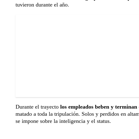
tuvieron durante el año.
Durante el trayecto
los empleados beben y terminan
matado a toda la tripulación. Solos y perdidos en altama
se impone sobre la inteligencia y el status.