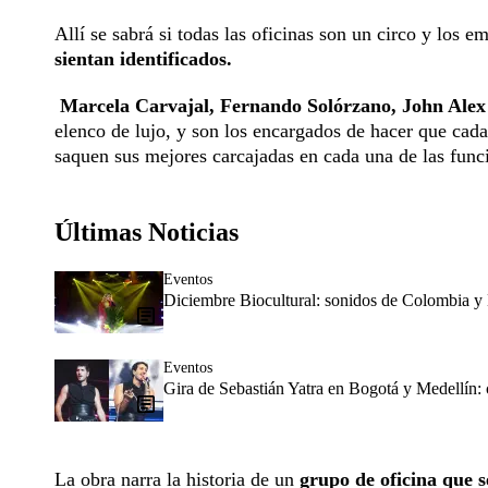
Allí se sabrá si todas las oficinas son un circo y los 
sientan identificados.
Marcela Carvajal, Fernando Solórzano, John Ale
elenco de lujo, y son los encargados de hacer que cada
saquen sus mejores carcajadas en cada una de las fun
Últimas Noticias
Eventos
Diciembre Biocultural: sonidos de Colombia y 
Eventos
Gira de Sebastián Yatra en Bogotá y Medellín:
La obra narra la historia de un
grupo de oficina que 