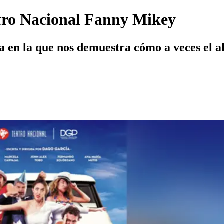
eatro Nacional Fanny Mikey
en la que nos demuestra cómo a veces el alc