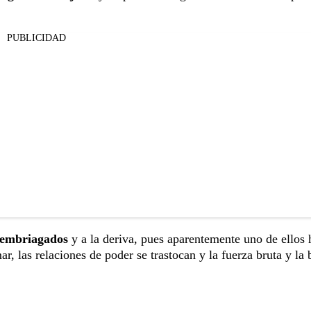
PUBLICIDAD
 embriagados
y a la deriva, pues aparentemente uno de ellos 
r, las relaciones de poder se trastocan y la fuerza bruta y la 