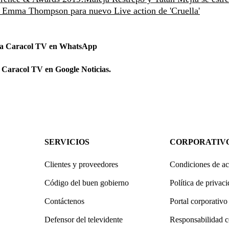
s Emma Thompson para nuevo Live action de 'Cruella'
 a Caracol TV en WhatsApp
 Caracol TV en Google Noticias.
SERVICIOS
CORPORATIV
Clientes y proveedores
Condiciones de ac
Código del buen gobierno
Política de privac
Contáctenos
Portal corporativo
Defensor del televidente
Responsabilidad c