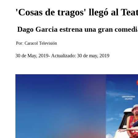
'Cosas de tragos' llegó al T
Dago Garcia estrena una gran comedia 
Por:
Caracol Televisión
30 de May, 2019
Actualizado: 30 de may, 2019