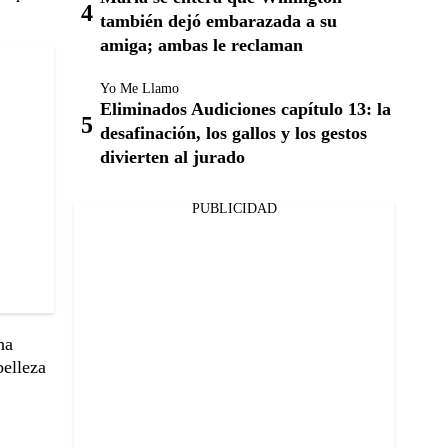
también dejó embarazada a su
amiga; ambas le reclaman
Yo Me Llamo
Eliminados Audiciones capítulo 13: la
desafinación, los gallos y los gestos
divierten al jurado
PUBLICIDAD
ha
belleza