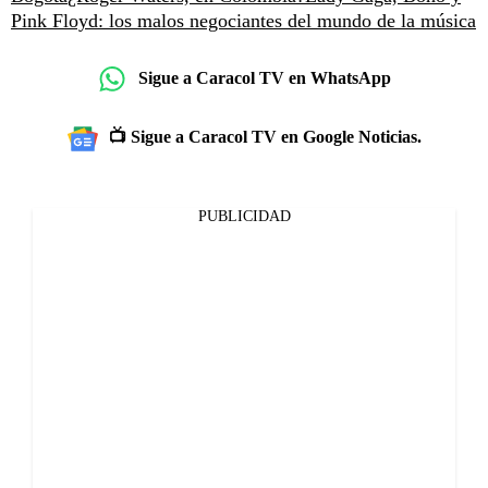
Pink Floyd: los malos negociantes del mundo de la música
Sigue a Caracol TV en WhatsApp
📺 Sigue a Caracol TV en Google Noticias.
PUBLICIDAD