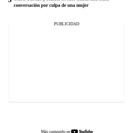
conversación por culpa de una mujer
PUBLICIDAD
youtube-
Más contenido en