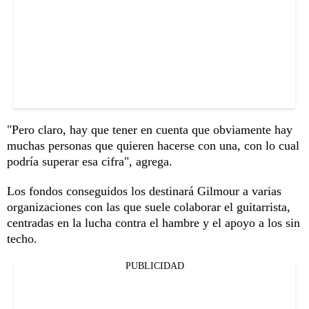
"Pero claro, hay que tener en cuenta que obviamente hay
muchas personas que quieren hacerse con una, con lo cual
podría superar esa cifra", agrega.
Los fondos conseguidos los destinará Gilmour a varias
organizaciones con las que suele colaborar el guitarrista,
centradas en la lucha contra el hambre y el apoyo a los sin
techo.
PUBLICIDAD