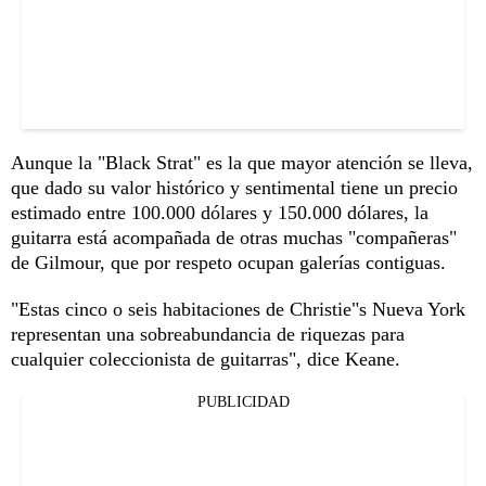
Aunque la "Black Strat" es la que mayor atención se lleva,
que dado su valor histórico y sentimental tiene un precio
estimado entre 100.000 dólares y 150.000 dólares, la
guitarra está acompañada de otras muchas "compañeras"
de Gilmour, que por respeto ocupan galerías contiguas.
"Estas cinco o seis habitaciones de Christie"s Nueva York
representan una sobreabundancia de riquezas para
cualquier coleccionista de guitarras", dice Keane.
PUBLICIDAD