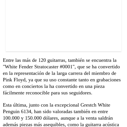
Entre las más de 120 guitarras, también se encuentra la
"White Fender Stratocaster #0001", que se ha convertido
en la representación de la larga carrera del miembro de
Pink Floyd, ya que su uso constante tanto en grabaciones
como en conciertos la ha convertido en una pieza
fácilmente reconocible para sus seguidores.
Esta última, junto con la excepcional Grestch White
Penguin 6134, han sido valoradas también en entre
100.000 y 150.000 dólares, aunque a la venta saldrán
además piezas más asequibles, como la guitarra acústica