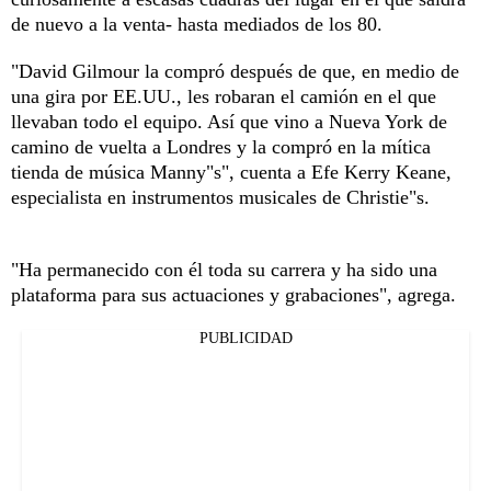
de nuevo a la venta- hasta mediados de los 80.
"David Gilmour la compró después de que, en medio de
una gira por EE.UU., les robaran el camión en el que
llevaban todo el equipo. Así que vino a Nueva York de
camino de vuelta a Londres y la compró en la mítica
tienda de música Manny"s", cuenta a Efe Kerry Keane,
especialista en instrumentos musicales de Christie"s.
"Ha permanecido con él toda su carrera y ha sido una
plataforma para sus actuaciones y grabaciones", agrega.
PUBLICIDAD