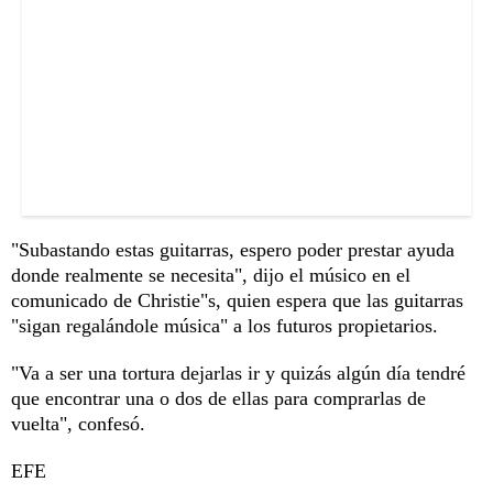
"Subastando estas guitarras, espero poder prestar ayuda
donde realmente se necesita", dijo el músico en el
comunicado de Christie"s, quien espera que las guitarras
"sigan regalándole música" a los futuros propietarios.
"Va a ser una tortura dejarlas ir y quizás algún día tendré
que encontrar una o dos de ellas para comprarlas de
vuelta", confesó.
EFE