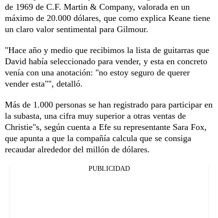
de 1969 de C.F. Martin & Company, valorada en un
máximo de 20.000 dólares, que como explica Keane tiene
un claro valor sentimental para Gilmour.
"Hace año y medio que recibimos la lista de guitarras que
David había seleccionado para vender, y esta en concreto
venía con una anotación: "no estoy seguro de querer
vender esta"", detalló.
Más de 1.000 personas se han registrado para participar en
la subasta, una cifra muy superior a otras ventas de
Christie"s, según cuenta a Efe su representante Sara Fox,
que apunta a que la compañía calcula que se consiga
recaudar alrededor del millón de dólares.
PUBLICIDAD