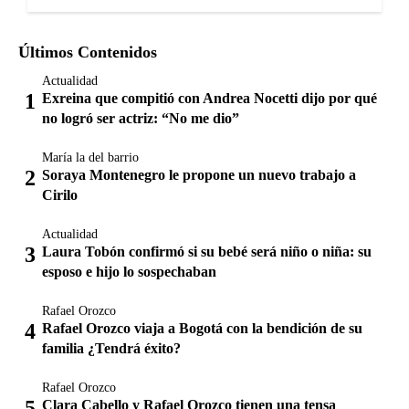
Últimos Contenidos
Actualidad
Exreina que compitió con Andrea Nocetti dijo por qué
no logró ser actriz: “No me dio”
María la del barrio
Soraya Montenegro le propone un nuevo trabajo a
Cirilo
Actualidad
Laura Tobón confirmó si su bebé será niño o niña: su
esposo e hijo lo sospechaban
Rafael Orozco
Rafael Orozco viaja a Bogotá con la bendición de su
familia ¿Tendrá éxito?
Rafael Orozco
Clara Cabello y Rafael Orozco tienen una tensa