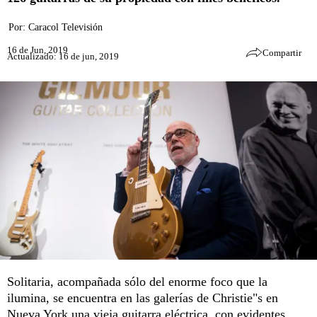
Por:
Caracol Televisión
16 de Jun, 2019
Compartir
Actualizado: 16 de jun, 2019
Solitaria, acompañada sólo del enorme foco que la
ilumina, se encuentra en las galerías de Christie"s en
Nueva York una vieja guitarra eléctrica, con evidentes