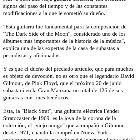
signos del paso del tiempo y de las constantes
modificaciones a la que le sometió su dueño.
"Esta guitarra fue fundamental para la composición de
"The Dark Side of the Moon", considerado uno de los
álbumes más importantes de la historia de la música",
explica una de las expertas de la casa de subastas a
periodistas y aficionados.
Y es que el dueño del preciado artículo, que para muchos
es objeto de devoción, no es otro que el legendario David
Gilmour, de Pink Floyd, que el próximo 20 de junio
subastará en la Gran Manzana un total de 126 de sus
guitarras con fines benéficos.
Esta, la "Black Strat", una guitarra eléctrica Fender
Stratocaster de 1969, es la joya de la corona de la
colección, el "viejo amigo" que acompañó a Gilmour
desde 1971, cuando la compró en Nueva York -
curiosamente a escasas cuadras del lugar en el que saldrá