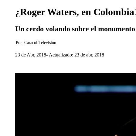
¿Roger Waters, en Colombia
Un cerdo volando sobre el monumento a
Por:
Caracol Televisión
23 de Abr, 2018
Actualizado: 23 de abr, 2018