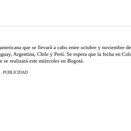
oamericana que se llevará a cabo entre octubre y noviembre de
ruguay, Argentina, Chile y Perú. Se espera que la fecha en Co
 se realizará este miércoles en Bogotá.
PUBLICIDAD