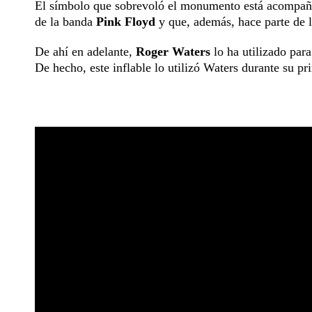
El símbolo que sobrevoló el monumento está acompa
de la banda
Pink Floyd
y que, además, hace parte de 
De ahí en adelante,
Roger Waters
lo ha utilizado para
De hecho, este inflable lo utilizó Waters durante su p