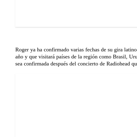
Roger ya ha confirmado varias fechas de su gira latin
año y que visitará países de la región como Brasil, U
sea confirmada después del concierto de Radiohead que