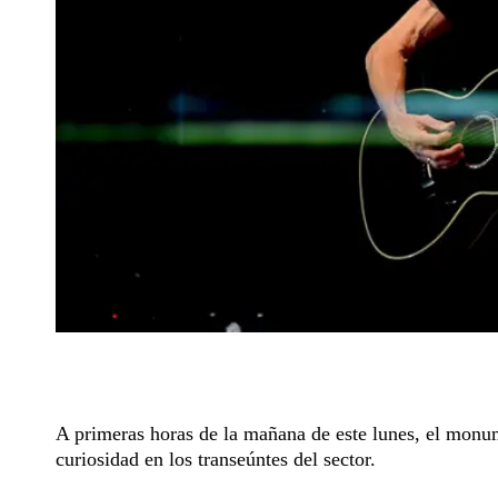
A primeras horas de la mañana de este lunes, el monu
curiosidad en los transeúntes del sector.