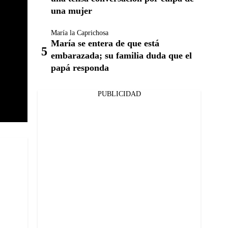
una mujer
María la Caprichosa
María se entera de que está
embarazada; su familia duda que el
papá responda
PUBLICIDAD