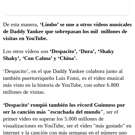
De esta manera,
‘Limbo’ se une a otros vídeos musicales
de Daddy Yankee que sobrepasan los mil millones de
visitas en YouTube.
Los otros vídeos son
‘Despacito’, ‘Dura’, ‘Shaky
Shaky’, ‘Con Calma’ y ‘China’.
‘Despacito’, en el que Daddy Yankee colabora junto al
también puertorriqueño Luis Fonsi, es el video musical
más visto en la historia de YouTube, con sobre 6.800
millones de visitas.
‘Despacito’ rompió también los récord Guinness por
ser la canción más "escuchada del mundo"
, ser el
primer video en superar los 5.000 millones de
visualizaciones en YouTube, ser el vídeo "más gustado" en
internet y la canción con más semanas en el número uno