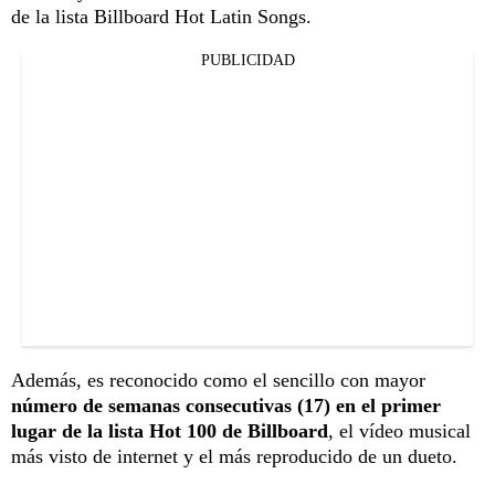
de la lista Billboard Hot Latin Songs.
PUBLICIDAD
Además, es reconocido como el sencillo con mayor
número de semanas consecutivas (17) en el primer
lugar de la lista Hot 100 de Billboard
, el vídeo musical
más visto de internet y el más reproducido de un dueto.