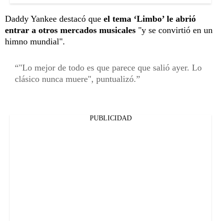
Daddy Yankee destacó que
el tema ‘Limbo’ le abrió
entrar a otros mercados musicales
"y se convirtió en un
himno mundial".
"Lo mejor de todo es que parece que salió ayer. Lo
clásico nunca muere", puntualizó.
PUBLICIDAD