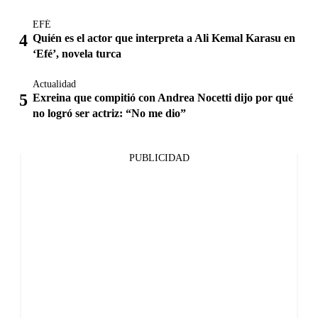
EFÉ
Quién es el actor que interpreta a Ali Kemal Karasu en
‘Efé’, novela turca
Actualidad
Exreina que compitió con Andrea Nocetti dijo por qué
no logró ser actriz: “No me dio”
PUBLICIDAD