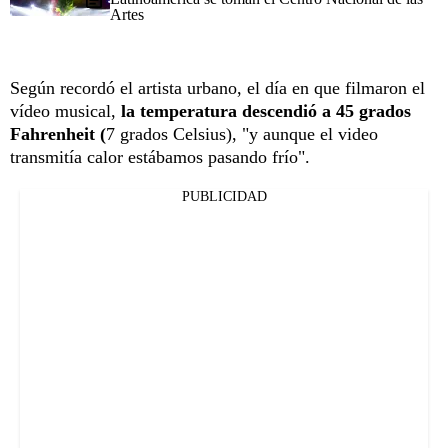
Artes
Según recordó el artista urbano, el día en que filmaron el
vídeo musical,
la temperatura descendió a 45 grados
Fahrenheit (
7 grados Celsius), "y aunque el video
transmitía calor estábamos pasando frío".
PUBLICIDAD