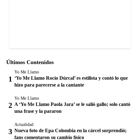
Últimos Contenidos
Yo Me Llamo
‘Yo Me Llamo Rocío Dúrcal’ es estilista y contó lo que
hizo para parecerse a la cantante
Yo Me Llamo
A ‘Yo Me Llamo Paola Jara’ se le salió gallo; solo cantó
una frase y la pararon
Actualidad
Nueva foto de Epa Colombia en la cárcel sorprendió;
fans comentaron su cambio físico