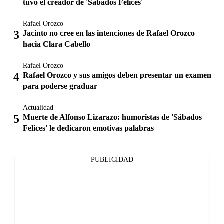
tuvo el creador de 'Sábados Felices'
Rafael Orozco
Jacinto no cree en las intenciones de Rafael Orozco
hacia Clara Cabello
Rafael Orozco
Rafael Orozco y sus amigos deben presentar un examen
para poderse graduar
Actualidad
Muerte de Alfonso Lizarazo: humoristas de 'Sábados
Felices' le dedicaron emotivas palabras
PUBLICIDAD