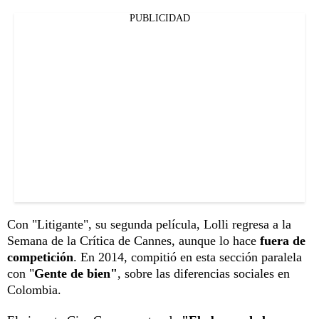
PUBLICIDAD
Con "Litigante", su segunda película, Lolli regresa a la
Semana de la Crítica de Cannes, aunque lo hace
fuera de
competición
. En 2014, compitió en esta sección paralela
con "
Gente de bien"
, sobre las diferencias sociales en
Colombia.