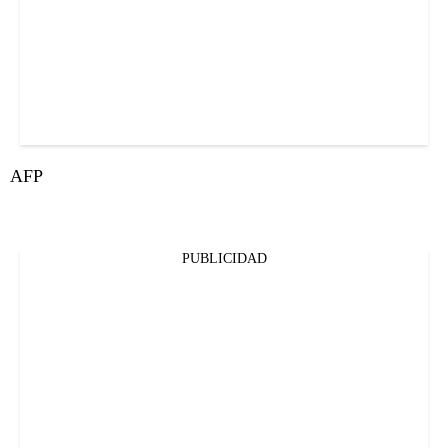
AFP
PUBLICIDAD