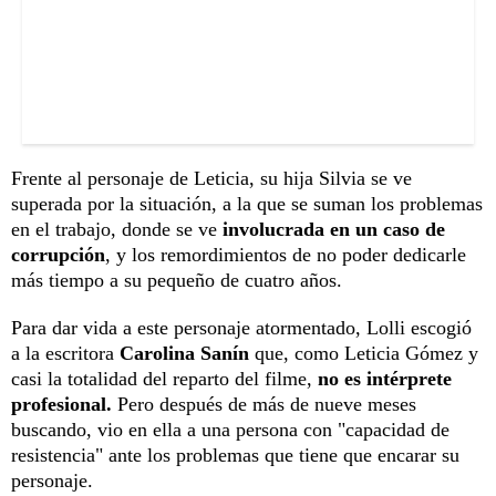
Frente al personaje de Leticia, su hija Silvia se ve
superada por la situación, a la que se suman los problemas
en el trabajo, donde se ve
involucrada en un caso de
corrupción
, y los remordimientos de no poder dedicarle
más tiempo a su pequeño de cuatro años.
Para dar vida a este personaje atormentado, Lolli escogió
a la escritora
Carolina Sanín
que, como Leticia Gómez y
casi la totalidad del reparto del filme,
no es intérprete
profesional.
Pero después de más de nueve meses
buscando, vio en ella a una persona con "capacidad de
resistencia" ante los problemas que tiene que encarar su
personaje.