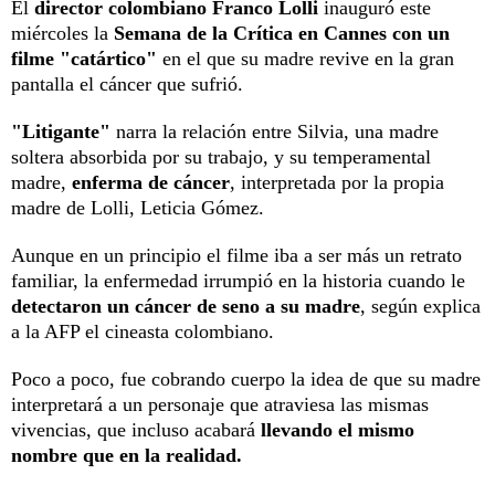
El
director colombiano Franco Lolli
inauguró este
miércoles la
Semana de la Crítica en Cannes con un
filme "catártico"
en el que su madre revive en la gran
pantalla el cáncer que sufrió.
"Litigante"
narra la relación entre Silvia, una madre
soltera absorbida por su trabajo, y su temperamental
madre,
enferma de cáncer
, interpretada por la propia
madre de Lolli, Leticia Gómez.
Aunque en un principio el filme iba a ser más un retrato
familiar, la enfermedad irrumpió en la historia cuando le
detectaron un cáncer de seno a su madre
, según explica
a la AFP el cineasta colombiano.
Poco a poco, fue cobrando cuerpo la idea de que su madre
interpretará a un personaje que atraviesa las mismas
vivencias, que incluso acabará
llevando el mismo
nombre que en la realidad.