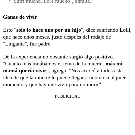
"Sufrí mucho, lloré mucho", admite.
Ganas de vivir
Esto "
solo lo hace uno por un hijo
", dice sonriendo Lolli,
que hace unos meses, justo después del rodaje de
"Litigante", fue padre.
De la experiencia no obstante surgió algo positivo.
"Cuanto más tratábamos el tema de la muerte,
más mi
mamá quería vivir
", agrega. "Nos acercó a todos esta
idea de que la muerte le puede llegar a uno en cualquier
momento y que hay que vivir para no morir".
PUBLICIDAD