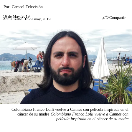
Por:
Caracol Televisión
16 de May, 2019
Compartir
Actualizado: 16 de may, 2019
Colombiano Franco Lolli vuelve a Cannes con película inspirada en el
cáncer de su madre
Colombiano Franco Lolli vuelve a Cannes con
película inspirada en el cáncer de su madre