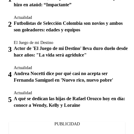
hizo en ataúd: “Impactante”
Actualidad
Futbolistas de Selección Colombia son novios y ambos
son goleadores: edades y equipos
El Juego de mi Destino
Actor de 'El Juego de mi Destino' lleva duro duelo desde
hace años: "La vida será agridulce"
Actualidad
Andrea Nocetti dice por qué casi no acepta ser
Fernanda Samiguel en 'Nuevo rico, nuevo pobre'
Actualidad
A qué se dedican las hijas de Rafael Orozco hoy en día:
conoce a Wendy, Kelly y Loraine
PUBLICIDAD