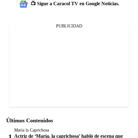
📺 Sigue a Caracol TV en Google Noticias.
PUBLICIDAD
Últimos Contenidos
María la Caprichosa
Actriz de ‘María, la caprichosa’ habló de escena que