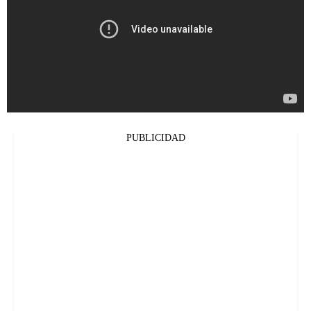
PUBLICIDAD