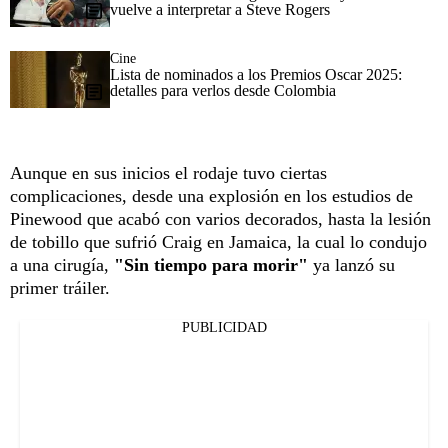
vuelve a interpretar a Steve Rogers
Cine
Lista de nominados a los Premios Oscar 2025:
detalles para verlos desde Colombia
Aunque en sus inicios el rodaje tuvo ciertas
complicaciones, desde una explosión en los estudios de
Pinewood que acabó con varios decorados, hasta la lesión
de tobillo que sufrió Craig en Jamaica, la cual lo condujo
a una cirugía,
"
Sin tiempo para morir"
ya lanzó su
primer tráiler.
PUBLICIDAD