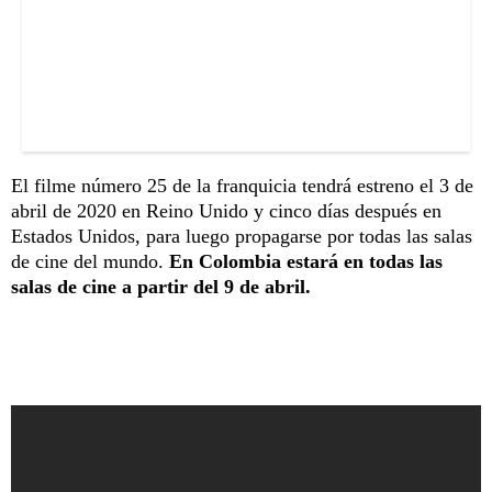
El filme número 25 de la franquicia tendrá estreno el 3 de
abril de 2020 en Reino Unido y cinco días después en
Estados Unidos, para luego propagarse por todas las salas
de cine del mundo.
En Colombia estará en todas las
salas de cine a partir del 9 de abril.