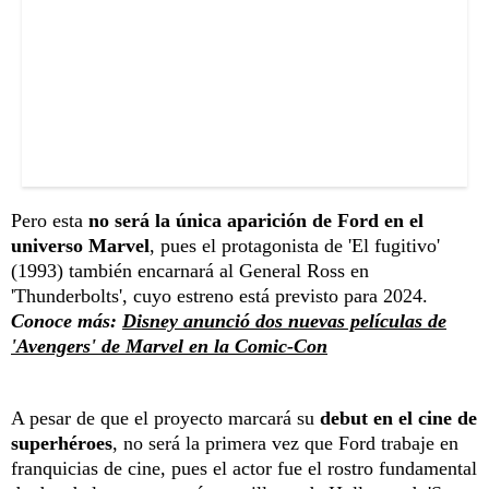
Pero esta
no será la única aparición de Ford en el
universo Marvel
, pues el protagonista de 'El fugitivo'
(1993) también encarnará al General Ross en
'Thunderbolts', cuyo estreno está previsto para 2024.
Conoce más:
Disney anunció dos nuevas películas de
'Avengers' de Marvel en la Comic-Con
A pesar de que el proyecto marcará su
debut en el cine de
superhéroes
, no será la primera vez que Ford trabaje en
franquicias de cine, pues el actor fue el rostro fundamental