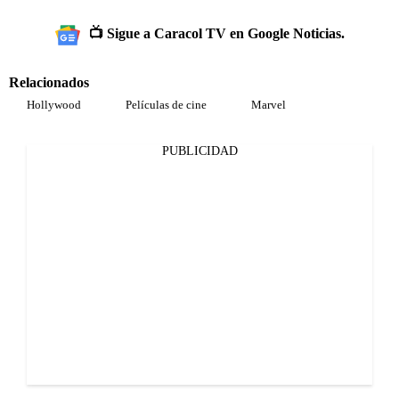
📺 Sigue a Caracol TV en Google Noticias.
Relacionados
Hollywood
Películas de cine
Marvel
PUBLICIDAD