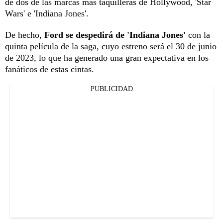
de dos de las marcas más taquilleras de Hollywood, 'Star
Wars' e 'Indiana Jones'.
De hecho,
Ford se despedirá de 'Indiana Jones'
con la
quinta película de la saga, cuyo estreno será el 30 de junio
de 2023, lo que ha generado una gran expectativa en los
fanáticos de estas cintas.
PUBLICIDAD