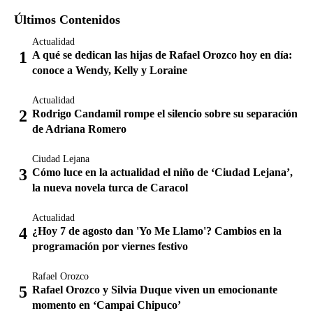
Últimos Contenidos
Actualidad
A qué se dedican las hijas de Rafael Orozco hoy en día:
conoce a Wendy, Kelly y Loraine
Actualidad
Rodrigo Candamil rompe el silencio sobre su separación
de Adriana Romero
Ciudad Lejana
Cómo luce en la actualidad el niño de ‘Ciudad Lejana’,
la nueva novela turca de Caracol
Actualidad
¿Hoy 7 de agosto dan 'Yo Me Llamo'? Cambios en la
programación por viernes festivo
Rafael Orozco
Rafael Orozco y Silvia Duque viven un emocionante
momento en ‘Campai Chipuco’