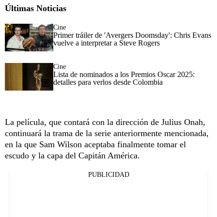
Últimas Noticias
Cine
Primer tráiler de 'Avergers Doomsday': Chris Evans
vuelve a interpretar a Steve Rogers
Cine
Lista de nominados a los Premios Oscar 2025:
detalles para verlos desde Colombia
La película, que contará con la dirección de Julius Onah,
continuará la trama de la serie anteriormente mencionada,
en la que Sam Wilson aceptaba finalmente tomar el
escudo y la capa del Capitán América.
PUBLICIDAD