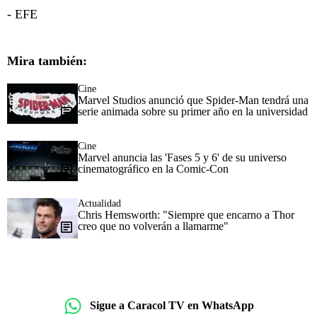
- EFE
Mira también:
Cine
Marvel Studios anunció que Spider-Man tendrá una
serie animada sobre su primer año en la universidad
Cine
Marvel anuncia las 'Fases 5 y 6' de su universo
cinematográfico en la Comic-Con
Actualidad
Chris Hemsworth: "Siempre que encarno a Thor
creo que no volverán a llamarme"
Sigue a Caracol TV en WhatsApp