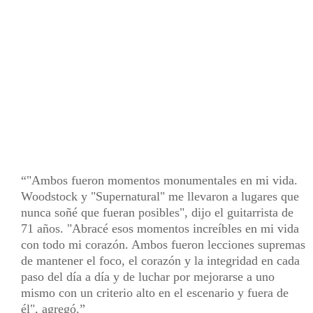
"Ambos fueron momentos monumentales en mi vida.
Woodstock y "Supernatural" me llevaron a lugares que
nunca soñé que fueran posibles", dijo el guitarrista de
71 años. "Abracé esos momentos increíbles en mi vida
con todo mi corazón. Ambos fueron lecciones supremas
de mantener el foco, el corazón y la integridad en cada
paso del día a día y de luchar por mejorarse a uno
mismo con un criterio alto en el escenario y fuera de
él", agregó.