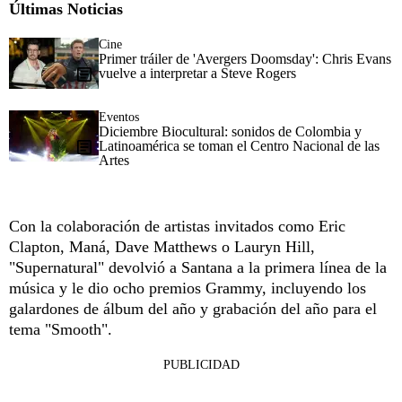
Últimas Noticias
Cine
Primer tráiler de 'Avergers Doomsday': Chris Evans
vuelve a interpretar a Steve Rogers
Eventos
Diciembre Biocultural: sonidos de Colombia y
Latinoamérica se toman el Centro Nacional de las
Artes
Con la colaboración de artistas invitados como Eric
Clapton, Maná, Dave Matthews o Lauryn Hill,
"Supernatural" devolvió a Santana a la primera línea de la
música y le dio ocho premios Grammy, incluyendo los
galardones de álbum del año y grabación del año para el
tema "Smooth".
PUBLICIDAD