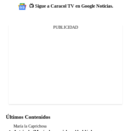
📺 Sigue a Caracol TV en Google Noticias.
PUBLICIDAD
Últimos Contenidos
María la Caprichosa