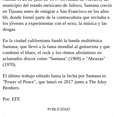
municipio del estado mexicano de Jalisco, Santana creció
en Tijuana antes de emigrar a San Francisco en los años
60, donde formó parte de la contracultura que invitaba a
los jóvenes a experimentar con el sexo, la música y las
drogas.
En la ciudad californiana fundó la banda multiétnica
Santana, que llevó a la fama mundial al guitarrista y que
combinó el blues, el rock y los ritmos afrolatinos en
aclamados discos como "Santana" (1969) o "Abraxas"
(1970).
El último trabajo editado hasta la fecha por Santana es
"Power of Peace", que lanzó en 2017 junto a The Isley
Brothers.
Por: EFE
PUBLICIDAD