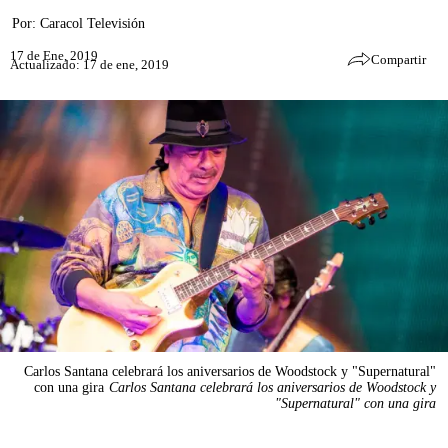
Por:
Caracol Televisión
17 de Ene, 2019
Compartir
Actualizado: 17 de ene, 2019
Carlos Santana celebrará los aniversarios de Woodstock y "Supernatural"
con una gira
Carlos Santana celebrará los aniversarios de Woodstock y
"Supernatural" con una gira