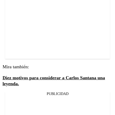
Mira también:
Diez motivos para considerar a Carlos Santana una
leyenda.
PUBLICIDAD