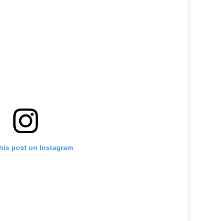
his post on Instagram