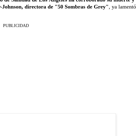
or-Johnson, directora de "50 Sombras de Grey"
, ya lamentó
PUBLICIDAD