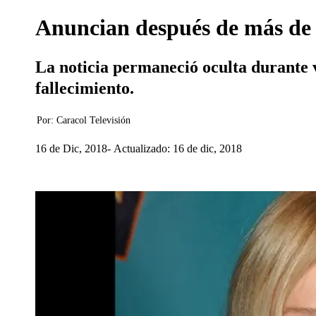
Anuncian después de más de 
La noticia permaneció oculta durante 
fallecimiento.
Por:
Caracol Televisión
16 de Dic, 2018
Actualizado: 16 de dic, 2018