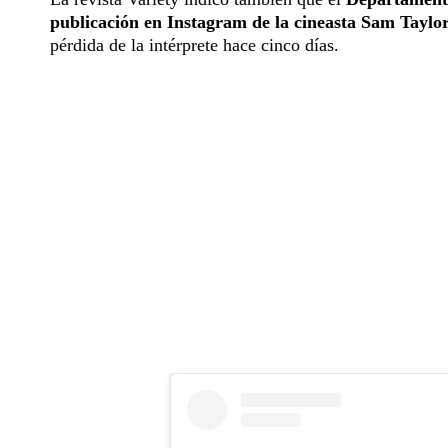
publicación en Instagram de la cineasta Sam Tayl
pérdida de la intérprete hace cinco días.