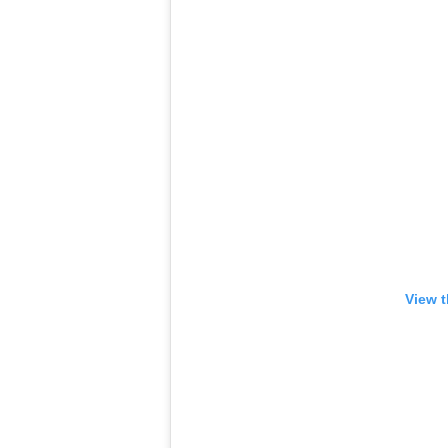
View t