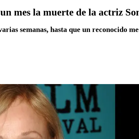
un mes la muerte de la actriz S
varias semanas, hasta que un reconocido med