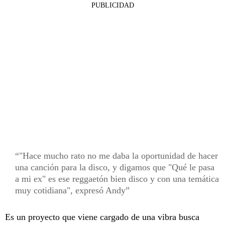
PUBLICIDAD
"Hace mucho rato no me daba la oportunidad de hacer
una canción para la disco, y digamos que "Qué le pasa
a mi ex" es ese reggaetón bien disco y con una temática
muy cotidiana", expresó Andy
Es un proyecto que viene cargado de una vibra busca