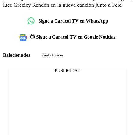
luce Greeicy Rendón en la nueva canción junto a Feid
Sigue a Caracol TV en WhatsApp
📺 Sigue a Caracol TV en Google Noticias.
Relacionados
Andy Rivera
PUBLICIDAD