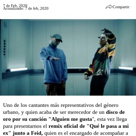
7 de Feb, 2020
Compartir
Actualizado: 7 de feb, 2020
Uno de los cantantes más representativos del género
urbano, y quien acaba de ser merecedor de un
disco de
oro por su canción "Alguien me gusta
", esta vez llega
para presentarnos el
remix oficial de "Qué le pasa a mi
ex" junto a Feid,
quien es el encargado de acompañar a