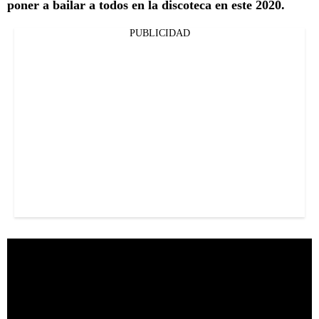
poner a bailar a todos en la discoteca en este 2020.
PUBLICIDAD