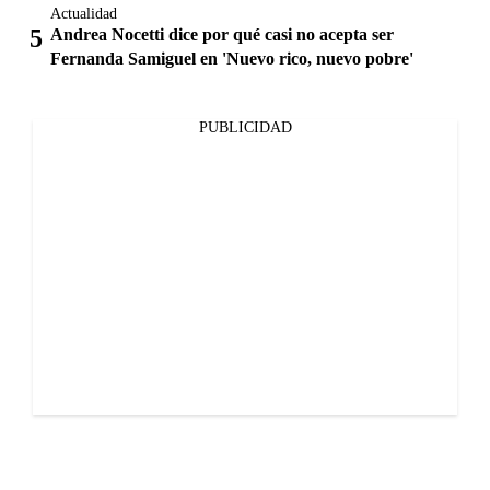
Actualidad
Andrea Nocetti dice por qué casi no acepta ser
Fernanda Samiguel en 'Nuevo rico, nuevo pobre'
PUBLICIDAD