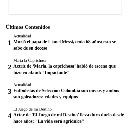
Últimos Contenidos
Actualidad
Murió el papá de Lionel Messi, tenía 68 años: esto se
sabe de su deceso
María la Caprichosa
Actriz de ‘María, la caprichosa’ habló de escena que
hizo en ataúd: “Impactante”
Actualidad
Futbolistas de Selección Colombia son novios y ambos
son goleadores: edades y equipos
El Juego de mi Destino
Actor de 'El Juego de mi Destino' lleva duro duelo desde
hace años: "La vida será agridulce"