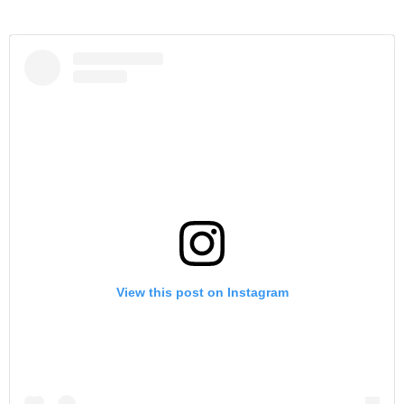
View this post on Instagram