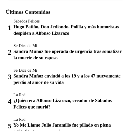
Últimos Contenidos
Sábados Felices
Hugo Patiño, Don Jediondo, Polilla y más humoristas
despiden a Alfonso Lizarazo
Se Dice de Mí
Sandra Muñoz fue operada de urgencia tras somatizar
la muerte de su esposo
Se Dice de Mí
Sandra Muñoz enviudó a los 19 y a los 47 nuevamente
perdió al amor de su vida
La Red
¿Quién era Alfonso Lizarazo, creador de Sábados
Felices que murió?
La Red
Yo Me Llamo Julio Jaramillo fue pillado en plena