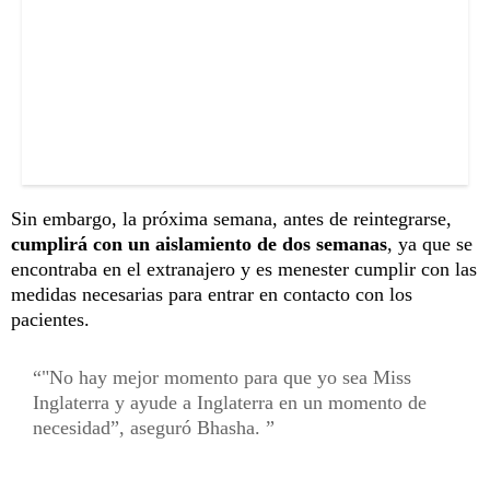
Sin embargo, la próxima semana, antes de reintegrarse,
cumplirá con un aislamiento de dos semanas
, ya que se
encontraba en el extranajero y es menester cumplir con las
medidas necesarias para entrar en contacto con los
pacientes.
"No hay mejor momento para que yo sea Miss
Inglaterra y ayude a Inglaterra en un momento de
necesidad”, aseguró Bhasha.