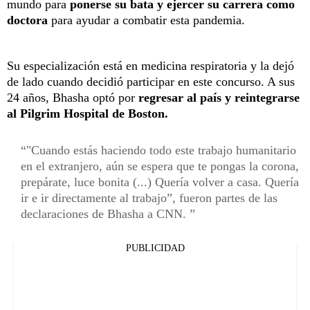
mundo para
ponerse su bata y ejercer su carrera como
doctora
para ayudar a combatir esta pandemia.
Su especialización está en medicina respiratoria y la dejó
de lado cuando decidió participar en este concurso. A sus
24 años, Bhasha optó por
regresar al país y reintegrarse
al Pilgrim Hospital de Boston.
"Cuando estás haciendo todo este trabajo humanitario
en el extranjero, aún se espera que te pongas la corona,
prepárate, luce bonita (...) Quería volver a casa. Quería
ir e ir directamente al trabajo”, fueron partes de las
declaraciones de Bhasha a CNN.
PUBLICIDAD