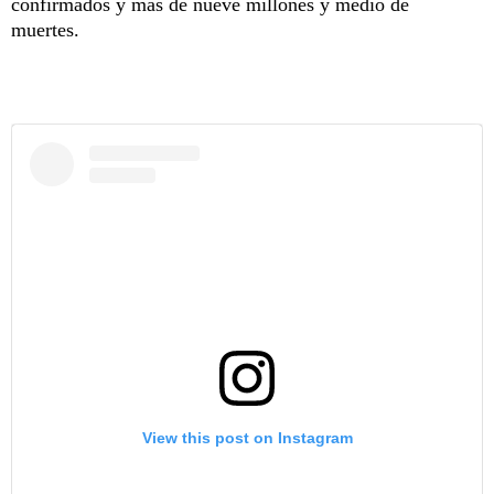
confirmados y más de nueve millones y medio de
muertes.
View this post on Instagram