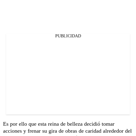
PUBLICIDAD
Es por ello que esta reina de belleza decidió tomar
acciones y frenar su gira de obras de caridad alrededor del