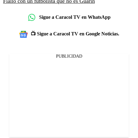
Fiallo con un futbolista que no es Guarín
Sigue a Caracol TV en WhatsApp
📺 Sigue a Caracol TV en Google Noticias.
PUBLICIDAD