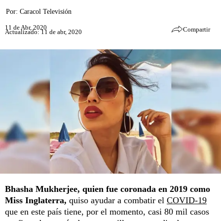
Por:
Caracol Televisión
11 de Abr, 2020
Compartir
Actualizado: 11 de abr, 2020
Bhasha Mukherjee, quien fue coronada en 2019 como
Miss Inglaterra,
quiso ayudar a combatir el
COVID-19
que en este país tiene, por el momento, casi 80 mil casos