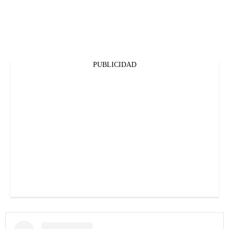
PUBLICIDAD