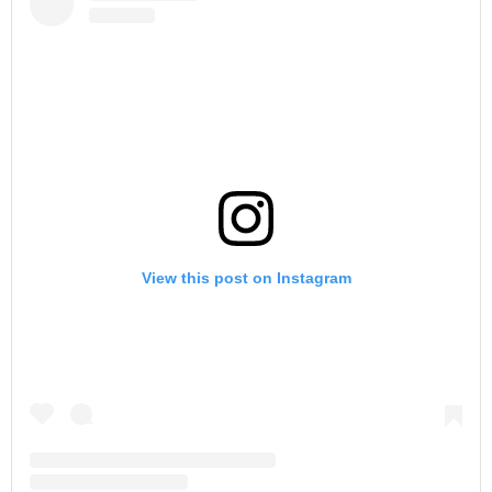
View this post on Instagram