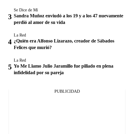
Se Dice de Mí
Sandra Muñoz enviudó a los 19 y a los 47 nuevamente
perdió al amor de su vida
La Red
¿Quién era Alfonso Lizarazo, creador de Sábados
Felices que murió?
La Red
Yo Me Llamo Julio Jaramillo fue pillado en plena
infidelidad por su pareja
PUBLICIDAD