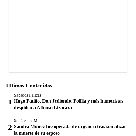
Últimos Contenidos
Sábados Felices
Hugo Patiño, Don Jediondo, Polilla y más humoristas
despiden a Alfonso Lizarazo
Se Dice de Mí
Sandra Muñoz fue operada de urgencia tras somatizar
la muerte de su esposo