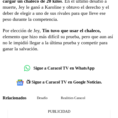
cargar un chaleco de 20 kilos
. En el último desafío a
muerte, Jey le ganó a Karoline y obtuvo el derecho y el
deber de elegir a uno de sus rivales para que lleve ese
peso durante la competencia.
Por elección de Jey,
Tin tuvo que usar el chaleco,
elemento que hizo más difícil su prueba, pero que aun así
no le impidió llegar a la última prueba y competir para
ganar la salvación.
Sigue a Caracol TV en WhatsApp
📺 Sigue a Caracol TV en Google Noticias.
Relacionados
Desafío
Realities Caracol
PUBLICIDAD