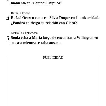
momento en ‘Campai Chipuco’
Rafael Orozco
Rafael Orozco conoce a Silvia Duque en la universidad.
¿Pondrá en riesgo su relación con Clara?
María la Caprichosa
Sonia echa a María luego de encontrar a Willington en
su casa mientras estaba ausente
PUBLICIDAD