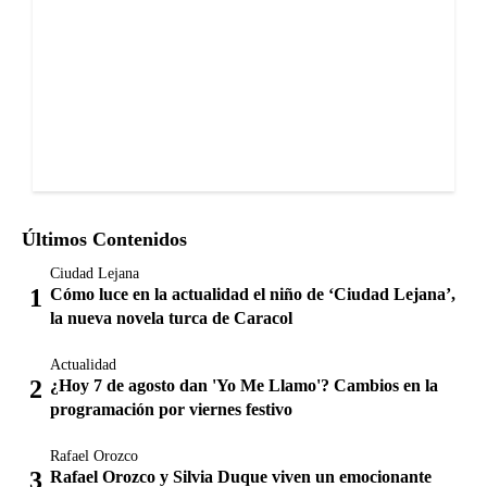
Últimos Contenidos
Ciudad Lejana
Cómo luce en la actualidad el niño de ‘Ciudad Lejana’,
la nueva novela turca de Caracol
Actualidad
¿Hoy 7 de agosto dan 'Yo Me Llamo'? Cambios en la
programación por viernes festivo
Rafael Orozco
Rafael Orozco y Silvia Duque viven un emocionante