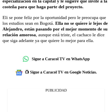
especialización en la capital y le sugiere que invite a la
costeña para que haga parte del proyecto.
Eli se pone feliz por la oportunidad pero le preocupa que
los estudios sean en Bogotá.
Ella no se quiere ir lejos de
Alejandro, están pasando por el mejor momento de su
relación amorosa
, aunque está triste, el cachaco le dice
que siga adelante ya que quiere lo mejor para ella.
Sigue a Caracol TV en WhatsApp
📺 Sigue a Caracol TV en Google Noticias.
PUBLICIDAD