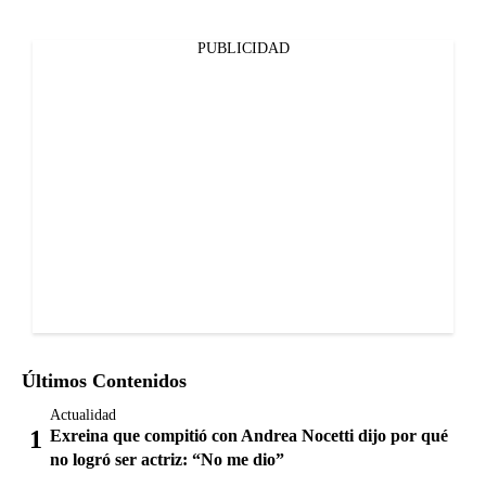
PUBLICIDAD
Últimos Contenidos
Actualidad
Exreina que compitió con Andrea Nocetti dijo por qué
no logró ser actriz: “No me dio”