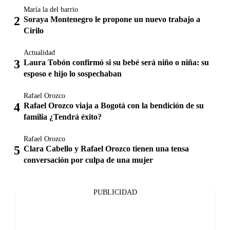
María la del barrio
Soraya Montenegro le propone un nuevo trabajo a
Cirilo
Actualidad
Laura Tobón confirmó si su bebé será niño o niña: su
esposo e hijo lo sospechaban
Rafael Orozco
Rafael Orozco viaja a Bogotá con la bendición de su
familia ¿Tendrá éxito?
Rafael Orozco
Clara Cabello y Rafael Orozco tienen una tensa
conversación por culpa de una mujer
PUBLICIDAD