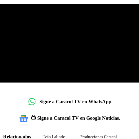
Sigue a Caracol TV en WhatsApp
📺 Sigue a Caracol TV en Google Noticias.
Relacionados
Iván Lalinde
Producciones Caracol