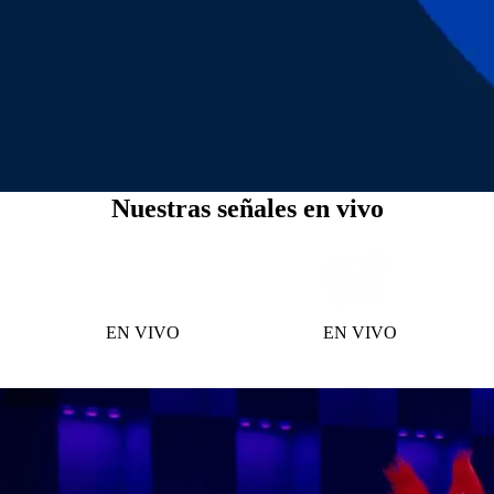
Nuestras señales en vivo
EN VIVO
EN VIVO