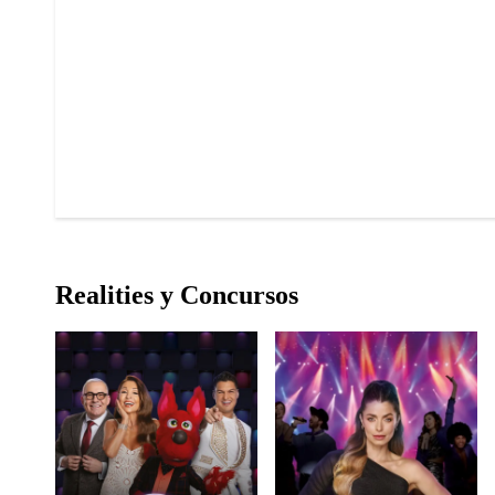
Realities y Concursos