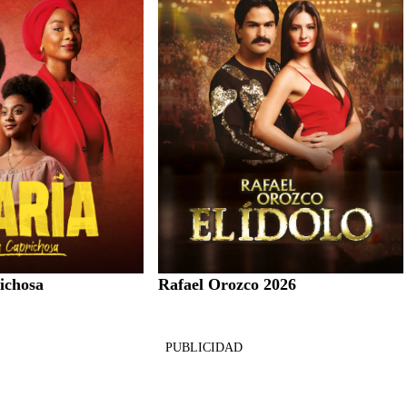
ichosa
Rafael Orozco 2026
PUBLICIDAD