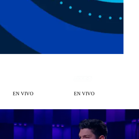
EN VIVO
EN VIVO