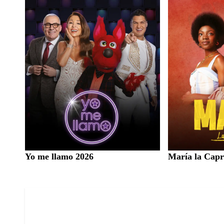
Yo me llamo 2026
María la Capr