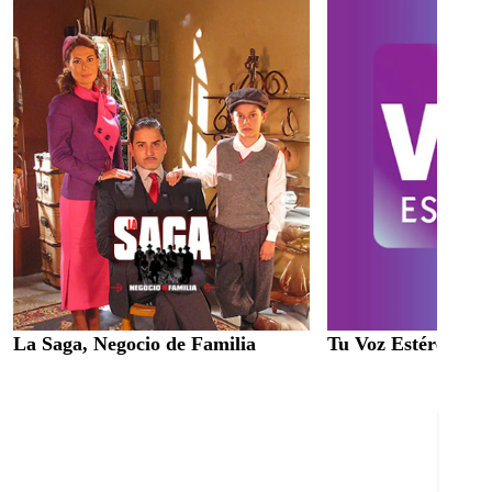
La Saga, Negocio de Familia
Tu Voz Estéreo