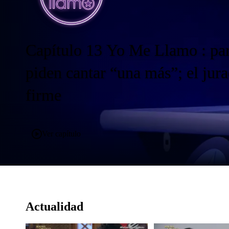
Actualidad