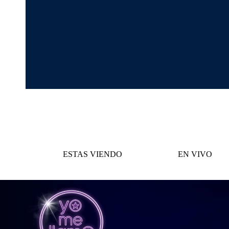
ESTAS VIENDO
EN VIVO