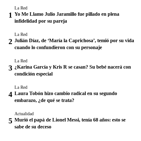
La Red
Yo Me Llamo Julio Jaramillo fue pillado en plena
infidelidad por su pareja
La Red
Julián Díaz, de ‘María la Caprichosa’, temió por su vida
cuando lo confundieron con su personaje
La Red
¿Karina García y Kris R se casan? Su bebé nacerá con
condición especial
La Red
Laura Tobón hizo cambio radical en su segundo
embarazo, ¿de qué se trata?
Actualidad
Murió el papá de Lionel Messi, tenía 68 años: esto se
sabe de su deceso