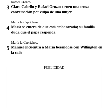
Rafael Orozco
Clara Cabello y Rafael Orozco tienen una tensa
conversación por culpa de una mujer
María la Caprichosa
María se entera de que está embarazada; su familia
duda que el papá responda
María la Caprichosa
Manuel encuentra a María besándose con Willington en
la calle
PUBLICIDAD