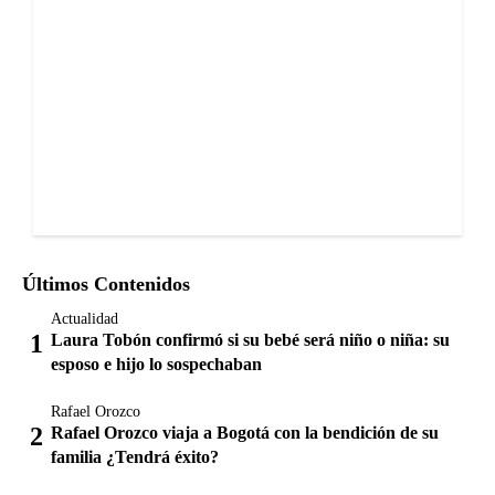
Últimos Contenidos
Actualidad
Laura Tobón confirmó si su bebé será niño o niña: su
esposo e hijo lo sospechaban
Rafael Orozco
Rafael Orozco viaja a Bogotá con la bendición de su
familia ¿Tendrá éxito?