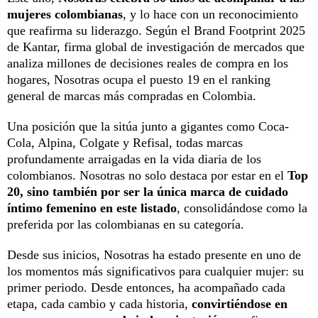
mujeres colombianas
, y lo hace con un reconocimiento
que reafirma su liderazgo. Según el Brand Footprint 2025
de Kantar, firma global de investigación de mercados que
analiza millones de decisiones reales de compra en los
hogares, Nosotras ocupa el puesto 19 en el ranking
general de marcas más compradas en Colombia.
Una posición que la sitúa junto a gigantes como Coca-
Cola, Alpina, Colgate y Refisal, todas marcas
profundamente arraigadas en la vida diaria de los
colombianos. Nosotras no solo destaca por estar en el
Top
20, sino también por ser la única marca de cuidado
íntimo femenino en este listado
, consolidándose como la
preferida por las colombianas en su categoría.
Desde sus inicios, Nosotras ha estado presente en uno de
los momentos más significativos para cualquier mujer: su
primer periodo. Desde entonces, ha acompañado cada
etapa, cada cambio y cada historia,
convirtiéndose en