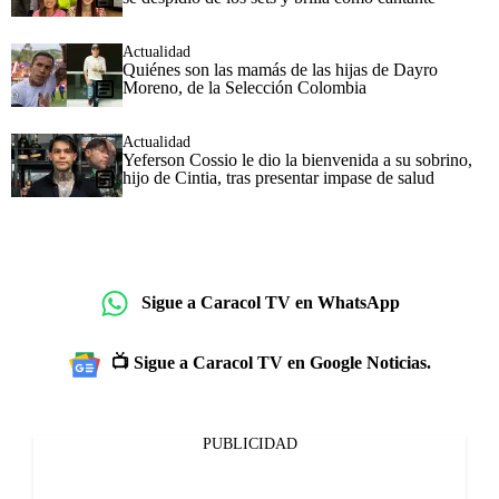
Actualidad
Quiénes son las mamás de las hijas de Dayro
Moreno, de la Selección Colombia
Actualidad
Yeferson Cossio le dio la bienvenida a su sobrino,
hijo de Cintia, tras presentar impase de salud
Sigue a Caracol TV en WhatsApp
📺 Sigue a Caracol TV en Google Noticias.
PUBLICIDAD