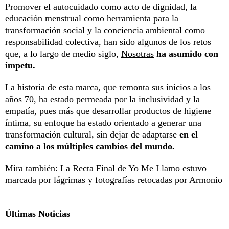
Promover el autocuidado como acto de dignidad, la
educación menstrual como herramienta para la
transformación social y la conciencia ambiental como
responsabilidad colectiva, han sido algunos de los retos
que, a lo largo de medio siglo,
Nosotras
ha asumido con
ímpetu.
La historia de esta marca, que remonta sus inicios a los
años 70, ha estado permeada por la inclusividad y la
empatía, pues más que desarrollar productos de higiene
íntima, su enfoque ha estado orientado a generar una
transformación cultural, sin dejar de adaptarse
en el
camino a los múltiples cambios del mundo.
Mira también:
La Recta Final de Yo Me Llamo estuvo
marcada por lágrimas y fotografías retocadas por Armonio
Últimas Noticias