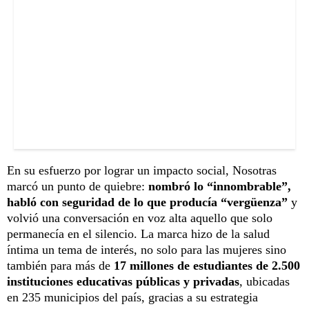
En su esfuerzo por lograr un impacto social, Nosotras
marcó un punto de quiebre:
nombró lo “innombrable”,
habló con seguridad de lo que producía “vergüenza”
y
volvió una conversación en voz alta aquello que solo
permanecía en el silencio. La marca hizo de la salud
íntima un tema de interés, no solo para las mujeres sino
también para más de
17 millones de estudiantes de 2.500
instituciones educativas públicas y privadas
, ubicadas
en 235 municipios del país, gracias a su estrategia