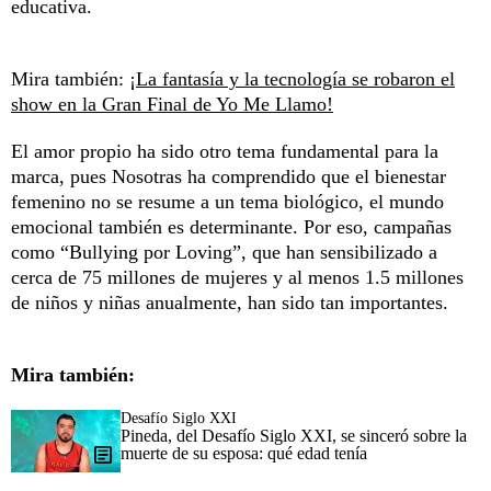
educativa.
Mira también:
¡La fantasía y la tecnología se robaron el
show en la Gran Final de Yo Me Llamo!
El amor propio ha sido otro tema fundamental para la
marca, pues Nosotras ha comprendido que el bienestar
femenino no se resume a un tema biológico, el mundo
emocional también es determinante. Por eso, campañas
como “Bullying por Loving”, que han sensibilizado a
cerca de 75 millones de mujeres y al menos 1.5 millones
de niños y niñas anualmente, han sido tan importantes.
Mira también:
Desafío Siglo XXI
Pineda, del Desafío Siglo XXI, se sinceró sobre la
muerte de su esposa: qué edad tenía