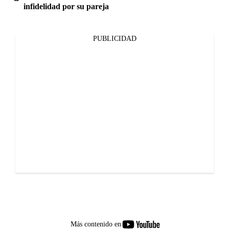
infidelidad por su pareja
PUBLICIDAD
youtube-
Más contenido en