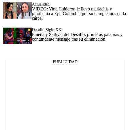
Actualidad
VIDEO: Yina Calderón le llevó mariachis y
pirotecnia a Epa Colombia por su cumpleaños en la
cárcel
Desafío Siglo XXI
Pineda y Sathya, del Desafío: primeras palabras y
contundente mensaje tras su eliminación
PUBLICIDAD