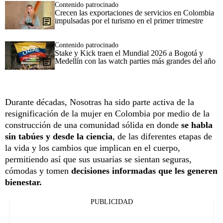
Contenido patrocinado
Crecen las exportaciones de servicios en Colombia
impulsadas por el turismo en el primer trimestre
Contenido patrocinado
Stake y Kick traen el Mundial 2026 a Bogotá y
Medellín con las watch parties más grandes del año
Durante décadas, Nosotras ha sido parte activa de la
resignificación de la mujer en Colombia por medio de la
construcción de una comunidad sólida en donde
se habla
sin tabúes y desde la ciencia
, de las diferentes etapas de
la vida y los cambios que implican en el cuerpo,
permitiendo así que sus usuarias se sientan seguras,
cómodas y tomen
decisiones informadas que les generen
bienestar.
PUBLICIDAD