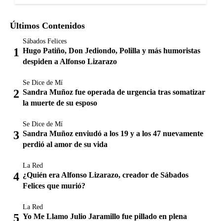
Últimos Contenidos
Sábados Felices
Hugo Patiño, Don Jediondo, Polilla y más humoristas
despiden a Alfonso Lizarazo
Se Dice de Mí
Sandra Muñoz fue operada de urgencia tras somatizar
la muerte de su esposo
Se Dice de Mí
Sandra Muñoz enviudó a los 19 y a los 47 nuevamente
perdió al amor de su vida
La Red
¿Quién era Alfonso Lizarazo, creador de Sábados
Felices que murió?
La Red
Yo Me Llamo Julio Jaramillo fue pillado en plena