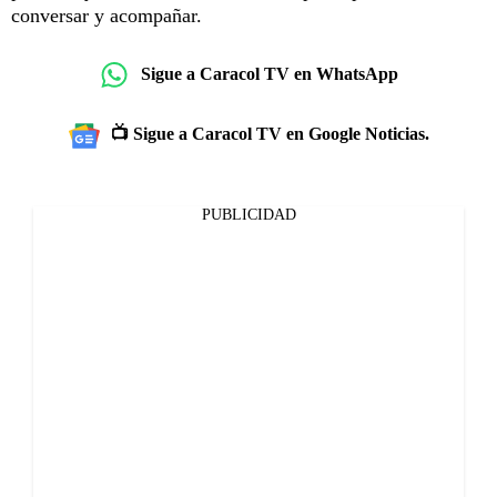
conversar y acompañar.
Sigue a Caracol TV en WhatsApp
📺 Sigue a Caracol TV en Google Noticias.
PUBLICIDAD