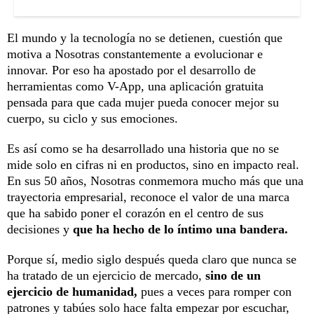
El mundo y la tecnología no se detienen, cuestión que
motiva a Nosotras constantemente a evolucionar e
innovar. Por eso ha apostado por el desarrollo de
herramientas como V-App, una aplicación gratuita
pensada para que cada mujer pueda conocer mejor su
cuerpo, su ciclo y sus emociones.
Es así como se ha desarrollado una historia que no se
mide solo en cifras ni en productos, sino en impacto real.
En sus 50 años, Nosotras conmemora mucho más que una
trayectoria empresarial, reconoce el valor de una marca
que ha sabido poner el corazón en el centro de sus
decisiones y
que ha hecho de lo íntimo una bandera.
Porque sí, medio siglo después queda claro que nunca se
ha tratado de un ejercicio de mercado,
sino de un
ejercicio de humanidad,
pues a veces para romper con
patrones y tabúes solo hace falta empezar por escuchar,