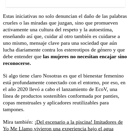
Estas iniciativas no solo denuncian el daño de las palabras
crueles o las miradas que juzgan, sino que promueven
activamente una cultura del respeto y la autoestima,
enseñando así que, cuidar al otro también es cuidarse a
uno mismo, mensaje clave para una sociedad que aún
lucha diariamente contra los estereotipos de género y que
debe entender que
las mujeres no necesitan encajar sino
reconocerse.
Si algo tiene claro Nosotras es que el bienestar femenino
está profundamente conectado con el entorno, por eso, en
el año 2020 llevó a cabo el lanzamiento de EcoV, una
línea de productos sostenibles conformada por panties,
copas menstruales y aplicadores reutilizables para
tampones.
Mira también:
¡Del escenario a la piscina! Imitadores de
Yo Me Llamo vivieron una experiencia bajo el agua