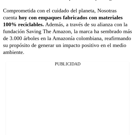
Comprometida con el cuidado del planeta, Nosotras
cuenta
hoy con empaques fabricados con materiales
100% reciclables.
Además, a través de su alianza con la
fundación Saving The Amazon, la marca ha sembrado más
de 3.000 árboles en la Amazonía colombiana, reafirmando
su propósito de generar un impacto positivo en el medio
ambiente.
PUBLICIDAD