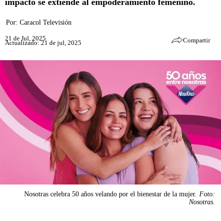
impacto se extiende al empoderamiento femenino.
Por:
Caracol Televisión
21 de Jul, 2025
Compartir
Actualizado: 21 de jul, 2025
Nosotras celebra 50 años velando por el bienestar de la mujer.
Foto:
Nosotras.