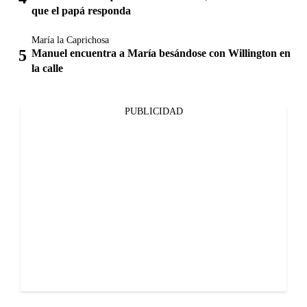
que el papá responda
María la Caprichosa
Manuel encuentra a María besándose con Willington en
la calle
PUBLICIDAD