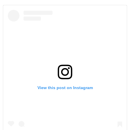
View this post on Instagram