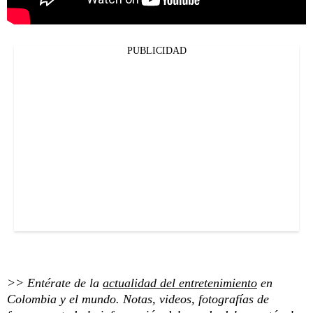
PUBLICIDAD
>> Entérate de la
actualidad del entretenimiento
en
Colombia y el mundo. Notas, videos, fotografías de