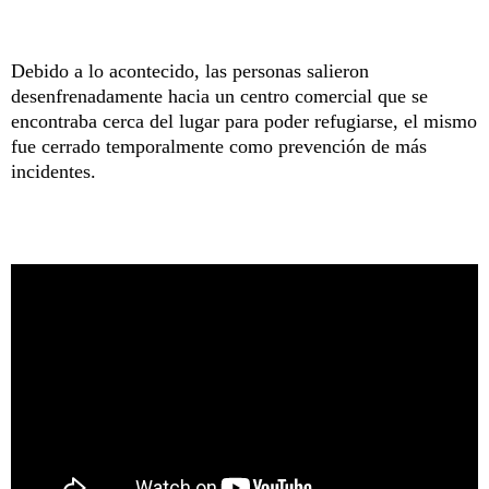
Debido a lo acontecido, las personas salieron
desenfrenadamente hacia un centro comercial que se
encontraba cerca del lugar para poder refugiarse, el mismo
fue cerrado temporalmente como prevención de más
incidentes.