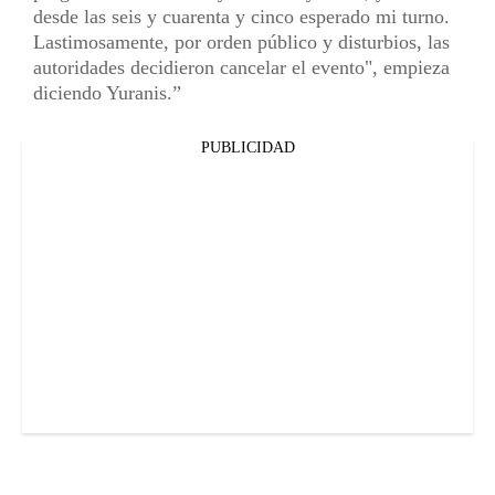
desde las seis y cuarenta y cinco esperado mi turno.
Lastimosamente, por orden público y disturbios, las
autoridades decidieron cancelar el evento", empieza
diciendo Yuranis.
PUBLICIDAD