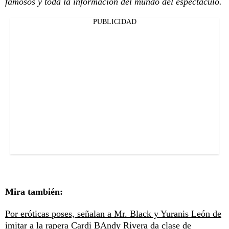
famosos y toda la información del mundo del espectáculo.
PUBLICIDAD
Mira también:
Por eróticas poses, señalan a Mr. Black y Yuranis León de
imitar a la rapera Cardi B
Andy Rivera da clase de