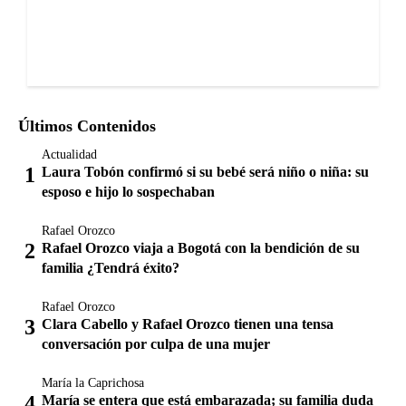
Últimos Contenidos
Actualidad
Laura Tobón confirmó si su bebé será niño o niña: su
esposo e hijo lo sospechaban
Rafael Orozco
Rafael Orozco viaja a Bogotá con la bendición de su
familia ¿Tendrá éxito?
Rafael Orozco
Clara Cabello y Rafael Orozco tienen una tensa
conversación por culpa de una mujer
María la Caprichosa
María se entera que está embarazada; su familia duda