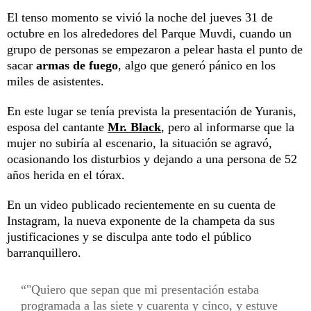
El tenso momento se vivió la noche del jueves 31 de
octubre en los alrededores del Parque Muvdi, cuando un
grupo de personas se empezaron a pelear hasta el punto de
sacar
armas de fuego
, algo que generó pánico en los
miles de asistentes.
En este lugar se tenía prevista la presentación de Yuranis,
esposa del cantante
Mr. Black
, pero al informarse que la
mujer no subiría al escenario, la situación se agravó,
ocasionando los disturbios y dejando a una persona de 52
años herida en el tórax.
En un video publicado recientemente en su cuenta de
Instagram, la nueva exponente de la champeta da sus
justificaciones y se disculpa ante todo el público
barranquillero.
"Quiero que sepan que mi presentación estaba
programada a las siete y cuarenta y cinco, y estuve