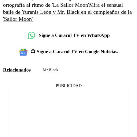
ortografía al ritmo de 'La Sailor Moon'
Mira el sensual
baile de Yuranis León y Mr. Black en el cumpleaños de la
'Sailor Moon'
Sigue a Caracol TV en WhatsApp
📺 Sigue a Caracol TV en Google Noticias.
Relacionados
Mr Black
PUBLICIDAD