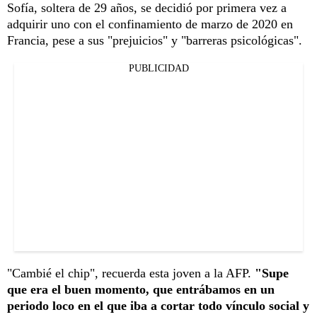
Sofía, soltera de 29 años, se decidió por primera vez a
adquirir uno con el confinamiento de marzo de 2020 en
Francia, pese a sus "prejuicios" y "barreras psicológicas".
PUBLICIDAD
"Cambié el chip", recuerda esta joven a la AFP.
"Supe
que era el buen momento, que entrábamos en un
periodo loco en el que iba a cortar todo vínculo social y