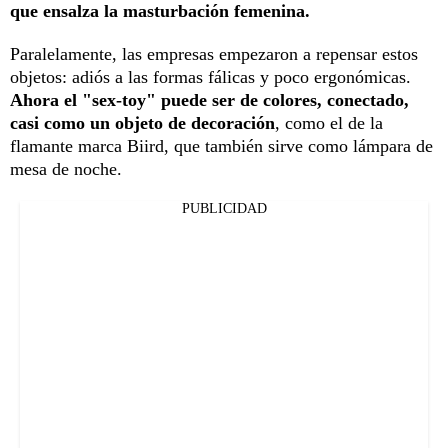
que ensalza la masturbación femenina.
Paralelamente, las empresas empezaron a repensar estos
objetos: adiós a las formas fálicas y poco ergonómicas.
Ahora el "sex-toy" puede ser de colores, conectado,
casi como un objeto de decoración
, como el de la
flamante marca Biird, que también sirve como lámpara de
mesa de noche.
PUBLICIDAD