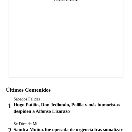
Últimos Contenidos
Sábados Felices
Hugo Patiño, Don Jediondo, Polilla y más humoristas
despiden a Alfonso Lizarazo
Se Dice de Mí
Sandra Muñoz fue operada de urgencia tras somatizar