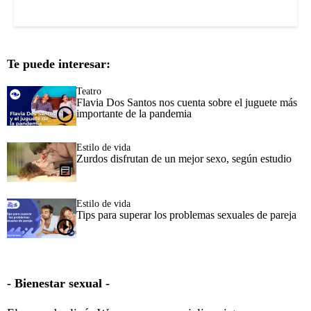
Te puede interesar:
Teatro
Flavia Dos Santos nos cuenta sobre el juguete más
importante de la pandemia
Estilo de vida
Zurdos disfrutan de un mejor sexo, según estudio
Estilo de vida
Tips para superar los problemas sexuales de pareja
- Bienestar sexual -