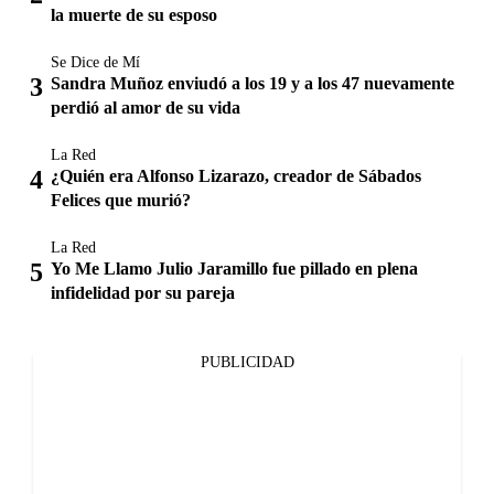
la muerte de su esposo
Se Dice de Mí
Sandra Muñoz enviudó a los 19 y a los 47 nuevamente
perdió al amor de su vida
La Red
¿Quién era Alfonso Lizarazo, creador de Sábados
Felices que murió?
La Red
Yo Me Llamo Julio Jaramillo fue pillado en plena
infidelidad por su pareja
PUBLICIDAD