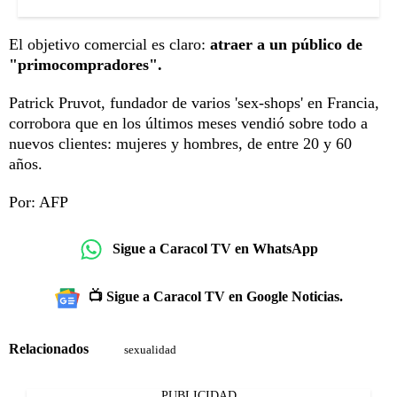
El objetivo comercial es claro:
atraer a un público de
"primocompradores".
Patrick Pruvot, fundador de varios 'sex-shops' en Francia,
corrobora que en los últimos meses vendió sobre todo a
nuevos clientes: mujeres y hombres, de entre 20 y 60
años.
Por: AFP
Sigue a Caracol TV en WhatsApp
📺 Sigue a Caracol TV en Google Noticias.
Relacionados
sexualidad
PUBLICIDAD