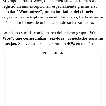
El grupo berlinés Wow, que comercializa siete marcas,
registró un año excepcional, especialmente gracias a su
popular
"Womanizer", un estimulador del clítoris
,
cuyas ventas se triplicaron en el último año, hasta alcanzar
más de 4 millones de unidades desde su lanzamiento.
Lo mismo sucede con la marca del mismo grupo
"We
Vibe", que comercializa "sex-toys" conectados para las
parejas
. Sus ventas se dispararon un 40% en un año.
PUBLICIDAD