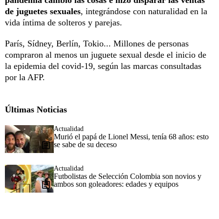
de juguetes sexuales
, integrándose con naturalidad en la
vida íntima de solteros y parejas.
París, Sídney, Berlín, Tokio... Millones de personas
compraron al menos un juguete sexual desde el inicio de
la epidemia del covid-19, según las marcas consultadas
por la AFP.
Últimas Noticias
Actualidad
Murió el papá de Lionel Messi, tenía 68 años: esto
se sabe de su deceso
Actualidad
Futbolistas de Selección Colombia son novios y
ambos son goleadores: edades y equipos