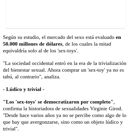
Según su estudio, el mercado del sexo está evaluado
en
50.000 millones de dólares
, de los cuales la mitad
equivaldría solo al de los 'sex-toys'.
"La sociedad occidental entró en la era de la trivialización
del bienestar sexual. Ahora comprar un 'sex-toy' ya no es
tabú, al contrario", analiza.
- Lúdico y trivial -
"Los 'sex-toys' se democratizaron por completo"
,
confirma la historiadora de sexualidades Virginie Girod.
"Desde hace varios años ya no se percibe como algo de lo
que hay que avergonzarse, sino como un objeto lúdico y
trivial".