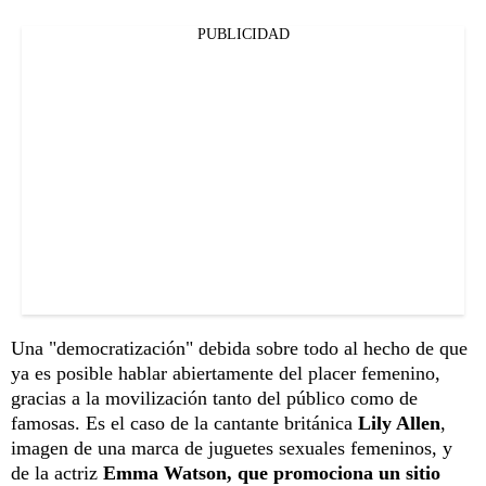
PUBLICIDAD
Una "democratización" debida sobre todo al hecho de que
ya es posible hablar abiertamente del placer femenino,
gracias a la movilización tanto del público como de
famosas. Es el caso de la cantante británica
Lily Allen
,
imagen de una marca de juguetes sexuales femeninos, y
de la actriz
Emma Watson, que promociona un sitio