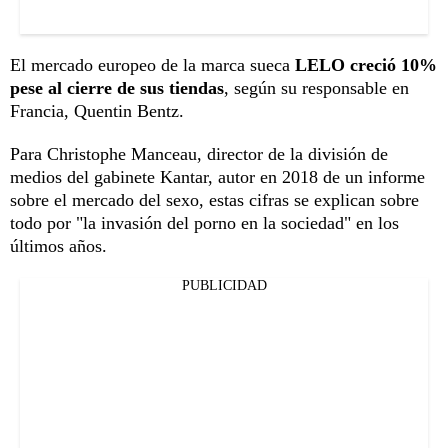
El mercado europeo de la marca sueca
LELO creció 10%
pese al cierre de sus tiendas
, según su responsable en
Francia, Quentin Bentz.
Para Christophe Manceau, director de la división de
medios del gabinete Kantar, autor en 2018 de un informe
sobre el mercado del sexo, estas cifras se explican sobre
todo por "la invasión del porno en la sociedad" en los
últimos años.
PUBLICIDAD