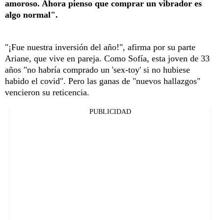
amoroso. Ahora pienso que comprar un vibrador es
algo normal".
"¡Fue nuestra inversión del año!", afirma por su parte
Ariane, que vive en pareja. Como Sofía, esta joven de 33
años "no habría comprado un 'sex-toy' si no hubiese
habido el covid". Pero las ganas de "nuevos hallazgos"
vencieron su reticencia.
PUBLICIDAD