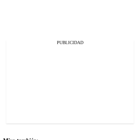
PUBLICIDAD