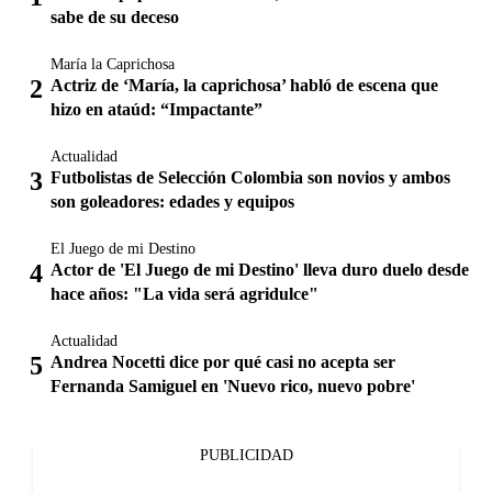
sabe de su deceso
María la Caprichosa
Actriz de ‘María, la caprichosa’ habló de escena que
hizo en ataúd: “Impactante”
Actualidad
Futbolistas de Selección Colombia son novios y ambos
son goleadores: edades y equipos
El Juego de mi Destino
Actor de 'El Juego de mi Destino' lleva duro duelo desde
hace años: "La vida será agridulce"
Actualidad
Andrea Nocetti dice por qué casi no acepta ser
Fernanda Samiguel en 'Nuevo rico, nuevo pobre'
PUBLICIDAD