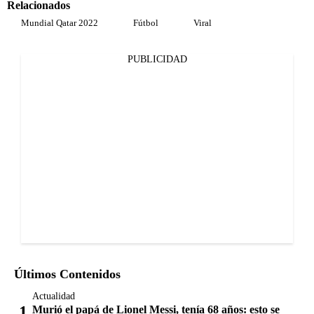
Relacionados
Mundial Qatar 2022
Fútbol
Viral
PUBLICIDAD
Últimos Contenidos
Actualidad
Murió el papá de Lionel Messi, tenía 68 años: esto se