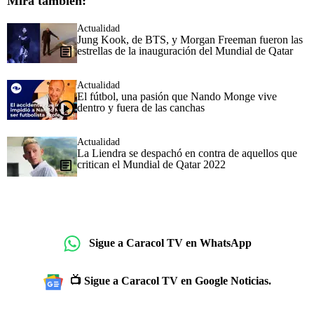
Mira también:
Actualidad
Jung Kook, de BTS, y Morgan Freeman fueron las
estrellas de la inauguración del Mundial de Qatar
Actualidad
El fútbol, una pasión que Nando Monge vive
dentro y fuera de las canchas
Actualidad
La Liendra se despachó en contra de aquellos que
critican el Mundial de Qatar 2022
Sigue a Caracol TV en WhatsApp
📺 Sigue a Caracol TV en Google Noticias.