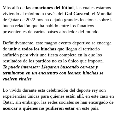
Más allá de las
emociones del fútbol
, las cuales estamos
viviendo al máximo a través del
Gol Caracol
, el Mundial
de Qatar de 2022 nos ha dejado grandes lecciones sobre la
buena relación que ha habido entre los fanáticos
provenientes de varios países alrededor del mundo.
Definitivamente, este magno evento deportivo se encarga
de
unir a todos los hinchas
que llegan al territorio
anfitrión para vivir una fiesta completa en la que los
resultados de los partidos no es lo único que importa.
Te puede interesar:
Llegaron buscando cerveza y
terminaron en un encuentro con leones: hinchas se
vuelven virales
Lo vivido durante esta celebración del deporte rey son
experiencias únicas para quienes están allí, en este caso en
Qatar, sin embargo, las redes sociales se han encargado de
acercar a quienes no pudieron estar
en este país.