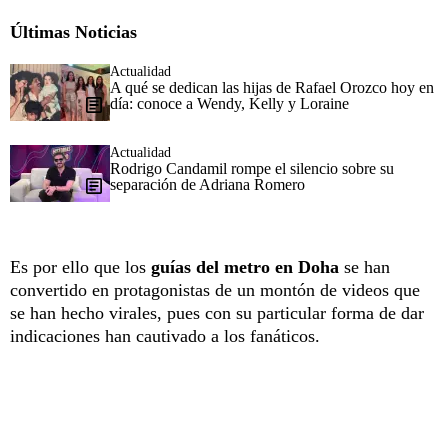
Últimas Noticias
Actualidad
A qué se dedican las hijas de Rafael Orozco hoy en
día: conoce a Wendy, Kelly y Loraine
Actualidad
Rodrigo Candamil rompe el silencio sobre su
separación de Adriana Romero
Es por ello que los
guías del metro en Doha
se han
convertido en protagonistas de un montón de videos que
se han hecho virales, pues con su particular forma de dar
indicaciones han cautivado a los fanáticos.