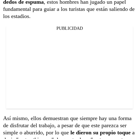
dedos de espuma
, estos hombres han jugado un papel
fundamental para guiar a los turistas que están saliendo de
los estadios.
PUBLICIDAD
Así mismo, ellos demuestran que siempre hay una forma
de disfrutar del trabajo, a pesar de que este parezca ser
simple o aburrido, por lo que
le dieron su propio toque
a