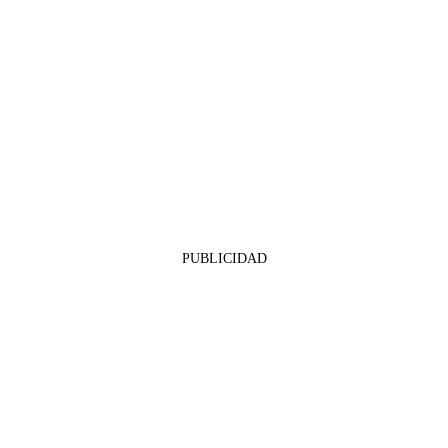
PUBLICIDAD