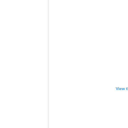
View t