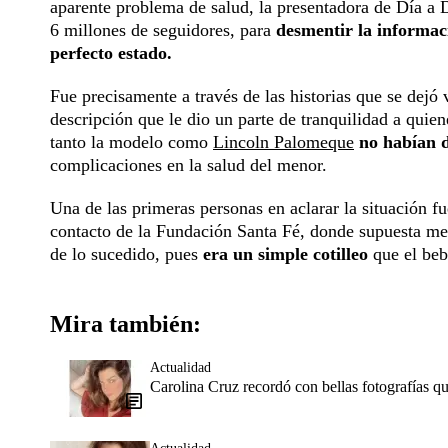
aparente problema de salud, la presentadora de Día a 
6 millones de seguidores, para
desmentir la informac
perfecto estado.
Fue precisamente a través de las historias que se dejó
descripción que le dio un parte de tranquilidad a quie
tanto la modelo como
Lincoln Palomeque
no habían d
complicaciones en la salud del menor.
Una de las primeras personas en aclarar la situación fu
contacto de la Fundación Santa Fé, donde supuesta men
de lo sucedido, pues
era un simple cotilleo
que el beb
Mira también:
Actualidad
Carolina Cruz recordó con bellas fotografías 