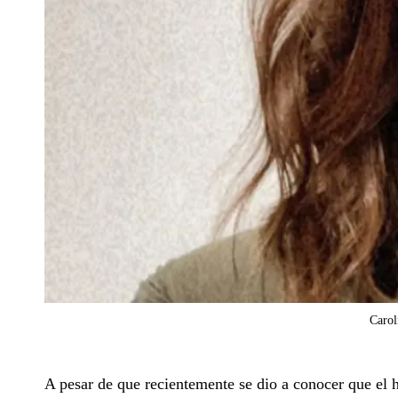
Carol
A pesar de que recientemente se dio a conocer que el 