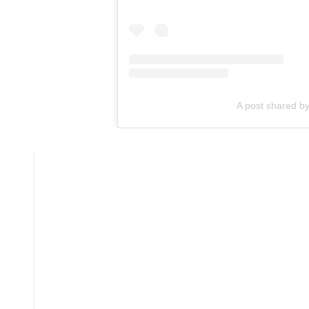
A post shared by