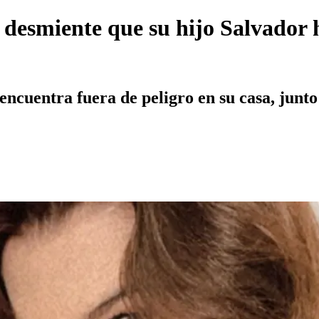
 desmiente que su hijo Salvador 
ncuentra fuera de peligro en su casa, junto 