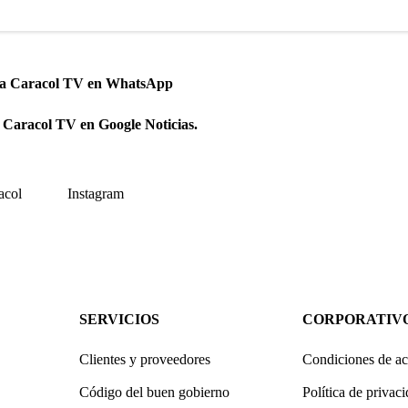
 a Caracol TV en WhatsApp
 Caracol TV en Google Noticias.
acol
Instagram
SERVICIOS
CORPORATIV
Clientes y proveedores
Condiciones de ac
Código del buen gobierno
Política de privac