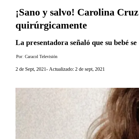
¡Sano y salvo! Carolina Cruz
quirúrgicamente
La presentadora señaló que su bebé se e
Por:
Caracol Televisión
2 de Sept, 2021
Actualizado: 2 de sept, 2021