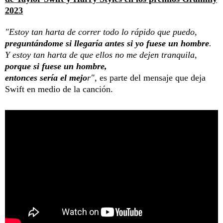
2023
"Estoy tan harta de correr todo lo rápido que puedo,
preguntándome si llegaría antes si yo fuese un hombre
.
Y estoy tan harta de que ellos no me dejen tranquila,
porque si fuese un hombre,
entonces sería el mejo
r",
es parte del mensaje que deja
Swift en medio de la canción.