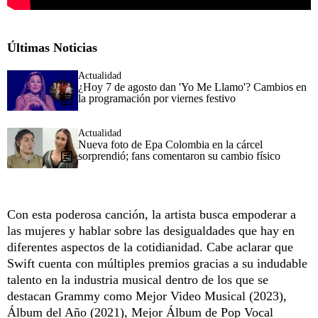
Últimas Noticias
Actualidad
¿Hoy 7 de agosto dan 'Yo Me Llamo'? Cambios en
la programación por viernes festivo
Actualidad
Nueva foto de Epa Colombia en la cárcel
sorprendió; fans comentaron su cambio físico
Con esta poderosa canción, la artista busca empoderar a
las mujeres y hablar sobre las desigualdades que hay en
diferentes aspectos de la cotidianidad. Cabe aclarar que
Swift cuenta con múltiples premios gracias a su indudable
talento en la industria musical dentro de los que se
destacan Grammy como Mejor Video Musical (2023),
Álbum del Año (2021), Mejor Álbum de Pop Vocal