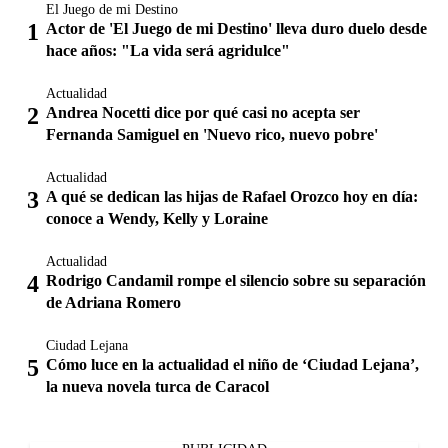
El Juego de mi Destino
Actor de 'El Juego de mi Destino' lleva duro duelo desde
hace años: "La vida será agridulce"
Actualidad
Andrea Nocetti dice por qué casi no acepta ser
Fernanda Samiguel en 'Nuevo rico, nuevo pobre'
Actualidad
A qué se dedican las hijas de Rafael Orozco hoy en día:
conoce a Wendy, Kelly y Loraine
Actualidad
Rodrigo Candamil rompe el silencio sobre su separación
de Adriana Romero
Ciudad Lejana
Cómo luce en la actualidad el niño de ‘Ciudad Lejana’,
la nueva novela turca de Caracol