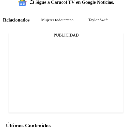
📺 Sigue a Caracol TV en Google Noticias.
Relacionados
Mujeres todoterreno
Taylor Swift
PUBLICIDAD
Últimos Contenidos