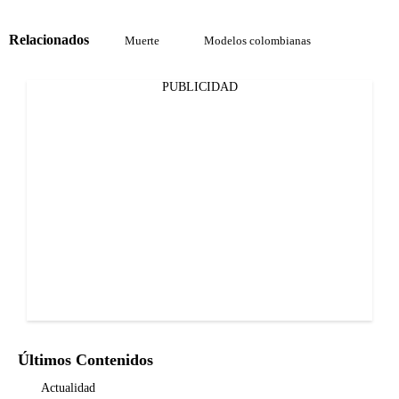
Relacionados
Muerte
Modelos colombianas
PUBLICIDAD
Últimos Contenidos
Actualidad