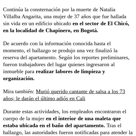
Continúa la consternación por la muerte de Natalia
Villalba Angarita, una mujer de 37 años que fue hallada
sin vida en un edificio ubicado
en el sector de El Chicó,
en la localidad de Chapinero, en Bogotá.
De acuerdo con la información conocida hasta el
momento, el hallazgo se produjo una vez finalizó la
reserva del apartamento. Según los reportes preliminares,
fueron trabajadores del lugar quienes ingresaron al
inmueble para
realizar labores de limpieza y
organización.
Mira también:
Murió querido cantante de salsa a los 73
años; le darán el último adiós en Cali
Durante estas actividades, los empleados encontraron el
cuerpo de la mujer
en el interior de una maleta que
estaba ubicada en el baño del apartamento.
Tras el
hallazgo, las autoridades fueron notificadas para atender la