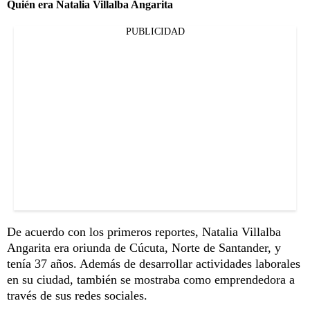
Quién era Natalia Villalba Angarita
PUBLICIDAD
De acuerdo con los primeros reportes, Natalia Villalba
Angarita era oriunda de Cúcuta, Norte de Santander, y
tenía 37 años. Además de desarrollar actividades laborales
en su ciudad, también se mostraba como emprendedora a
través de sus redes sociales.