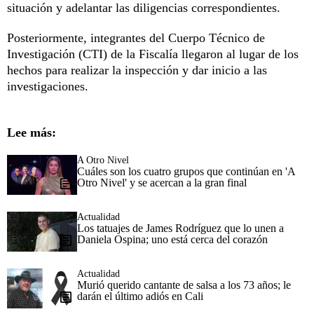
situación y adelantar las diligencias correspondientes.
Posteriormente, integrantes del Cuerpo Técnico de
Investigación (CTI) de la Fiscalía llegaron al lugar de los
hechos para realizar la inspección y dar inicio a las
investigaciones.
Lee más:
A Otro Nivel
Cuáles son los cuatro grupos que continúan en 'A
Otro Nivel' y se acercan a la gran final
Actualidad
Los tatuajes de James Rodríguez que lo unen a
Daniela Ospina; uno está cerca del corazón
Actualidad
Murió querido cantante de salsa a los 73 años; le
darán el último adiós en Cali