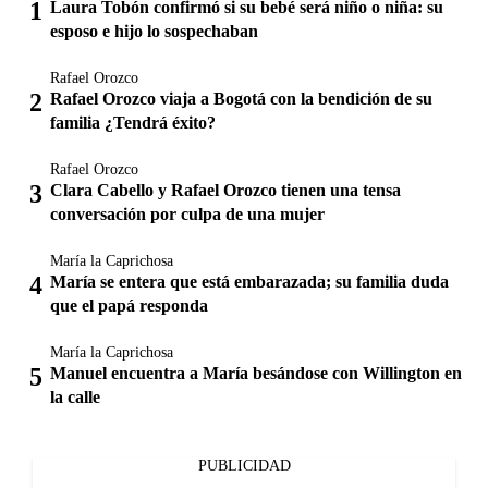
Laura Tobón confirmó si su bebé será niño o niña: su
esposo e hijo lo sospechaban
Rafael Orozco
Rafael Orozco viaja a Bogotá con la bendición de su
familia ¿Tendrá éxito?
Rafael Orozco
Clara Cabello y Rafael Orozco tienen una tensa
conversación por culpa de una mujer
María la Caprichosa
María se entera que está embarazada; su familia duda
que el papá responda
María la Caprichosa
Manuel encuentra a María besándose con Willington en
la calle
PUBLICIDAD