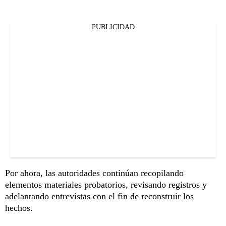
PUBLICIDAD
Por ahora, las autoridades continúan recopilando
elementos materiales probatorios, revisando registros y
adelantando entrevistas con el fin de reconstruir los
hechos.