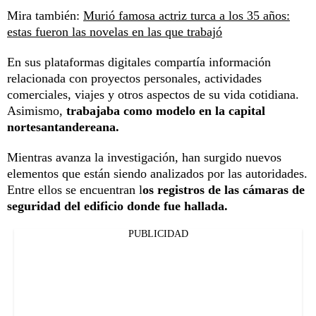
Mira también:
Murió famosa actriz turca a los 35 años:
estas fueron las novelas en las que trabajó
En sus plataformas digitales compartía información
relacionada con proyectos personales, actividades
comerciales, viajes y otros aspectos de su vida cotidiana.
Asimismo,
trabajaba como modelo en la capital
nortesantandereana.
Mientras avanza la investigación, han surgido nuevos
elementos que están siendo analizados por las autoridades.
Entre ellos se encuentran l
os registros de las cámaras de
seguridad del edificio donde fue hallada.
PUBLICIDAD