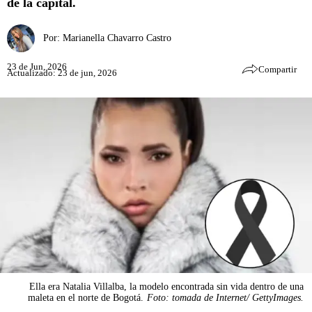
de la capital.
Por:
Marianella Chavarro Castro
23 de Jun, 2026
Compartir
Actualizado: 23 de jun, 2026
Ella era Natalia Villalba, la modelo encontrada sin vida dentro de una
maleta en el norte de Bogotá.
Foto: tomada de Internet/ GettyImages.