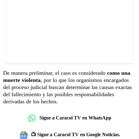
De manera preliminar, el caso es considerado
como una
muerte violenta
, por lo que los organismos encargados
del proceso judicial buscan determinar las causas exactas
del fallecimiento y las posibles responsabilidades
derivadas de los hechos.
Sigue a Caracol TV en WhatsApp
📺 Sigue a Caracol TV en Google Noticias.