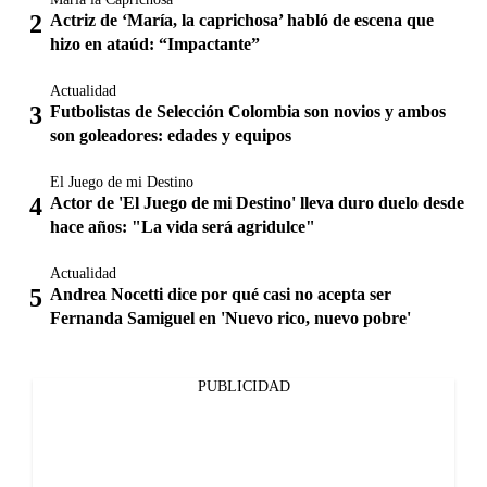
Actriz de ‘María, la caprichosa’ habló de escena que
hizo en ataúd: “Impactante”
Actualidad
Futbolistas de Selección Colombia son novios y ambos
son goleadores: edades y equipos
El Juego de mi Destino
Actor de 'El Juego de mi Destino' lleva duro duelo desde
hace años: "La vida será agridulce"
Actualidad
Andrea Nocetti dice por qué casi no acepta ser
Fernanda Samiguel en 'Nuevo rico, nuevo pobre'
PUBLICIDAD