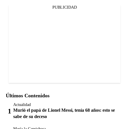
PUBLICIDAD
Últimos Contenidos
Actualidad
Murió el papá de Lionel Messi, tenía 68 años: esto se
sabe de su deceso
María la Caprichosa