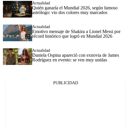
Actualidad
Quién ganaría el Mundial 2026, según famoso
astrólogo: vio dos colores muy marcados
Actualidad
Emotivo mensaje de Shakira a Lionel Messi por
récord histórico que logró en Mundial 2026
Actualidad
Daniela Ospina apareció con exnovia de James
Rodríguez en evento: se ven muy unidas
PUBLICIDAD