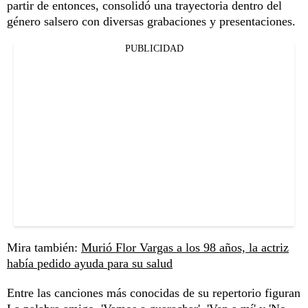
partir de entonces, consolidó una trayectoria dentro del
género salsero con diversas grabaciones y presentaciones.
PUBLICIDAD
Mira también:
Murió Flor Vargas a los 98 años, la actriz
había pedido ayuda para su salud
Entre las canciones más conocidas de su repertorio figuran