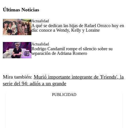
Últimas Noticias
Actualidad
A qué se dedican las hijas de Rafael Orozco hoy en
día: conoce a Wendy, Kelly y Loraine
Actualidad
Rodrigo Candamil rompe el silencio sobre su
separación de Adriana Romero
Mira también:
Murió importante integrante de 'Friends', la
serie del 94: adiós a un grande
PUBLICIDAD