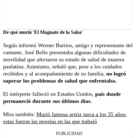
De qué murió 'El Magnate de la Salsa'
Según informó Werner Barrios, amigo y representante del
cantante, José Bello presentaba algunas dificultades de
movilidad que afectaron su estado de salud de manera
paulatina. Asimismo, señaló que, pese a los cuidados
recibidos y al acompañamiento de su familia,
no logró
superar los problemas de salud que enfrentaba.
El intérprete falleció en Estados Unidos,
país donde
permaneció durante sus últimos días.
Mira también:
Murió famosa actriz turca a los 35 años:
estas fueron las novelas en las que trabajó
PUBLICIDAD