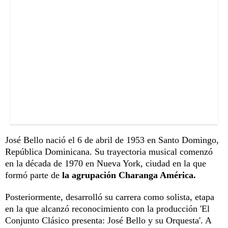
José Bello nació el 6 de abril de 1953 en Santo Domingo,
República Dominicana. Su trayectoria musical comenzó
en la década de 1970 en Nueva York, ciudad en la que
formó parte de
la agrupación Charanga América.
Posteriormente, desarrolló su carrera como solista, etapa
en la que alcanzó reconocimiento con la producción 'El
Conjunto Clásico presenta: José Bello y su Orquesta'. A