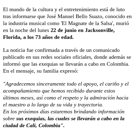
El mundo de la cultura y el entretenimiento está de luto
tras informarse que José Manuel Bello Suazo, conocido en
la industria musical como 'El Magnate de la Salsa', murió
en la noche del lunes
22 de junio en Jacksonville,
Florida, a los 73 años de edad.
La noticia fue confirmada a través de un comunicado
publicado en sus redes sociales oficiales, donde además se
informó que las exequias se llevarán a cabo en Colombia.
En el mensaje, su familia expresó:
"Agradecemos sinceramente todo el apoyo, el cariño y el
acompañamiento que hemos recibido durante estos
últimos meses, así como el respeto y la admiración hacia
el maestro a lo largo de su vida y trayectoria.
En los próximos días estaremos brindando información
sobre
sus exequias, las cuales se llevarán a cabo en la
ciudad de Cali, Colombia".