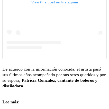
View this post on Instagram
De acuerdo con la información conocida, el artista pasó
sus últimos años acompañado por sus seres queridos y por
su esposa,
Patricia González, cantante de boleros y
diseñadora.
Lee más: