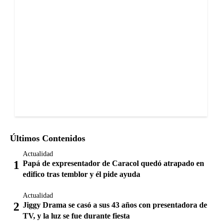
Últimos Contenidos
Actualidad
Papá de expresentador de Caracol quedó atrapado en
edifico tras temblor y él pide ayuda
Actualidad
Jiggy Drama se casó a sus 43 años con presentadora de
TV, y la luz se fue durante fiesta