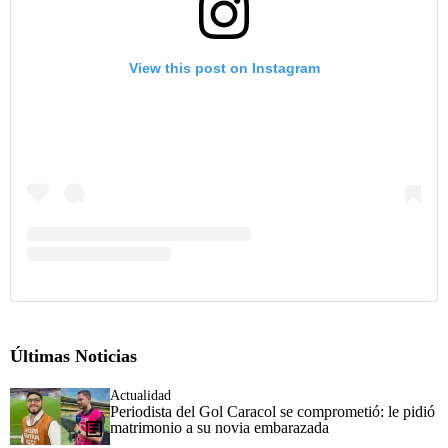
View this post on Instagram
Últimas Noticias
Actualidad
Periodista del Gol Caracol se comprometió: le pidió
matrimonio a su novia embarazada