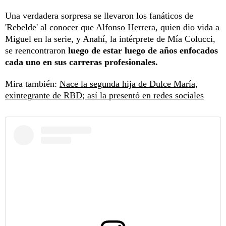
Una verdadera sorpresa se llevaron los fanáticos de
'Rebelde' al conocer que Alfonso Herrera, quien dio vida a
Miguel en la serie, y Anahí, la intérprete de Mía Colucci,
se reencontraron
luego de estar luego de años enfocados
cada uno en sus carreras profesionales.
Mira también:
Nace la segunda hija de Dulce María,
exintegrante de RBD; así la presentó en redes sociales