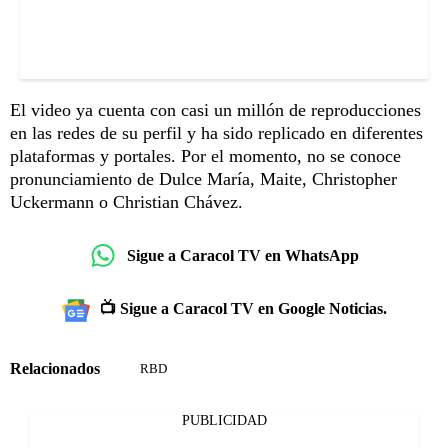
El video ya cuenta con casi un millón de reproducciones
en las redes de su perfil y ha sido replicado en diferentes
plataformas y portales. Por el momento, no se conoce
pronunciamiento de Dulce María, Maite, Christopher
Uckermann o Christian Chávez.
Sigue a Caracol TV en WhatsApp
📺 Sigue a Caracol TV en Google Noticias.
Relacionados
RBD
PUBLICIDAD