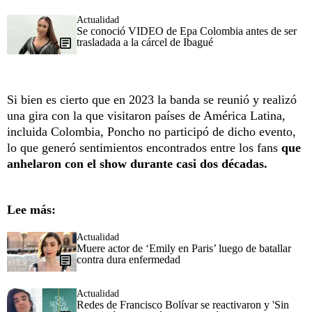
Actualidad
Se conoció VIDEO de Epa Colombia antes de ser
trasladada a la cárcel de Ibagué
Si bien es cierto que en 2023 la banda se reunió y realizó
una gira con la que visitaron países de América Latina,
incluida Colombia, Poncho no participó de dicho evento,
lo que generó sentimientos encontrados entre los fans
que
anhelaron con el show durante casi dos décadas.
Lee más:
Actualidad
Muere actor de ‘Emily en Paris’ luego de batallar
contra dura enfermedad
Actualidad
Redes de Francisco Bolívar se reactivaron y 'Sin