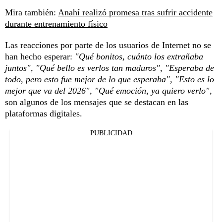
Mira también:
Anahí realizó promesa tras sufrir accidente
durante entrenamiento físico
Las reacciones por parte de los usuarios de Internet no se
han hecho esperar:
"Qué bonitos, cuánto los extrañaba
juntos", "Qué bello es verlos tan maduros", "Esperaba de
todo, pero esto fue mejor de lo que esperaba", "Esto es lo
mejor que va del 2026", "Qué emoción, ya quiero verlo"
,
son algunos de los mensajes que se destacan en las
plataformas digitales.
PUBLICIDAD