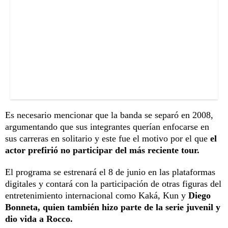
Es necesario mencionar que la banda se separó en 2008,
argumentando que sus integrantes querían enfocarse en
sus carreras en solitario y este fue el motivo por el que
el
actor prefirió no participar del más reciente tour.
El programa se estrenará el 8 de junio en las plataformas
digitales y contará con la participación de otras figuras del
entretenimiento internacional como Kaká, Kun y
Diego
Bonneta, quien también hizo parte de la serie juvenil y
dio vida a Rocco.