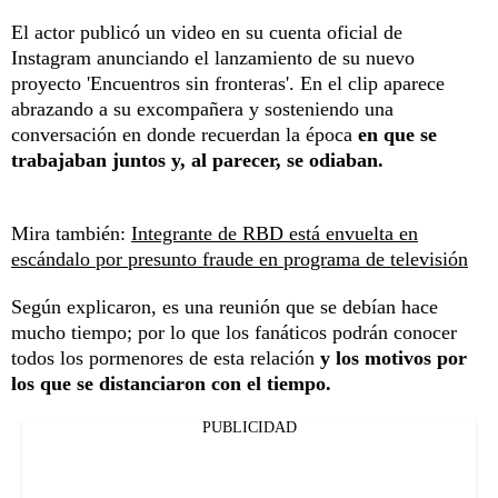
El actor publicó un video en su cuenta oficial de
Instagram anunciando el lanzamiento de su nuevo
proyecto 'Encuentros sin fronteras'. En el clip aparece
abrazando a su excompañera y sosteniendo una
conversación en donde recuerdan la época
en que se
trabajaban juntos y, al parecer, se odiaban.
Mira también:
Integrante de RBD está envuelta en
escándalo por presunto fraude en programa de televisión
Según explicaron, es una reunión que se debían hace
mucho tiempo; por lo que los fanáticos podrán conocer
todos los pormenores de esta relación
y los motivos por
los que se distanciaron con el tiempo.
PUBLICIDAD