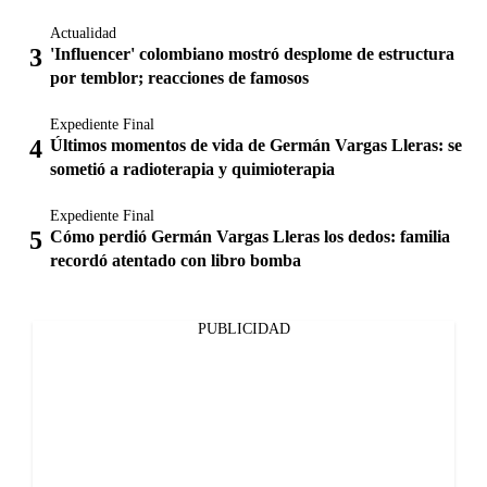
Actualidad
'Influencer' colombiano mostró desplome de estructura
por temblor; reacciones de famosos
Expediente Final
Últimos momentos de vida de Germán Vargas Lleras: se
sometió a radioterapia y quimioterapia
Expediente Final
Cómo perdió Germán Vargas Lleras los dedos: familia
recordó atentado con libro bomba
PUBLICIDAD