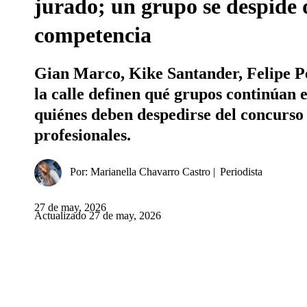
jurado; un grupo se despide 
competencia
Gian Marco, Kike Santander, Felipe Pe
la calle definen qué grupos continúan 
quiénes deben despedirse del concurso 
profesionales.
Por:
Marianella Chavarro Castro
Periodista
27 de may, 2026
Actualizado 27 de may, 2026
Facebook
Twitter