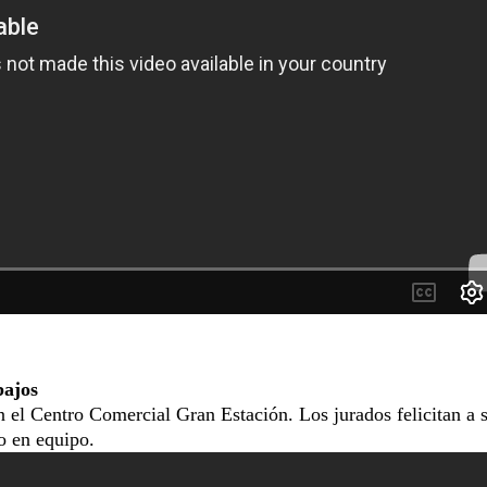
bajos
n el Centro Comercial Gran Estación. Los jurados felicitan a 
jo en equipo.