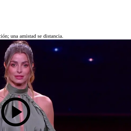
ión; una amistad se distancia.