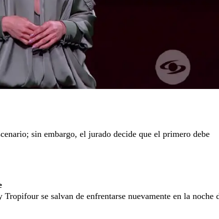
cenario; sin embargo, el jurado decide que el primero debe
e
y Tropifour se salvan de enfrentarse nuevamente en la noche 