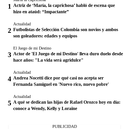
Actriz de ‘María, la caprichosa’ habló de escena que
hizo en ataúd: “Impactante”
Actualidad
Futbolistas de Selección Colombia son novios y ambos
son goleadores: edades y equipos
El Juego de mi Destino
Actor de 'El Juego de mi Destino' lleva duro duelo desde
hace años: "La vida será agridulce"
Actualidad
Andrea Nocetti dice por qué casi no acepta ser
Fernanda Samiguel en 'Nuevo rico, nuevo pobre'
Actualidad
A qué se dedican las hijas de Rafael Orozco hoy en día:
conoce a Wendy, Kelly y Loraine
PUBLICIDAD