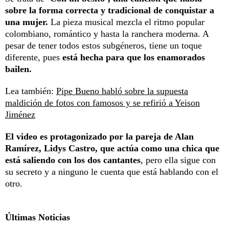
sobre la forma correcta y tradicional de conquistar a
una mujer.
La pieza musical mezcla el ritmo popular
colombiano, romántico y hasta la ranchera moderna. A
pesar de tener todos estos subgéneros, tiene un toque
diferente, pues
está hecha para que los enamorados
bailen.
Lea también:
Pipe Bueno habló sobre la supuesta
maldición de fotos con famosos y se refirió a Yeison
Jiménez
El video es protagonizado por la pareja de Alan
Ramírez, Lidys Castro, que actúa como una chica que
está saliendo con los dos cantantes
, pero ella sigue con
su secreto y a ninguno le cuenta que está hablando con el
otro.
Últimas Noticias