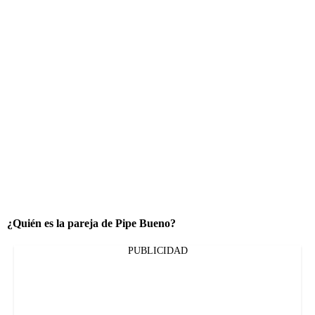
¿Quién es la pareja de Pipe Bueno?
PUBLICIDAD