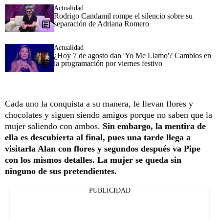
Actualidad
Rodrigo Candamil rompe el silencio sobre su
separación de Adriana Romero
Actualidad
¿Hoy 7 de agosto dan 'Yo Me Llamo'? Cambios en
la programación por viernes festivo
Cada uno la conquista a su manera, le llevan flores y
chocolates y siguen siendo amigos porque no saben que la
mujer saliendo con ambos.
Sin embargo, la mentira de
ella es descubierta al final, pues una tarde llega a
visitarla Alan con flores y segundos después va Pipe
con los mismos detalles. La mujer se queda sin
ninguno de sus pretendientes.
PUBLICIDAD