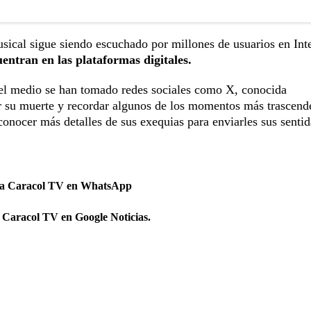
musical sigue siendo escuchado por millones de usuarios en Int
entran en las plataformas digitales.
el medio se han tomado redes sociales como X, conocida
r su muerte y recordar algunos de los momentos más trascend
 conocer más detalles de sus exequias para enviarles sus sentid
 a Caracol TV en WhatsApp
 Caracol TV en Google Noticias.