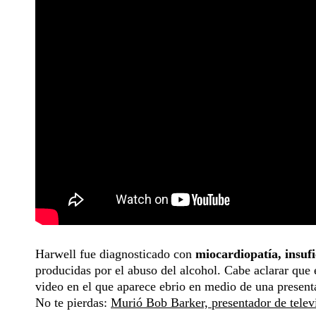
Harwell fue diagnosticado con
miocardiopatía, insufi
producidas por el abuso del alcohol. Cabe aclarar que 
video en el que aparece ebrio en medio de una present
No te pierdas:
Murió Bob Barker, presentador de telev