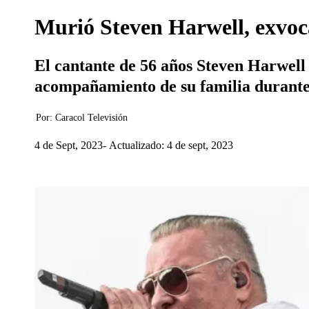
Murió Steven Harwell, exvocal
El cantante de 56 años Steven Harwell 
acompañamiento de su familia durante l
Por:
Caracol Televisión
4 de Sept, 2023
Actualizado: 4 de sept, 2023