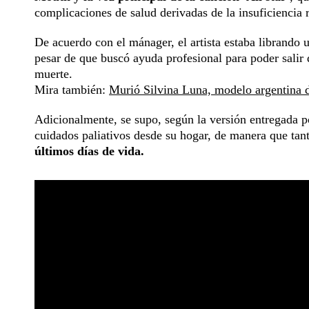
complicaciones de salud derivadas de la insuficiencia 
De acuerdo con el mánager, el artista estaba librando 
pesar de que buscó ayuda profesional para poder salir
muerte.
Mira también:
Murió Silvina Luna, modelo argentina de
Adicionalmente, se supo, según la versión entregada po
cuidados paliativos desde su hogar, de manera que ta
últimos días de vida.