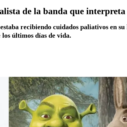
ista de la banda que interpreta '
estaba recibiendo cuidados paliativos en su
os últimos días de vida.