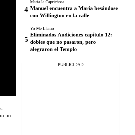
María la Caprichosa
Manuel encuentra a María besándose
con Willington en la calle
Yo Me Llamo
Eliminados Audiciones capítulo 12:
dobles que no pasaron, pero
alegraron el Templo
PUBLICIDAD
es
ra un