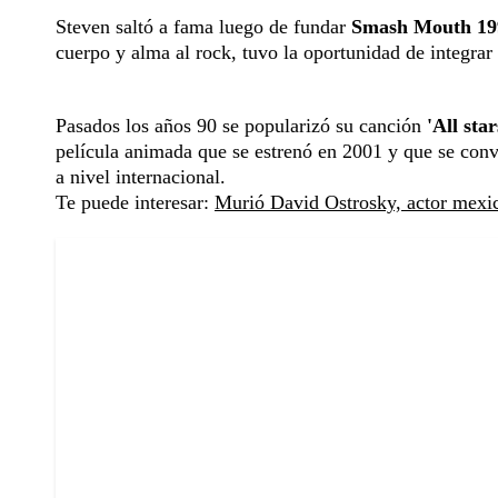
Steven saltó a fama luego de fundar
Smash Mouth 19
cuerpo y alma al rock, tuvo la oportunidad de integrar
Pasados los años 90 se popularizó su canción
'All star
película animada que se estrenó en 2001 y que se con
a nivel internacional.
Te puede interesar:
Murió David Ostrosky, actor mexica