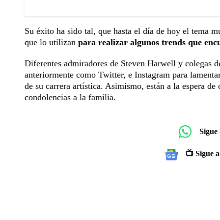
Su éxito ha sido tal, que hasta el día de hoy el tema 
que lo utilizan
para realizar algunos trends que encu
Diferentes admiradores de Steven Harwell y colegas d
anteriormente como Twitter, e Instagram para lamenta
de su carrera artística. Asimismo, están a la espera de
condolencias a la familia.
Sigue
📺 Sigue a