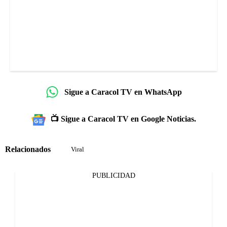
Sigue a Caracol TV en WhatsApp
📺 Sigue a Caracol TV en Google Noticias.
Relacionados
Viral
PUBLICIDAD