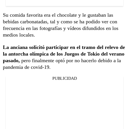
Su comida favorita era el chocolate y le gustaban las
bebidas carbonatadas, tal y como se ha podido ver con
frecuencia en las fotografías y vídeos difundidos en los
medios locales.
La anciana solicitó participar en el tramo del relevo de
la antorcha olímpica de los Juegos de Tokio del verano
pasado,
pero finalmente optó por no hacerlo debido a la
pandemia de covid-19.
PUBLICIDAD