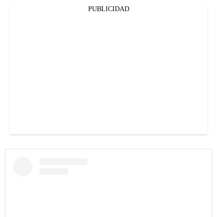
PUBLICIDAD