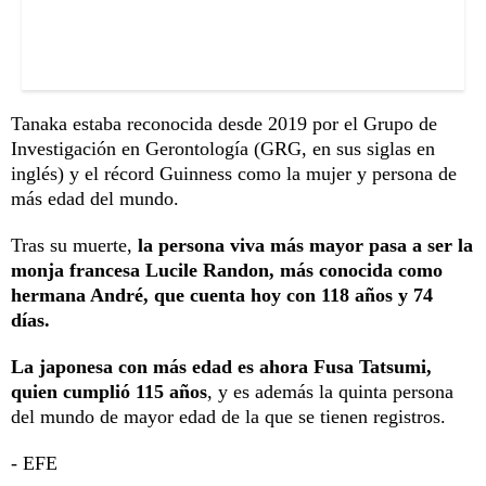
Tanaka estaba reconocida desde 2019 por el Grupo de
Investigación en Gerontología (GRG, en sus siglas en
inglés) y el récord Guinness como la mujer y persona de
más edad del mundo.
Tras su muerte,
la persona viva más mayor pasa a ser la
monja francesa Lucile Randon, más conocida como
hermana André, que cuenta hoy con 118 años y 74
días.
La japonesa con más edad es ahora Fusa Tatsumi,
quien cumplió 115 años
, y es además la quinta persona
del mundo de mayor edad de la que se tienen registros.
- EFE