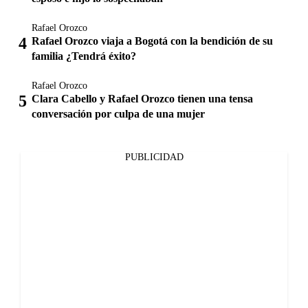
Rafael Orozco
Rafael Orozco viaja a Bogotá con la bendición de su
familia ¿Tendrá éxito?
Rafael Orozco
Clara Cabello y Rafael Orozco tienen una tensa
conversación por culpa de una mujer
PUBLICIDAD