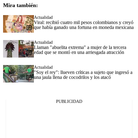
Mira también:
Actualidad
Viral: recibió cuatro mil pesos colombianos y creyó
que había ganado una fortuna en moneda mexicana
Actualidad
Llaman "abuelita extrema" a mujer de la tercera
edad que se montó en una arriesgada atracción
Actualidad
"Soy el rey": llueven críticas a sujeto que ingresó a
una jaula llena de cocodrilos y los atacó
PUBLICIDAD