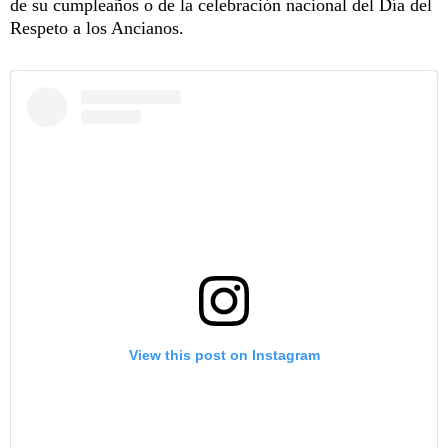
de su cumpleaños o de la celebración nacional del Día del
Respeto a los Ancianos.
View this post on Instagram