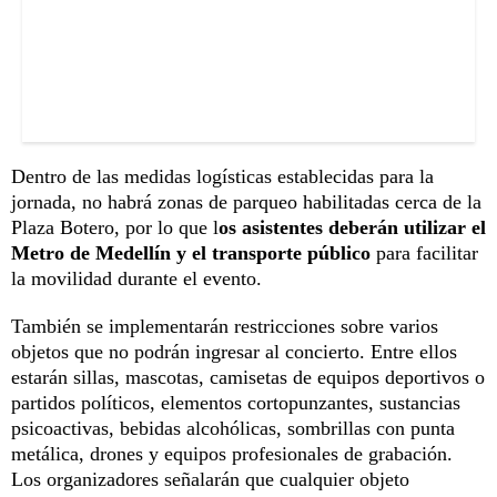
Dentro de las medidas logísticas establecidas para la
jornada, no habrá zonas de parqueo habilitadas cerca de la
Plaza Botero, por lo que l
os asistentes deberán utilizar el
Metro de Medellín y el transporte público
para facilitar
la movilidad durante el evento.
También se implementarán restricciones sobre varios
objetos que no podrán ingresar al concierto. Entre ellos
estarán sillas, mascotas, camisetas de equipos deportivos o
partidos políticos, elementos cortopunzantes, sustancias
psicoactivas, bebidas alcohólicas, sombrillas con punta
metálica, drones y equipos profesionales de grabación.
Los organizadores señalarán que cualquier objeto