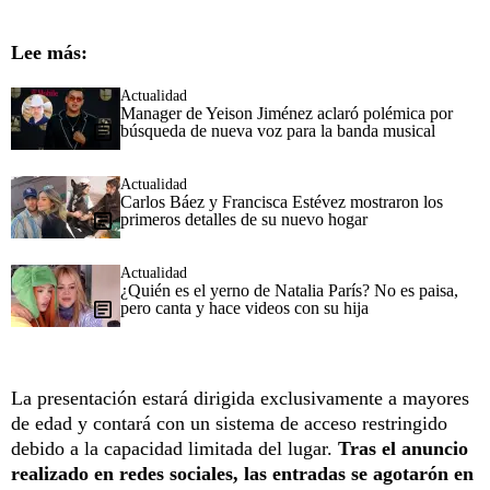
Lee más:
Actualidad
Manager de Yeison Jiménez aclaró polémica por
búsqueda de nueva voz para la banda musical
Actualidad
Carlos Báez y Francisca Estévez mostraron los
primeros detalles de su nuevo hogar
Actualidad
¿Quién es el yerno de Natalia París? No es paisa,
pero canta y hace videos con su hija
La presentación estará dirigida exclusivamente a mayores
de edad y contará con un sistema de acceso restringido
debido a la capacidad limitada del lugar.
Tras el anuncio
realizado en redes sociales, las entradas se agotarón en