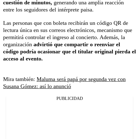
cuestión de minutos,
generando una amplia reacción
entre los seguidores del intérprete paisa.
Las personas que con boleta recibirán un código QR de
lectura única en sus correos electrónicos, mecanismo que
permitirá controlar el ingreso al concierto. Además, la
organización
advirtió que compartir o reenviar el
código podría ocasionar que el titular original pierda el
acceso al evento.
Mira también:
Maluma será papá por segunda vez con
Susana Gómez: así lo anunció
PUBLICIDAD