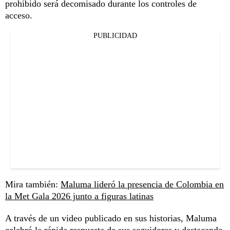
prohibido será decomisado durante los controles de
acceso.
PUBLICIDAD
Mira también:
Maluma lideró la presencia de Colombia en
la Met Gala 2026 junto a figuras latinas
A través de un video publicado en sus historias, Maluma