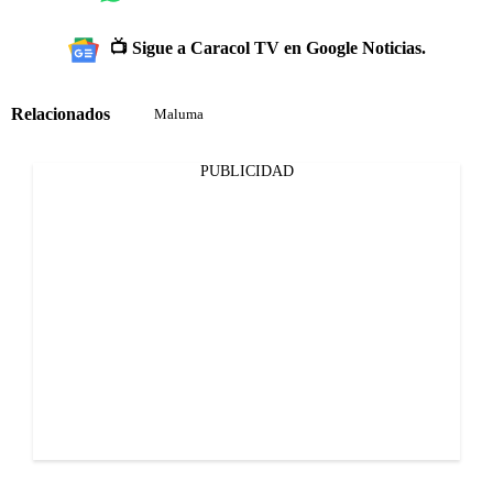
📺 Sigue a Caracol TV en Google Noticias.
Relacionados
Maluma
PUBLICIDAD