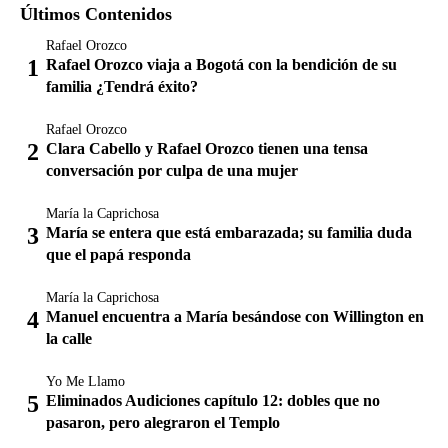
Últimos Contenidos
Rafael Orozco
Rafael Orozco viaja a Bogotá con la bendición de su
familia ¿Tendrá éxito?
Rafael Orozco
Clara Cabello y Rafael Orozco tienen una tensa
conversación por culpa de una mujer
María la Caprichosa
María se entera que está embarazada; su familia duda
que el papá responda
María la Caprichosa
Manuel encuentra a María besándose con Willington en
la calle
Yo Me Llamo
Eliminados Audiciones capítulo 12: dobles que no
pasaron, pero alegraron el Templo