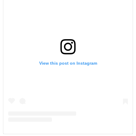
View this post on Instagram