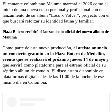
El cantante colombiano Maluma marcará el 2026 como el
inicio de una nueva etapa personal y profesional con el
lanzamiento de su álbum “Loco x Volver”, proyecto con el
que buscará reforzar su identidad latina y familiar.
Plaza Botero recibirá el lanzamiento oficial del nuevo álbum de
Maluma
Como parte de esta nueva producción,
el artista anunció
un concierto gratuito en la Plaza Botero de Medellín,
evento que se realizará el próximo jueves 14 de mayo
y
que servirá como plataforma para el estreno oficial de su
séptimo álbum de estudio. El disco estará disponible en
plataformas digitales desde las 11:00 de la noche de ese
mismo día en Colombia.