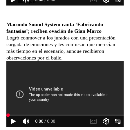
08:16 p. m.
Macondo Sound System canta ‘Fabricando
fantasías’; reciben ovación de Gian Marco
Logró conmover a los jurados con una presentación
cargada de emociones y les confiesan que merecían
más tiempo en el escenario, aunque recibieron
observaciones por el baile.