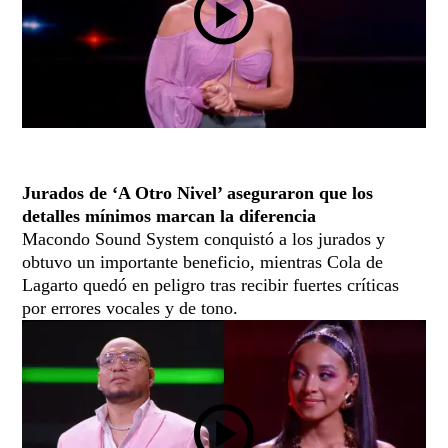
09:41 p. m.
Jurados de ‘A Otro Nivel’ aseguraron que los
detalles mínimos marcan la diferencia
Macondo Sound System conquistó a los jurados y
obtuvo un importante beneficio, mientras Cola de
Lagarto quedó en peligro tras recibir fuertes críticas
por errores vocales y de tono.