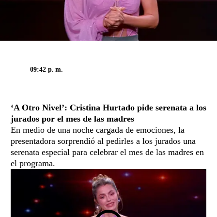
09:42 p. m.
REFRESCAR
‘A Otro Nivel’: Cristina Hurtado pide serenata a los
jurados por el mes de las madres
En medio de una noche cargada de emociones, la
presentadora sorprendió al pedirles a los jurados una
serenata especial para celebrar el mes de las madres en
el programa.