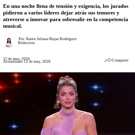
En una noche llena de tensión y exigencia, los jurados
pidieron a varios líderes dejar atrás sus temores y
atreverse a innovar para sobresalir en la competencia
musical.
Por:
Karen Juliana Rojas Rodríguez
Redactora
12 de may, 2026
Compartir
Actualizado 12 de may, 2026