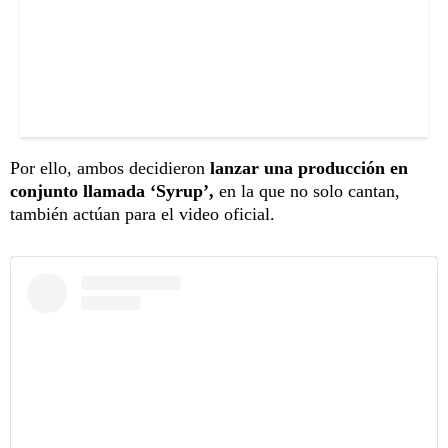
Por ello, ambos decidieron
lanzar una producción en
conjunto llamada ‘Syrup’,
en la que no solo cantan,
también actúan para el video oficial.