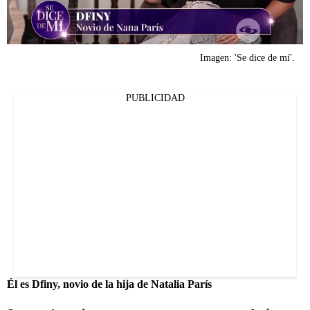
Imagen: 'Se dice de mí'.
PUBLICIDAD
Él es Dfiny, novio de la hija de Natalia París