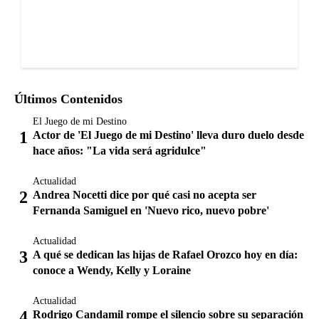
Últimos Contenidos
El Juego de mi Destino
Actor de 'El Juego de mi Destino' lleva duro duelo desde
hace años: "La vida será agridulce"
Actualidad
Andrea Nocetti dice por qué casi no acepta ser
Fernanda Samiguel en 'Nuevo rico, nuevo pobre'
Actualidad
A qué se dedican las hijas de Rafael Orozco hoy en día:
conoce a Wendy, Kelly y Loraine
Actualidad
Rodrigo Candamil rompe el silencio sobre su separación