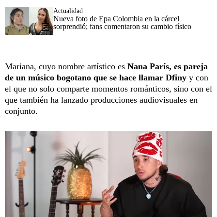
Actualidad
Nueva foto de Epa Colombia en la cárcel
sorprendió; fans comentaron su cambio físico
Mariana, cuyo nombre artístico es
Nana París, es pareja
de un músico bogotano que
se hace llamar Dfiny
y con
el que no solo comparte momentos románticos, sino con el
que también ha lanzado producciones audiovisuales en
conjunto.