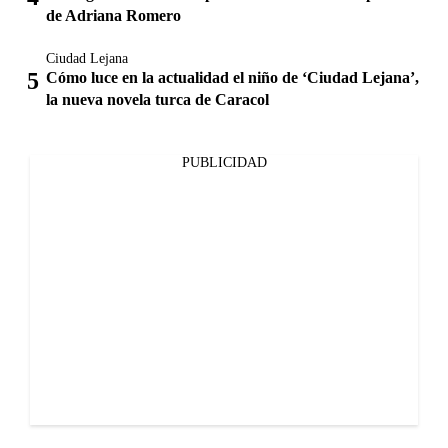
de Adriana Romero
Ciudad Lejana
Cómo luce en la actualidad el niño de ‘Ciudad Lejana’,
la nueva novela turca de Caracol
PUBLICIDAD