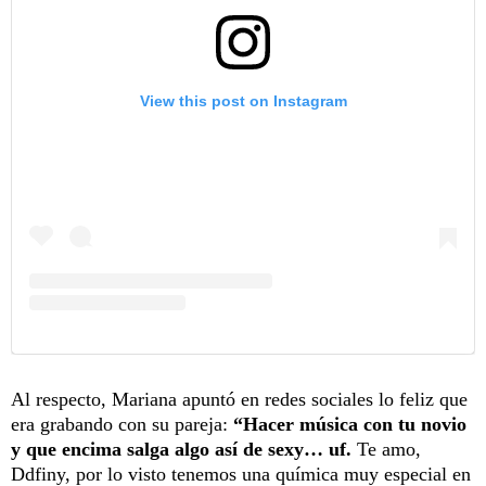
View this post on Instagram
Al respecto, Mariana apuntó en redes sociales lo feliz que
era grabando con su pareja:
“Hacer música con tu novio
y que encima salga algo así de sexy… uf.
Te amo,
Ddfiny, por lo visto tenemos una química muy especial en