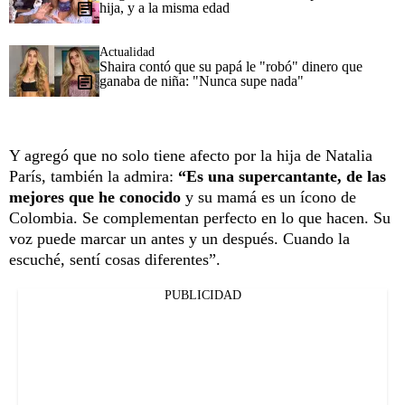
hija, y a la misma edad
Actualidad
Shaira contó que su papá le "robó" dinero que
ganaba de niña: "Nunca supe nada"
Y agregó que no solo tiene afecto por la hija de Natalia
París, también la admira:
“Es una supercantante, de las
mejores que he conocido
y su mamá es un ícono de
Colombia. Se complementan perfecto en lo que hacen. Su
voz puede marcar un antes y un después. Cuando la
escuché, sentí cosas diferentes”.
PUBLICIDAD