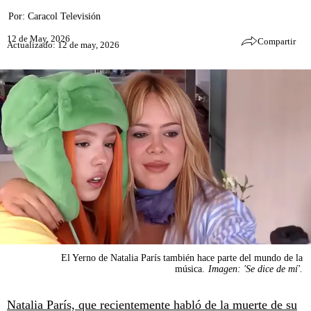
Por:
Caracol Televisión
12 de May, 2026
Compartir
Actualizado: 12 de may, 2026
El Yerno de Natalia París también hace parte del mundo de la
música.
Imagen: 'Se dice de mí'.
Natalia París, que recientemente habló de la muerte de su