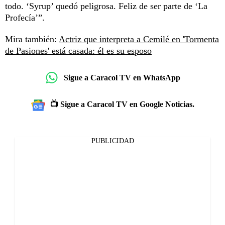
todo. ‘Syrup’ quedó peligrosa. Feliz de ser parte de ‘La
Profecía’”.
Mira también:
Actriz que interpreta a Cemilé en 'Tormenta
de Pasiones' está casada: él es su esposo
Sigue a Caracol TV en WhatsApp
📺 Sigue a Caracol TV en Google Noticias.
PUBLICIDAD