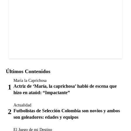
Últimos Contenidos
María la Caprichosa
Actriz de ‘María, la caprichosa’ habló de escena que
hizo en ataúd: “Impactante”
Actualidad
Futbolistas de Selección Colombia son novios y ambos
son goleadores: edades y equipos
El Juego de mi Destino