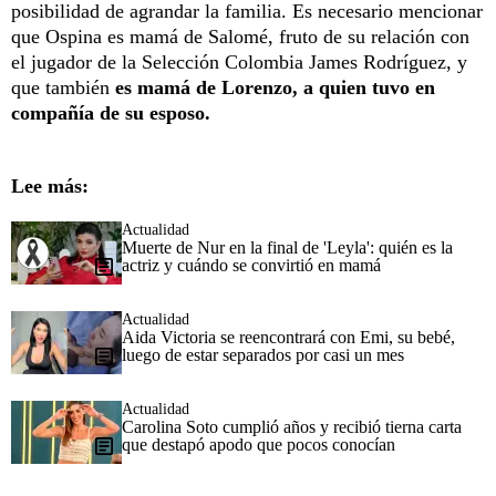
posibilidad de agrandar la familia. Es necesario mencionar
que Ospina es mamá de Salomé, fruto de su relación con
el jugador de la Selección Colombia James Rodríguez, y
que también
es mamá de Lorenzo, a quien tuvo en
compañía de su esposo.
Lee más:
Actualidad
Muerte de Nur en la final de 'Leyla': quién es la
actriz y cuándo se convirtió en mamá
Actualidad
Aida Victoria se reencontrará con Emi, su bebé,
luego de estar separados por casi un mes
Actualidad
Carolina Soto cumplió años y recibió tierna carta
que destapó apodo que pocos conocían