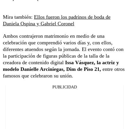
Mira también:
Ellos fueron los padrinos de boda de
Daniela Ospina y Gabriel Coronel
Ambos contrajeron matrimonio en medio de una
celebración que comprendió varios días y, con ellos,
diferentes atuendos según la jornada. El evento contó con
la participación de figuras públicas de la talla de la
creadora de contenido digital
Issa Vásquez, la actriz y
modelo Danielle Arciniegas, Dim de Piso 21,
entre otros
famosos que celebraron su unión.
PUBLICIDAD