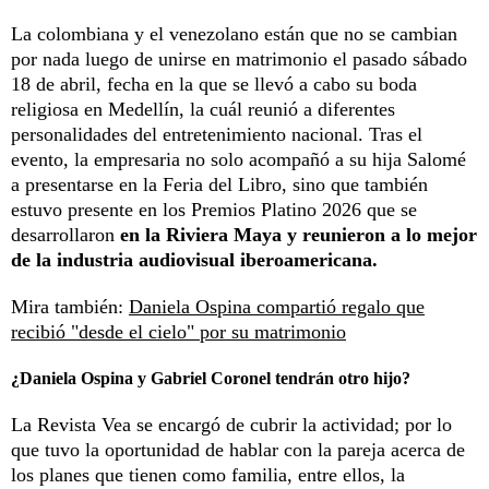
La colombiana y el venezolano están que no se cambian
por nada luego de unirse en matrimonio el pasado sábado
18 de abril, fecha en la que se llevó a cabo su boda
religiosa en Medellín, la cuál reunió a diferentes
personalidades del entretenimiento nacional. Tras el
evento, la empresaria no solo acompañó a su hija Salomé
a presentarse en la Feria del Libro, sino que también
estuvo presente en los Premios Platino 2026 que se
desarrollaron
en la Riviera Maya y reunieron a lo mejor
de la industria audiovisual iberoamericana.
Mira también:
Daniela Ospina compartió regalo que
recibió "desde el cielo" por su matrimonio
¿Daniela Ospina y Gabriel Coronel tendrán otro hijo?
La Revista Vea se encargó de cubrir la actividad; por lo
que tuvo la oportunidad de hablar con la pareja acerca de
los planes que tienen como familia, entre ellos, la