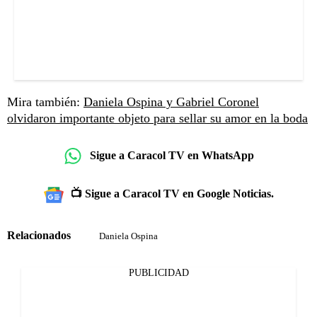
Mira también:
Daniela Ospina y Gabriel Coronel
olvidaron importante objeto para sellar su amor en la boda
Sigue a Caracol TV en WhatsApp
📺 Sigue a Caracol TV en Google Noticias.
Relacionados
Daniela Ospina
PUBLICIDAD