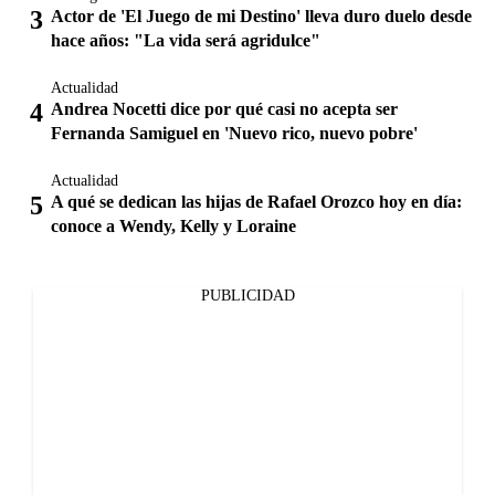
Actor de 'El Juego de mi Destino' lleva duro duelo desde
hace años: "La vida será agridulce"
Actualidad
Andrea Nocetti dice por qué casi no acepta ser
Fernanda Samiguel en 'Nuevo rico, nuevo pobre'
Actualidad
A qué se dedican las hijas de Rafael Orozco hoy en día:
conoce a Wendy, Kelly y Loraine
PUBLICIDAD