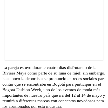
La pareja estuvo durante cuatro días disfrutando de la
Riviera Maya como parte de su luna de miel; sin embargo,
hace poco la deportista se pronunció en redes sociales para
contar que se encontraba en Bogotá para participar en el
Bogotá Fashion Week, uno de los eventos de moda más
importantes de nuestro país que irá del 12 al 14 de mayo y
reunirá a diferentes marcas con conceptos novedosos para
los apasionados por esta industria.