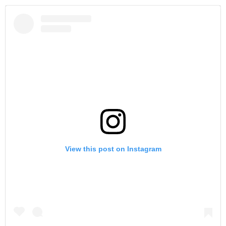
View this post on Instagram