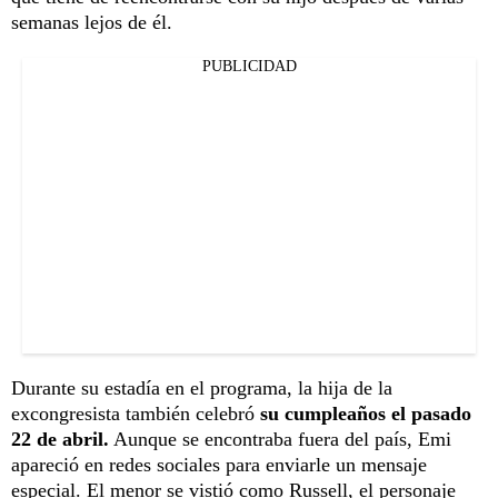
semanas lejos de él.
PUBLICIDAD
Durante su estadía en el programa, la hija de la
excongresista también celebró
su cumpleaños el pasado
22 de abril.
Aunque se encontraba fuera del país, Emi
apareció en redes sociales para enviarle un mensaje
especial. El menor se vistió como Russell, el personaje