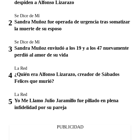
despiden a Alfonso Lizarazo
Se Dice de Mí
Sandra Muñoz fue operada de urgencia tras somatizar
la muerte de su esposo
Se Dice de Mí
Sandra Muñoz enviudó a los 19 y a los 47 nuevamente
perdió al amor de su vida
La Red
¿Quién era Alfonso Lizarazo, creador de Sábados
Felices que murió?
La Red
Yo Me Llamo Julio Jaramillo fue pillado en plena
infidelidad por su pareja
PUBLICIDAD