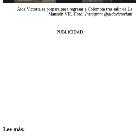
Aida Victoria se prepara para regresar a Colombia tras salir de La
Mansión VIP.
Foto: Instagram @aidavictoriam
PUBLICIDAD
Lee más: