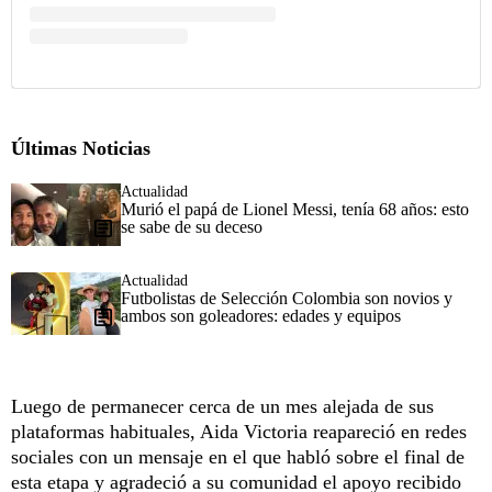
Últimas Noticias
Actualidad
Murió el papá de Lionel Messi, tenía 68 años: esto
se sabe de su deceso
Actualidad
Futbolistas de Selección Colombia son novios y
ambos son goleadores: edades y equipos
Luego de permanecer cerca de un mes alejada de sus
plataformas habituales, Aida Victoria reapareció en redes
sociales con un mensaje en el que habló sobre el final de
esta etapa y agradeció a su comunidad el apoyo recibido