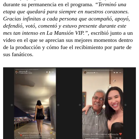
durante su permanencia en el programa.
“Terminó una
etapa que quedará para siempre en nuestros corazones.
Gracias infinitas a cada persona que acompañó, apoyó,
defendió, votó, comentó y estuvo presente durante este
mes tan intenso en La Mansión VIP.”,
escribió junto a un
video en el que se aprecian sus mejores momentos dentro
de la producción y cómo fue el recibimiento por parte de
sus fanáticos.