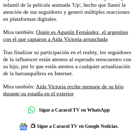
infantil de la película animada 'Up', hecho que llamó la
atención de sus seguidores y generó múltiples reacciones
en plataformas digitales.
Mira también:
Quién es Agustín Fernández, el argentino
con el que captaron a Aida Victoria arrunchada
Tras finalizar su participación en el reality, los seguidores
de la influencer están atentos al esperado reencuentro con
su hijo, por lo que están atentos a cualquier actualización
de la barranquillera en Internet.
Mira también:
Aida Victoria recibe mensaje de su hijo
durante su estadía en el exterior
Sigue a Caracol TV en WhatsApp
📺 Sigue a Caracol TV en Google Noticias.