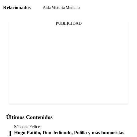
Relacionados
Aida Victoria Merlano
PUBLICIDAD
Últimos Contenidos
Sábados Felices
Hugo Patiño, Don Jediondo, Polilla y más humoristas