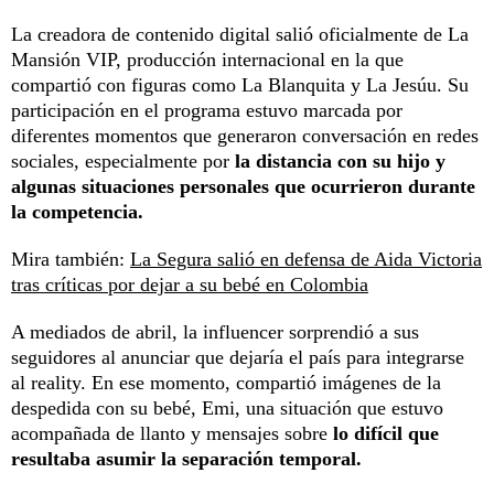
La creadora de contenido digital salió oficialmente de La
Mansión VIP, producción internacional en la que
compartió con figuras como La Blanquita y La Jesúu. Su
participación en el programa estuvo marcada por
diferentes momentos que generaron conversación en redes
sociales, especialmente por
la distancia con su hijo y
algunas situaciones personales que ocurrieron durante
la competencia.
Mira también:
La Segura salió en defensa de Aida Victoria
tras críticas por dejar a su bebé en Colombia
A mediados de abril, la influencer sorprendió a sus
seguidores al anunciar que dejaría el país para integrarse
al reality. En ese momento, compartió imágenes de la
despedida con su bebé, Emi, una situación que estuvo
acompañada de llanto y mensajes sobre
lo difícil que
resultaba asumir la separación temporal.