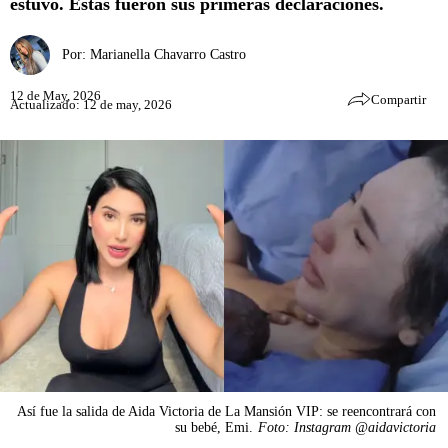
estuvo. Estas fueron sus primeras declaraciones.
Por:
Marianella Chavarro Castro
12 de May, 2026
Compartir
Actualizado: 12 de may, 2026
Así fue la salida de Aida Victoria de La Mansión VIP: se reencontrará con
su bebé, Emi.
Foto: Instagram @aidavictoria