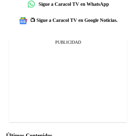
Sigue a Caracol TV en WhatsApp
📺 Sigue a Caracol TV en Google Noticias.
PUBLICIDAD
Últimos Contenidos