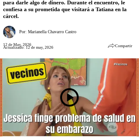
para darle algo de dinero. Durante el encuentro, le
confiesa a su prometida que visitará a Tatiana en la
cárcel.
Por:
Marianella Chavarro Castro
12 de May, 2026
Compartir
Actualizado: 12 de may, 2026