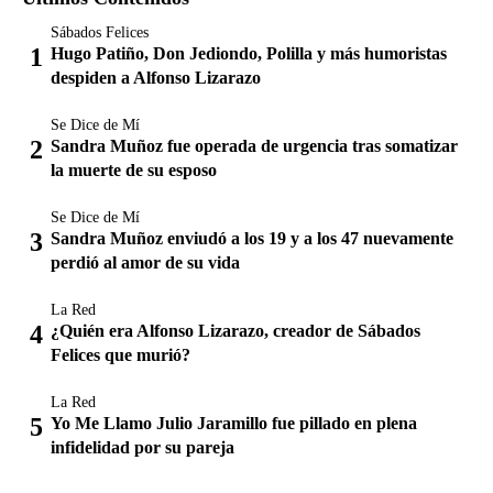
Sábados Felices
Hugo Patiño, Don Jediondo, Polilla y más humoristas
despiden a Alfonso Lizarazo
Se Dice de Mí
Sandra Muñoz fue operada de urgencia tras somatizar
la muerte de su esposo
Se Dice de Mí
Sandra Muñoz enviudó a los 19 y a los 47 nuevamente
perdió al amor de su vida
La Red
¿Quién era Alfonso Lizarazo, creador de Sábados
Felices que murió?
La Red
Yo Me Llamo Julio Jaramillo fue pillado en plena
infidelidad por su pareja