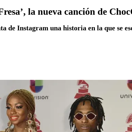
 ‘Fresa’, la nueva canción de Ch
 de Instagram una historia en la que se esc