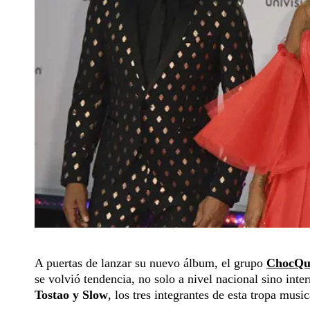
A puertas de lanzar su nuevo álbum, el grupo
ChocQu
se volvió tendencia, no solo a nivel nacional sino int
Tostao y Slow
, los tres integrantes de esta tropa music