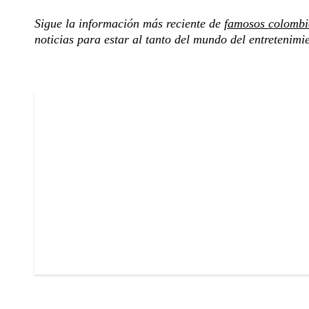
Sigue la información más reciente de
famosos colombi
noticias para estar al tanto del mundo del entretenimi