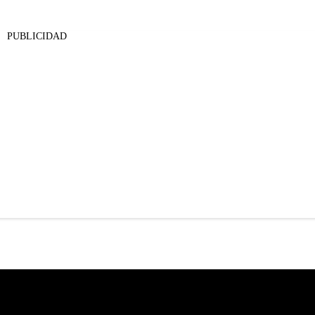
PUBLICIDAD