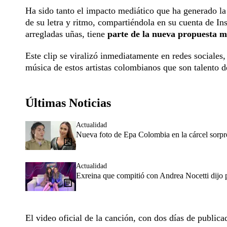
Ha sido tanto el impacto mediático que ha generado la
de su letra y ritmo, compartiéndola en su cuenta de In
arregladas uñas, tiene
parte de la nueva propuesta 
Este clip se viralizó inmediatamente en redes sociales,
música de estos artistas colombianos que son talento d
Últimas Noticias
Actualidad
Nueva foto de Epa Colombia en la cárcel sorpr
Actualidad
Exreina que compitió con Andrea Nocetti dijo p
El video oficial de la canción, con dos días de publi