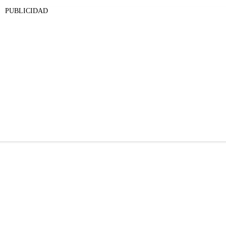
PUBLICIDAD