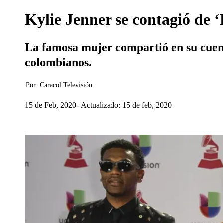
Kylie Jenner se contagió de
La famosa mujer compartió en su cuenta
colombianos.
Por:
Caracol Televisión
15 de Feb, 2020
Actualizado: 15 de feb, 2020