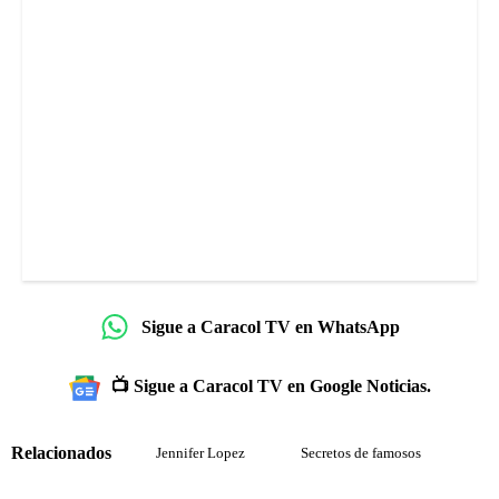
Sigue a Caracol TV en WhatsApp
📺 Sigue a Caracol TV en Google Noticias.
Relacionados
Jennifer Lopez
Secretos de famosos