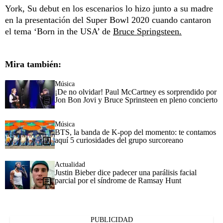
York, Su debut en los escenarios lo hizo junto a su madre
en la presentación del Super Bowl 2020 cuando cantaron
el tema ‘Born in the USA’ de
Bruce Springsteen.
Mira también:
Música
¡De no olvidar! Paul McCartney es sorprendido por
Jon Bon Jovi y Bruce Sprinsteen en pleno concierto
Música
BTS, la banda de K-pop del momento: te contamos
aquí 5 curiosidades del grupo surcoreano
Actualidad
Justin Bieber dice padecer una parálisis facial
parcial por el síndrome de Ramsay Hunt
PUBLICIDAD