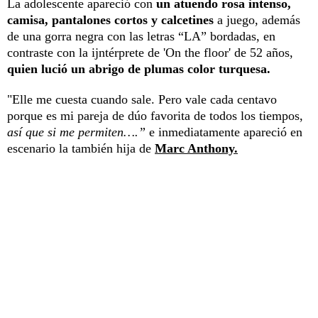
La adolescente apareció con
un atuendo rosa intenso,
camisa, pantalones cortos y calcetines
a juego, además
de una gorra negra con las letras “LA” bordadas, en
contraste con la ijntérprete de 'On the floor' de 52 años,
quien lució un abrigo de plumas color turquesa.
"Elle me cuesta cuando sale. Pero vale cada centavo
porque es mi pareja de dúo favorita de todos los tiempos,
así que si me permiten….”
e inmediatamente apareció en
escenario la también hija de
Marc Anthony.