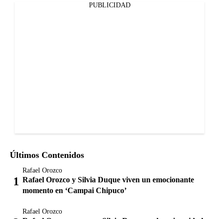
PUBLICIDAD
Últimos Contenidos
Rafael Orozco
Rafael Orozco y Silvia Duque viven un emocionante
momento en ‘Campai Chipuco’
Rafael Orozco