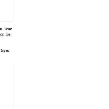
n tiene
on los
toria