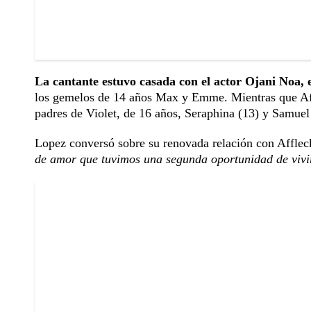
La cantante estuvo casada con el actor Ojani Noa, e
los gemelos de 14 años Max y Emme. Mientras que Aff
padres de Violet, de 16 años, Seraphina (13) y Samuel
Lopez conversó sobre su renovada relación con Affleck
de amor que tuvimos una segunda oportunidad de vivi