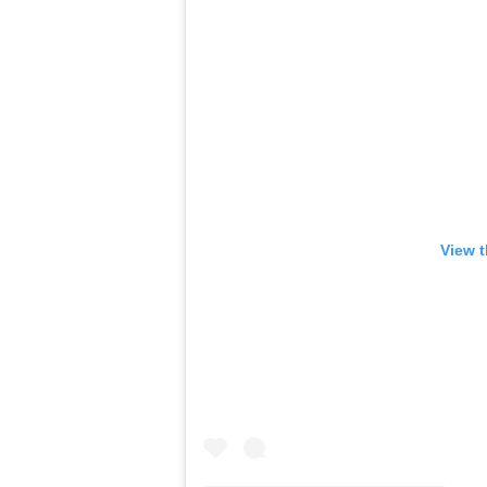
View t