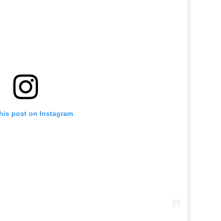
his post on Instagram