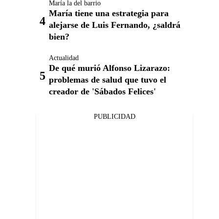
María la del barrio
María tiene una estrategia para
alejarse de Luis Fernando, ¿saldrá
bien?
Actualidad
De qué murió Alfonso Lizarazo:
problemas de salud que tuvo el
creador de 'Sábados Felices'
PUBLICIDAD