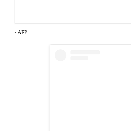
- AFP