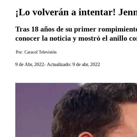
¡Lo volverán a intentar! Jen
Tras 18 años de su primer rompimiento,
conocer la noticia y mostró el anillo co
Por:
Caracol Televisión
9 de Abr, 2022
Actualizado: 9 de abr, 2022