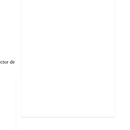
ector de